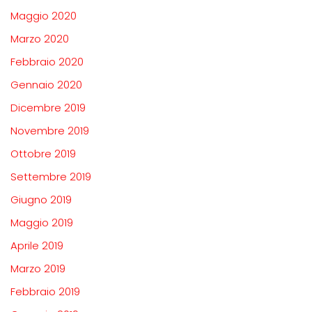
Maggio 2020
Marzo 2020
Febbraio 2020
Gennaio 2020
Dicembre 2019
Novembre 2019
Ottobre 2019
Settembre 2019
Giugno 2019
Maggio 2019
Aprile 2019
Marzo 2019
Febbraio 2019