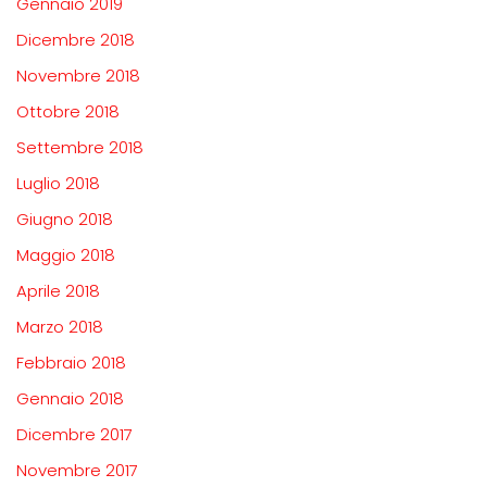
Gennaio 2019
Dicembre 2018
Novembre 2018
Ottobre 2018
Settembre 2018
Luglio 2018
Giugno 2018
Maggio 2018
Aprile 2018
Marzo 2018
Febbraio 2018
Gennaio 2018
Dicembre 2017
Novembre 2017