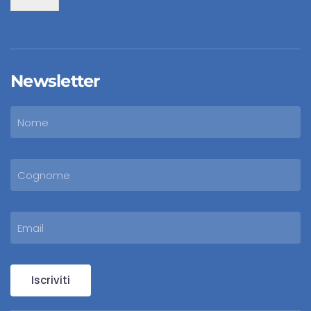
Newsletter
Iscriviti