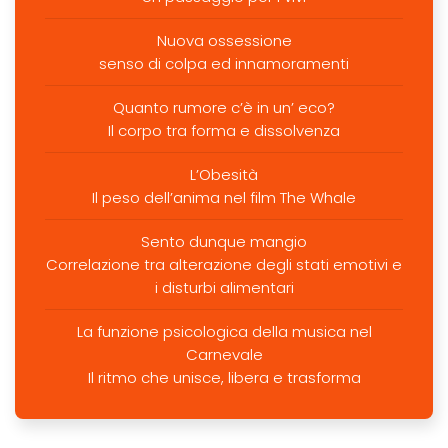
Nuova ossessione
senso di colpa ed innamoramenti
Quanto rumore c’è in un’ eco?
Il corpo tra forma e dissolvenza
L’Obesità
Il peso dell’anima nel film The Whale
Sento dunque mangio
Correlazione tra alterazione degli stati emotivi e
i disturbi alimentari
La funzione psicologica della musica nel
Carnevale
Il ritmo che unisce, libera e trasforma