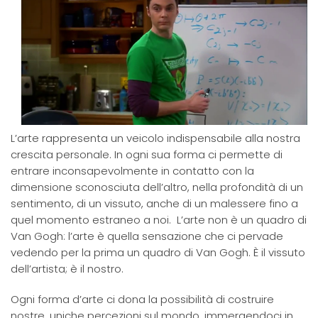
L’arte rappresenta un veicolo indispensabile alla nostra
crescita personale. In ogni sua forma ci permette di
entrare inconsapevolmente in contatto con la
dimensione sconosciuta dell’altro, nella profondità di un
sentimento, di un vissuto, anche di un malessere fino a
quel momento estraneo a noi. L’arte non è un quadro di
Van Gogh: l’arte è quella sensazione che ci pervade
vedendo per la prima un quadro di Van Gogh. È il vissuto
dell’artista; è il nostro.
Ogni forma d’arte ci dona la possibilità di costruire
nostre, uniche percezioni sul mondo, immergendoci in