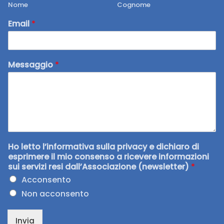
Nome
Cognome
Email
*
Messaggio
*
Ho letto l’informativa sulla privacy e dichiaro di
esprimere il mio consenso a ricevere informazioni
sui servizi resi dall’Associazione (newsletter)
*
Acconsento
Non acconsento
Invia