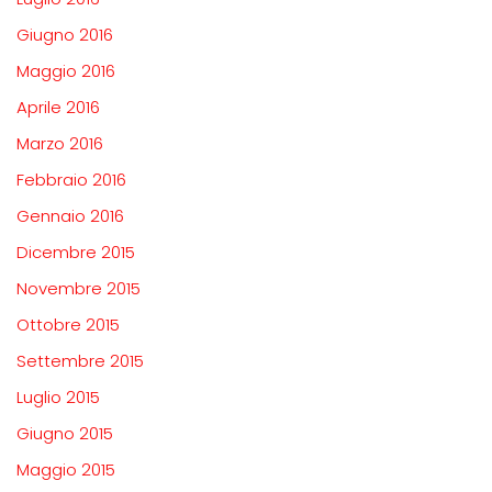
Giugno 2016
Maggio 2016
Aprile 2016
Marzo 2016
Febbraio 2016
Gennaio 2016
Dicembre 2015
Novembre 2015
Ottobre 2015
Settembre 2015
Luglio 2015
Giugno 2015
Maggio 2015