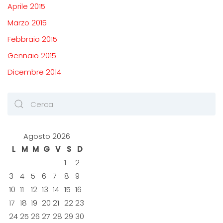
Aprile 2015
Marzo 2015
Febbraio 2015
Gennaio 2015
Dicembre 2014
Agosto 2026
L
M
M
G
V
S
D
1
2
3
4
5
6
7
8
9
10
11
12
13
14
15
16
17
18
19
20
21
22
23
24
25
26
27
28
29
30