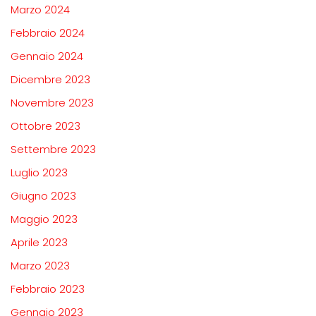
Marzo 2024
Febbraio 2024
Gennaio 2024
Dicembre 2023
Novembre 2023
Ottobre 2023
Settembre 2023
Luglio 2023
Giugno 2023
Maggio 2023
Aprile 2023
Marzo 2023
Febbraio 2023
Gennaio 2023