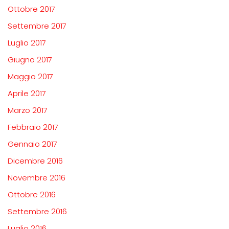
Ottobre 2017
Settembre 2017
Luglio 2017
Giugno 2017
Maggio 2017
Aprile 2017
Marzo 2017
Febbraio 2017
Gennaio 2017
Dicembre 2016
Novembre 2016
Ottobre 2016
Settembre 2016
Luglio 2016