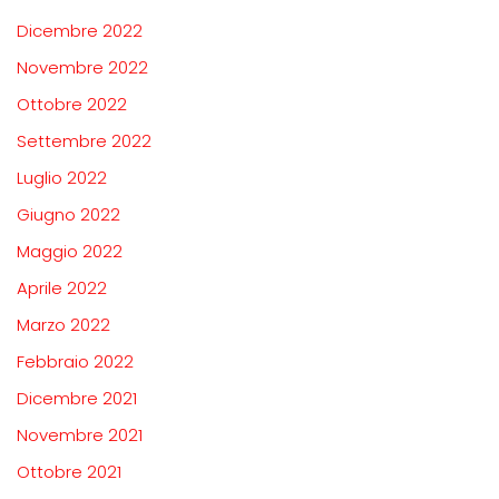
Dicembre 2022
Novembre 2022
Ottobre 2022
Settembre 2022
Luglio 2022
Giugno 2022
Maggio 2022
Aprile 2022
Marzo 2022
Febbraio 2022
Dicembre 2021
Novembre 2021
Ottobre 2021