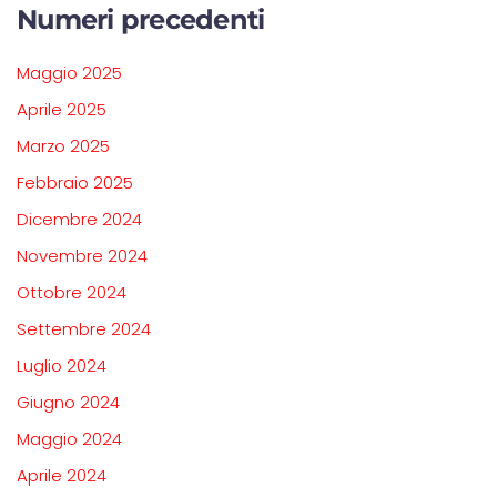
Numeri precedenti
Maggio 2025
Aprile 2025
Marzo 2025
Febbraio 2025
Dicembre 2024
Novembre 2024
Ottobre 2024
Settembre 2024
Luglio 2024
Giugno 2024
Maggio 2024
Aprile 2024