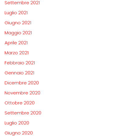
Settembre 2021
Luglio 2021
Giugno 2021
Maggio 2021
Aprile 2021
Marzo 2021
Febbraio 2021
Gennaio 2021
Dicembre 2020
Novembre 2020
Ottobre 2020
Settembre 2020
Luglio 2020
Giugno 2020