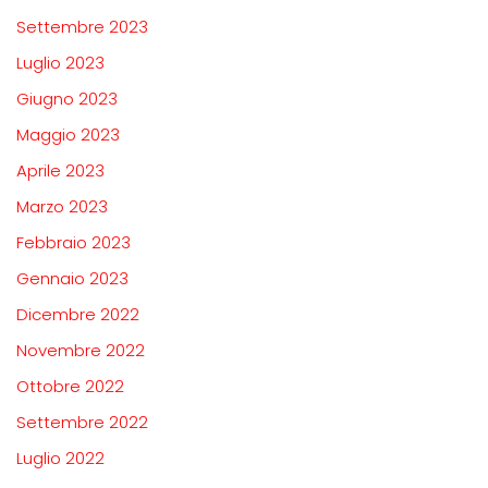
Settembre 2023
Luglio 2023
Giugno 2023
Maggio 2023
Aprile 2023
Marzo 2023
Febbraio 2023
Gennaio 2023
Dicembre 2022
Novembre 2022
Ottobre 2022
Settembre 2022
Luglio 2022