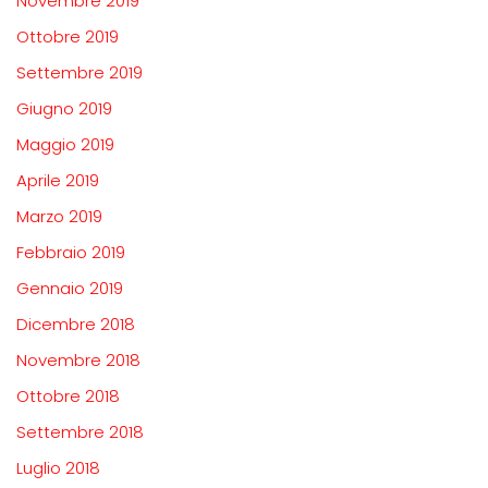
Novembre 2019
Ottobre 2019
Settembre 2019
Giugno 2019
Maggio 2019
Aprile 2019
Marzo 2019
Febbraio 2019
Gennaio 2019
Dicembre 2018
Novembre 2018
Ottobre 2018
Settembre 2018
Luglio 2018