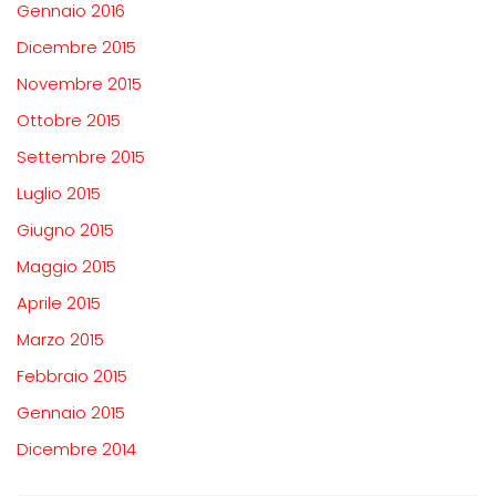
Gennaio 2016
Dicembre 2015
Novembre 2015
Ottobre 2015
Settembre 2015
Luglio 2015
Giugno 2015
Maggio 2015
Aprile 2015
Marzo 2015
Febbraio 2015
Gennaio 2015
Dicembre 2014