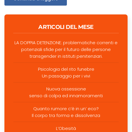
ARTICOLI DEL MESE
LA DOPPIA DETENZIONE: problematiche correnti e
potenziali sfide per il futuro delle persone
transgender in istituti penitenziari.
Psicologia del rito funebre
Un passaggio per i vivi
Nuova ossessione
senso di colpa ed innamoramenti
Quanto rumore c’è in un’ eco?
Il corpo tra forma e dissolvenza
L’Obesità