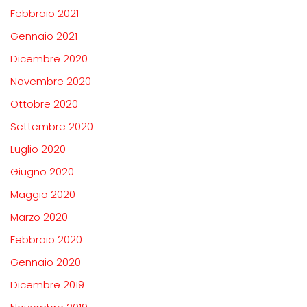
Febbraio 2021
Gennaio 2021
Dicembre 2020
Novembre 2020
Ottobre 2020
Settembre 2020
Luglio 2020
Giugno 2020
Maggio 2020
Marzo 2020
Febbraio 2020
Gennaio 2020
Dicembre 2019