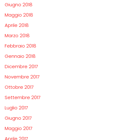
Giugno 2018
Maggio 2018
Aprile 2018
Marzo 2018
Febbraio 2018
Gennaio 2018
Dicembre 2017
Novembre 2017
Ottobre 2017
Settembre 2017
Luglio 2017
Giugno 2017
Maggio 2017
Aprile 2017