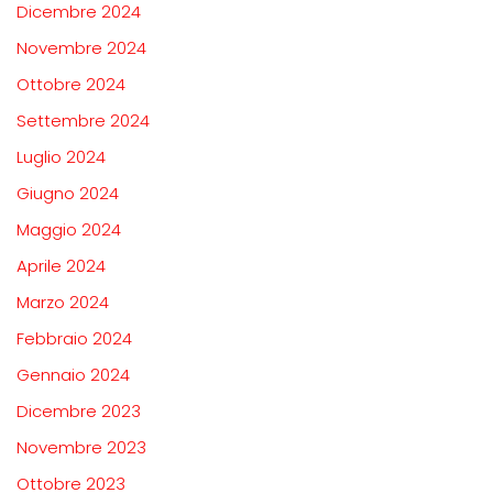
Dicembre 2024
Novembre 2024
Ottobre 2024
Settembre 2024
Luglio 2024
Giugno 2024
Maggio 2024
Aprile 2024
Marzo 2024
Febbraio 2024
Gennaio 2024
Dicembre 2023
Novembre 2023
Ottobre 2023