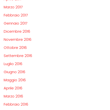
Marzo 2017
Febbraio 2017
Gennaio 2017
Dicembre 2016
Novembre 2016
Ottobre 2016
Settembre 2016
Luglio 2016
Giugno 2016
Maggio 2016
Aprile 2016
Marzo 2016
Febbraio 2016