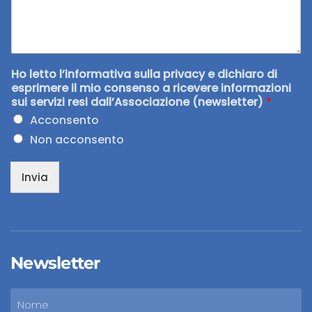
Ho letto l’informativa sulla privacy e dichiaro di
esprimere il mio consenso a ricevere informazioni
sui servizi resi dall’Associazione (newsletter)
*
Acconsento
Non acconsento
Invia
Newsletter