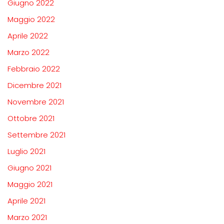
Giugno 2022
Maggio 2022
Aprile 2022
Marzo 2022
Febbraio 2022
Dicembre 2021
Novembre 2021
Ottobre 2021
Settembre 2021
Luglio 2021
Giugno 2021
Maggio 2021
Aprile 2021
Marzo 2021