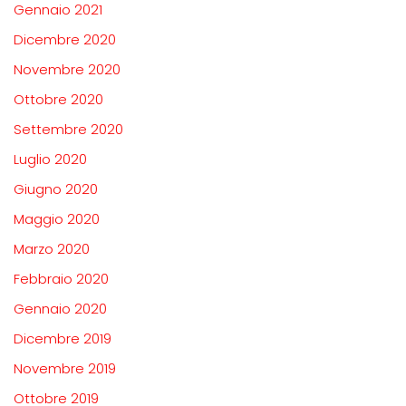
Gennaio 2021
Dicembre 2020
Novembre 2020
Ottobre 2020
Settembre 2020
Luglio 2020
Giugno 2020
Maggio 2020
Marzo 2020
Febbraio 2020
Gennaio 2020
Dicembre 2019
Novembre 2019
Ottobre 2019