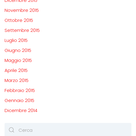
Dicembre 2015
Novembre 2015
Ottobre 2015
Settembre 2015
Luglio 2015
Giugno 2015
Maggio 2015
Aprile 2015
Marzo 2015
Febbraio 2015
Gennaio 2015
Dicembre 2014