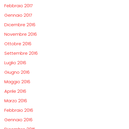
Febbraio 2017
Gennaio 2017
Dicembre 2016
Novembre 2016
Ottobre 2016
Settembre 2016
Luglio 2016
Giugno 2016
Maggio 2016
Aprile 2016
Marzo 2016
Febbraio 2016
Gennaio 2016