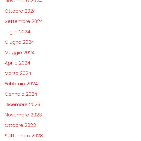
Novembre 2024
Ottobre 2024
Settembre 2024
Luglio 2024
Giugno 2024
Maggio 2024
Aprile 2024
Marzo 2024
Febbraio 2024
Gennaio 2024
Dicembre 2023
Novembre 2023
Ottobre 2023
Settembre 2023