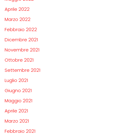
Aprile 2022
Marzo 2022
Febbraio 2022
Dicembre 2021
Novembre 2021
Ottobre 2021
Settembre 2021
Luglio 2021
Giugno 2021
Maggio 2021
Aprile 2021
Marzo 2021
Febbraio 2021