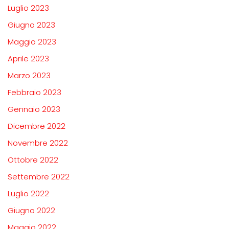
Luglio 2023
Giugno 2023
Maggio 2023
Aprile 2023
Marzo 2023
Febbraio 2023
Gennaio 2023
Dicembre 2022
Novembre 2022
Ottobre 2022
Settembre 2022
Luglio 2022
Giugno 2022
Maggio 2022