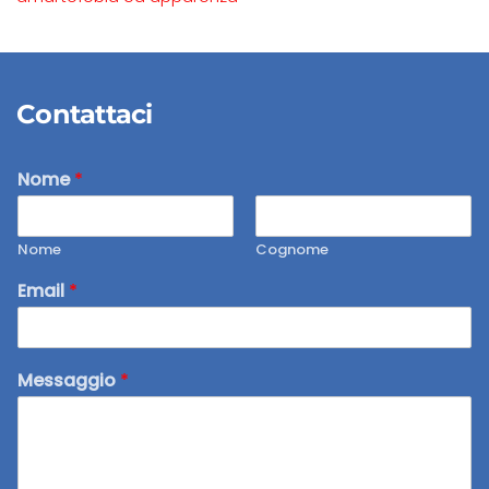
Contattaci
Nome
*
Nome
Cognome
Email
*
Messaggio
*