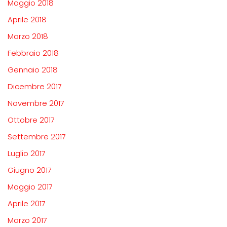
Maggio 2018
Aprile 2018
Marzo 2018
Febbraio 2018
Gennaio 2018
Dicembre 2017
Novembre 2017
Ottobre 2017
Settembre 2017
Luglio 2017
Giugno 2017
Maggio 2017
Aprile 2017
Marzo 2017