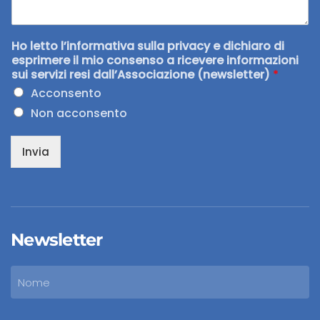
Ho letto l’informativa sulla privacy e dichiaro di
esprimere il mio consenso a ricevere informazioni
sui servizi resi dall’Associazione (newsletter)
*
Acconsento
Non acconsento
Invia
Newsletter