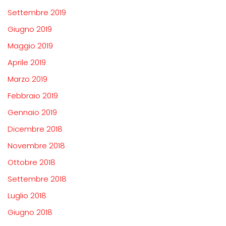
Settembre 2019
Giugno 2019
Maggio 2019
Aprile 2019
Marzo 2019
Febbraio 2019
Gennaio 2019
Dicembre 2018
Novembre 2018
Ottobre 2018
Settembre 2018
Luglio 2018
Giugno 2018