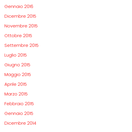
Gennaio 2016
Dicembre 2015
Novembre 2015
Ottobre 2015
Settembre 2015
Luglio 2015
Giugno 2015
Maggio 2015
Aprile 2015
Marzo 2015
Febbraio 2015
Gennaio 2015
Dicembre 2014