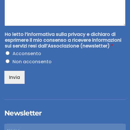
Ho letto l’informativa sulla privacy e dichiaro di
esprimere il mio consenso a ricevere informazioni
sui servizi resi dall’Associazione (newsletter)
*
Acconsento
Non acconsento
Invia
Newsletter