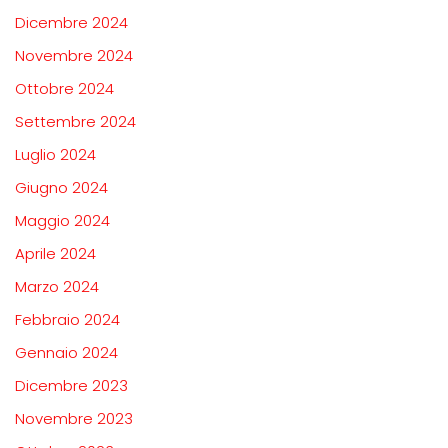
Dicembre 2024
Novembre 2024
Ottobre 2024
Settembre 2024
Luglio 2024
Giugno 2024
Maggio 2024
Aprile 2024
Marzo 2024
Febbraio 2024
Gennaio 2024
Dicembre 2023
Novembre 2023