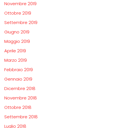
Novembre 2019
Ottobre 2019
Settembre 2019
Giugno 2019
Maggio 2019
Aprile 2019
Marzo 2019
Febbraio 2019
Gennaio 2019
Dicembre 2018
Novembre 2018
Ottobre 2018
Settembre 2018
Luglio 2018