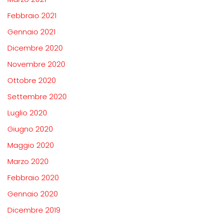
Febbraio 2021
Gennaio 2021
Dicembre 2020
Novembre 2020
Ottobre 2020
Settembre 2020
Luglio 2020
Giugno 2020
Maggio 2020
Marzo 2020
Febbraio 2020
Gennaio 2020
Dicembre 2019