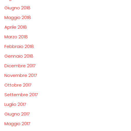
Giugno 2018
Maggio 2018
Aprile 2018
Marzo 2018
Febbraio 2018
Gennaio 2018
Dicembre 2017
Novembre 2017
Ottobre 2017
Settembre 2017
Luglio 2017
Giugno 2017
Maggio 2017