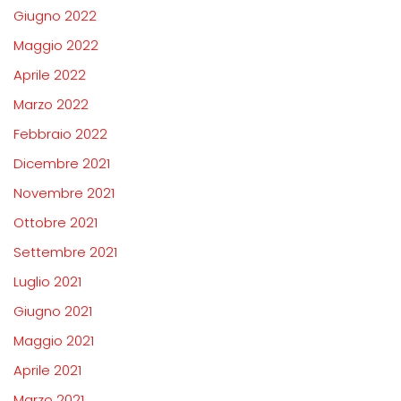
Giugno 2022
Maggio 2022
Aprile 2022
Marzo 2022
Febbraio 2022
Dicembre 2021
Novembre 2021
Ottobre 2021
Settembre 2021
Luglio 2021
Giugno 2021
Maggio 2021
Aprile 2021
Marzo 2021