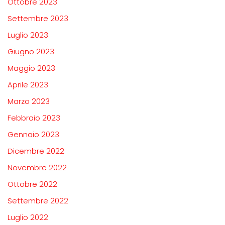
Ottobre 2023
Settembre 2023
Luglio 2023
Giugno 2023
Maggio 2023
Aprile 2023
Marzo 2023
Febbraio 2023
Gennaio 2023
Dicembre 2022
Novembre 2022
Ottobre 2022
Settembre 2022
Luglio 2022