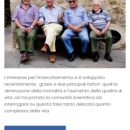
L’interesse per l’invecchiamento si è sviluppato
recentemente, grazie a due principali fattori quali la
diminuzione della mortalità e l’aumento della qualità di
vita; ciò ha portato la comunità scientifica ad
interrogarsi su questa fase tanto delicata quanto
complessa della vita.