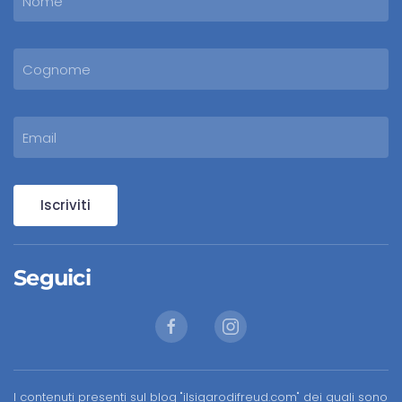
Iscriviti
Seguici
I contenuti presenti sul blog "ilsigarodifreud.com" dei quali sono