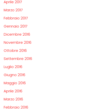
Aprile 2017
Marzo 2017
Febbraio 2017
Gennaio 2017
Dicembre 2016
Novembre 2016
Ottobre 2016
Settembre 2016
Luglio 2016
Giugno 2016
Maggio 2016
Aprile 2016
Marzo 2016
Febbraio 2016