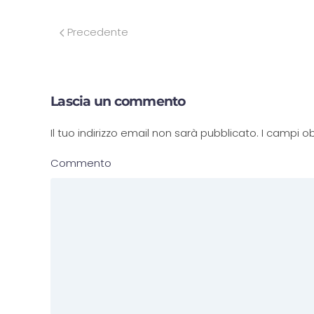
Precedente
Lascia un commento
Il tuo indirizzo email non sarà pubblicato. I campi
Commento