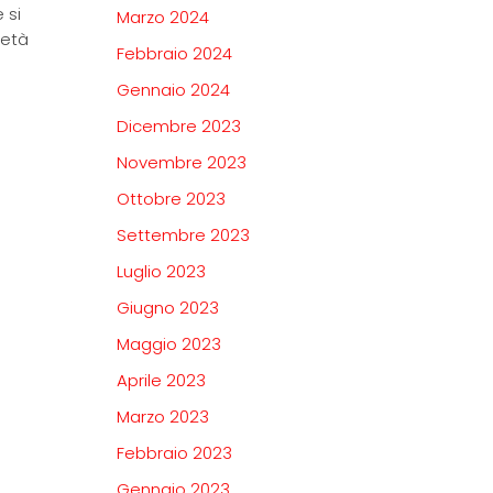
 si
Marzo 2024
’età
Febbraio 2024
Gennaio 2024
Dicembre 2023
Novembre 2023
Ottobre 2023
Settembre 2023
Luglio 2023
Giugno 2023
Maggio 2023
Aprile 2023
Marzo 2023
Febbraio 2023
Gennaio 2023