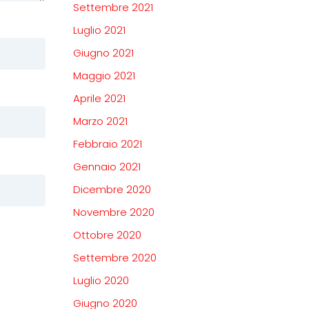
Settembre 2021
Luglio 2021
Giugno 2021
Maggio 2021
Aprile 2021
Marzo 2021
Febbraio 2021
Gennaio 2021
Dicembre 2020
Novembre 2020
Ottobre 2020
Settembre 2020
Luglio 2020
Giugno 2020