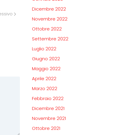
Dicembre 2022
essivo
Novembre 2022
Ottobre 2022
Settembre 2022
Luglio 2022
Giugno 2022
Maggio 2022
Aprile 2022
Marzo 2022
Febbraio 2022
Dicembre 2021
Novembre 2021
Ottobre 2021