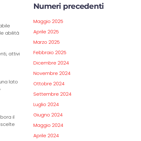
Numeri precedenti
Maggio 2025
abile
Aprile 2025
 abilità
Marzo 2025
Febbraio 2025
ti, attivi
Dicembre 2024
Novembre 2024
una lato
Ottobre 2024
o
Settembre 2024
Luglio 2024
Giugno 2024
bora il
 scelte
Maggio 2024
Aprile 2024