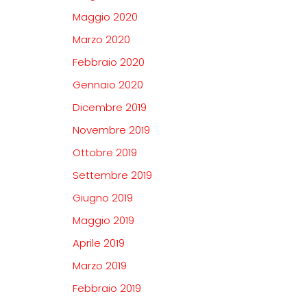
Maggio 2020
Marzo 2020
Febbraio 2020
Gennaio 2020
Dicembre 2019
Novembre 2019
Ottobre 2019
Settembre 2019
Giugno 2019
Maggio 2019
Aprile 2019
Marzo 2019
Febbraio 2019