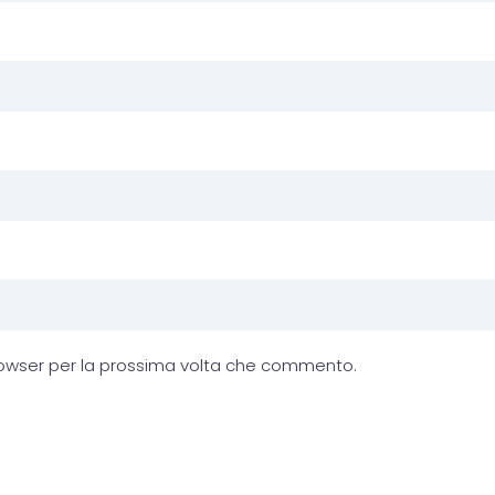
browser per la prossima volta che commento.