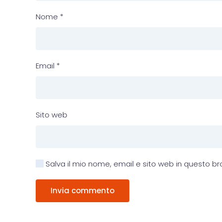
Nome
*
Email
*
Sito web
Salva il mio nome, email e sito web in questo 
Invia commento