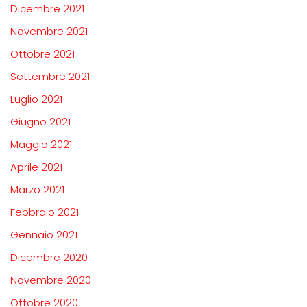
Dicembre 2021
Novembre 2021
Ottobre 2021
Settembre 2021
Luglio 2021
Giugno 2021
Maggio 2021
Aprile 2021
Marzo 2021
Febbraio 2021
Gennaio 2021
Dicembre 2020
Novembre 2020
Ottobre 2020