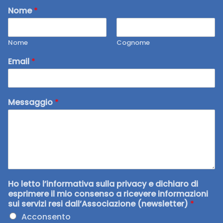
Nome
*
Nome
Cognome
Email
*
Messaggio
*
Ho letto l’informativa sulla privacy e dichiaro di
esprimere il mio consenso a ricevere informazioni
sui servizi resi dall’Associazione (newsletter)
*
Acconsento