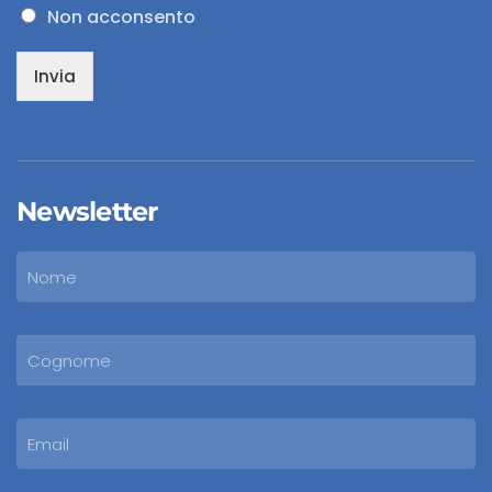
Non acconsento
Invia
Newsletter