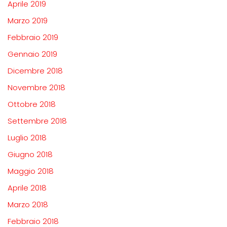
Aprile 2019
Marzo 2019
Febbraio 2019
Gennaio 2019
Dicembre 2018
Novembre 2018
Ottobre 2018
Settembre 2018
Luglio 2018
Giugno 2018
Maggio 2018
Aprile 2018
Marzo 2018
Febbraio 2018