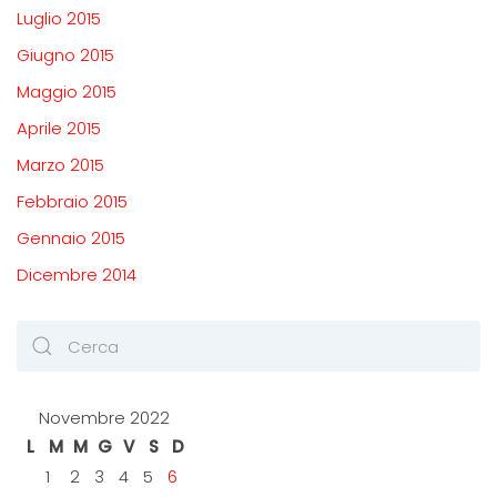
Luglio 2015
Giugno 2015
Maggio 2015
Aprile 2015
Marzo 2015
Febbraio 2015
Gennaio 2015
Dicembre 2014
Novembre 2022
L
M
M
G
V
S
D
1
2
3
4
5
6