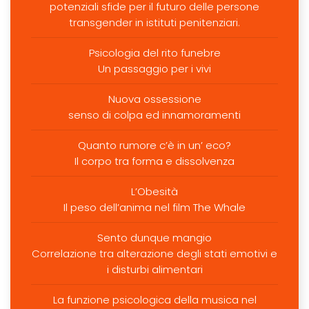
potenziali sfide per il futuro delle persone
transgender in istituti penitenziari.
Psicologia del rito funebre
Un passaggio per i vivi
Nuova ossessione
senso di colpa ed innamoramenti
Quanto rumore c’è in un’ eco?
Il corpo tra forma e dissolvenza
L’Obesità
Il peso dell’anima nel film The Whale
Sento dunque mangio
Correlazione tra alterazione degli stati emotivi e
i disturbi alimentari
La funzione psicologica della musica nel