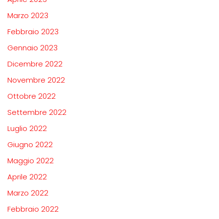
Marzo 2023
Febbraio 2023
Gennaio 2023
Dicembre 2022
Novembre 2022
Ottobre 2022
Settembre 2022
Luglio 2022
Giugno 2022
Maggio 2022
Aprile 2022
Marzo 2022
Febbraio 2022