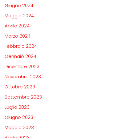
Giugno 2024
Maggio 2024
Aprile 2024
Marzo 2024
Febbraio 2024
Gennaio 2024
Dicembre 2023
Novembre 2023
Ottobre 2023
Settembre 2023
Luglio 2023
Giugno 2023
Maggio 2023
Aprile 2023