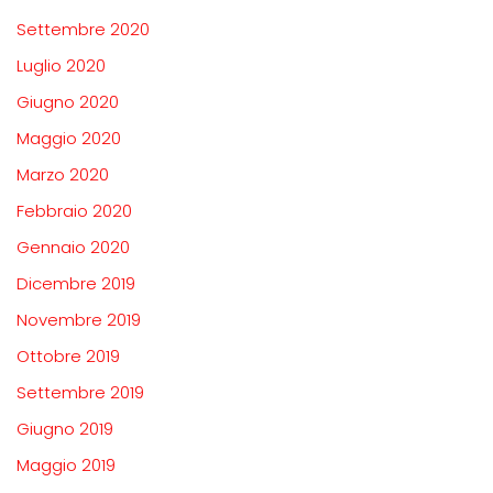
Settembre 2020
Luglio 2020
Giugno 2020
Maggio 2020
Marzo 2020
Febbraio 2020
Gennaio 2020
Dicembre 2019
Novembre 2019
Ottobre 2019
Settembre 2019
Giugno 2019
Maggio 2019