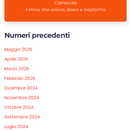
Carnevale
Il ritmo che unisce, libera e trasforma
Numeri precedenti
Maggio 2025
Aprile 2025
Marzo 2025
Febbraio 2025
Dicembre 2024
Novembre 2024
Ottobre 2024
Settembre 2024
Luglio 2024