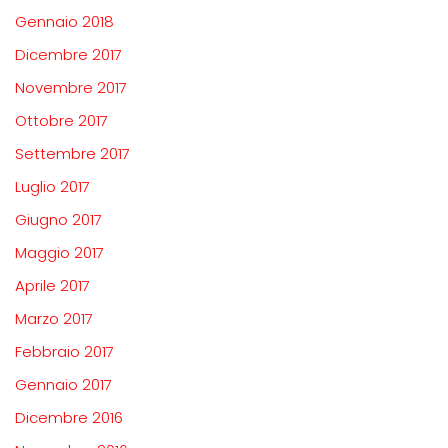
Gennaio 2018
Dicembre 2017
Novembre 2017
Ottobre 2017
Settembre 2017
Luglio 2017
Giugno 2017
Maggio 2017
Aprile 2017
Marzo 2017
Febbraio 2017
Gennaio 2017
Dicembre 2016