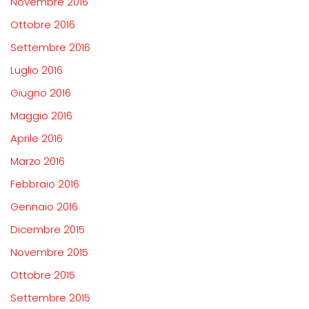
Novembre 2016
Ottobre 2016
Settembre 2016
Luglio 2016
Giugno 2016
Maggio 2016
Aprile 2016
Marzo 2016
Febbraio 2016
Gennaio 2016
Dicembre 2015
Novembre 2015
Ottobre 2015
Settembre 2015