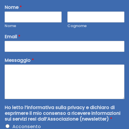
Nome
*
Nome
Cognome
Email
*
Messaggio
*
Ho letto l’informativa sulla privacy e dichiaro di
esprimere il mio consenso a ricevere informazioni
sui servizi resi dall’Associazione (newsletter)
*
Acconsento