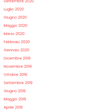
Settembre 2020
Luglio 2020
Giugno 2020
Maggio 2020
Marzo 2020
Febbraio 2020
Gennaio 2020
Dicembre 2019
Novembre 2019
Ottobre 2019
Settembre 2019
Giugno 2019
Maggio 2019
Aprile 2019