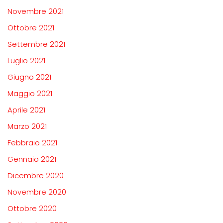
Novembre 2021
Ottobre 2021
Settembre 2021
Luglio 2021
Giugno 2021
Maggio 2021
Aprile 2021
Marzo 2021
Febbraio 2021
Gennaio 2021
Dicembre 2020
Novembre 2020
Ottobre 2020