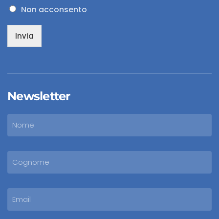
Non acconsento
Invia
Newsletter