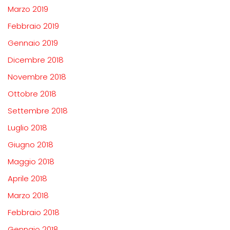
Marzo 2019
Febbraio 2019
Gennaio 2019
Dicembre 2018
Novembre 2018
Ottobre 2018
Settembre 2018
Luglio 2018
Giugno 2018
Maggio 2018
Aprile 2018
Marzo 2018
Febbraio 2018
Gennaio 2018