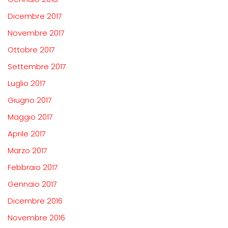
Dicembre 2017
Novembre 2017
Ottobre 2017
Settembre 2017
Luglio 2017
Giugno 2017
Maggio 2017
Aprile 2017
Marzo 2017
Febbraio 2017
Gennaio 2017
Dicembre 2016
Novembre 2016