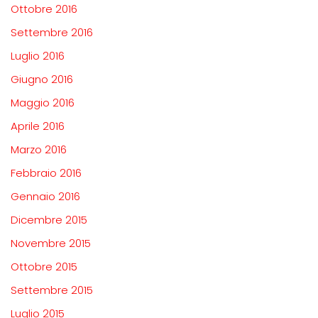
Ottobre 2016
Settembre 2016
Luglio 2016
Giugno 2016
Maggio 2016
Aprile 2016
Marzo 2016
Febbraio 2016
Gennaio 2016
Dicembre 2015
Novembre 2015
Ottobre 2015
Settembre 2015
Luglio 2015