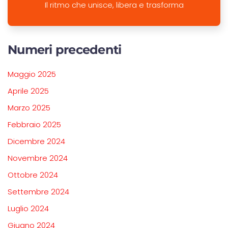
Il ritmo che unisce, libera e trasforma
Numeri precedenti
Maggio 2025
Aprile 2025
Marzo 2025
Febbraio 2025
Dicembre 2024
Novembre 2024
Ottobre 2024
Settembre 2024
Luglio 2024
Giugno 2024