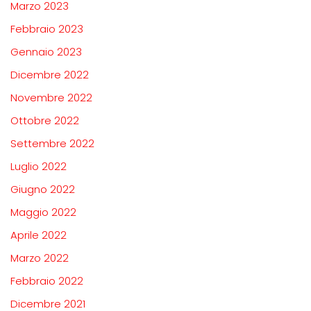
Marzo 2023
Febbraio 2023
Gennaio 2023
Dicembre 2022
Novembre 2022
Ottobre 2022
Settembre 2022
Luglio 2022
Giugno 2022
Maggio 2022
Aprile 2022
Marzo 2022
Febbraio 2022
Dicembre 2021