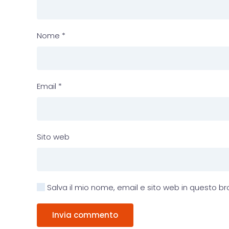
Nome
*
Email
*
Sito web
Salva il mio nome, email e sito web in questo 
Invia commento