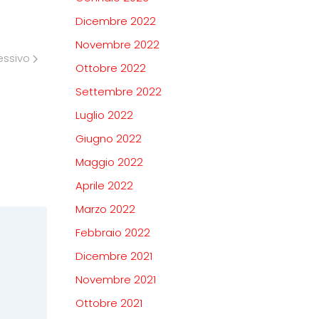
Dicembre 2022
Novembre 2022
essivo
Ottobre 2022
Settembre 2022
Luglio 2022
Giugno 2022
Maggio 2022
Aprile 2022
Marzo 2022
Febbraio 2022
Dicembre 2021
Novembre 2021
Ottobre 2021