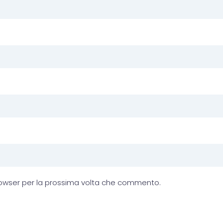
browser per la prossima volta che commento.