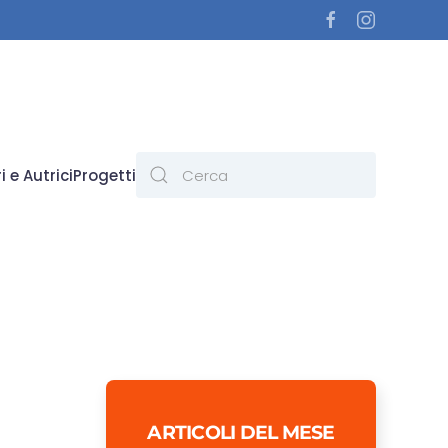
i e Autrici
Progetti
ARTICOLI DEL MESE