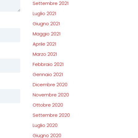
Settembre 2021
Luglio 2021
Giugno 2021
Maggio 2021
Aprile 2021
Marzo 2021
Febbraio 2021
Gennaio 2021
Dicembre 2020
Novembre 2020
Ottobre 2020
Settembre 2020
Luglio 2020
Giugno 2020