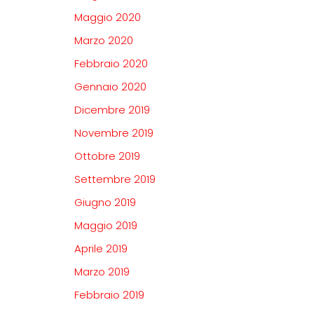
Maggio 2020
Marzo 2020
Febbraio 2020
Gennaio 2020
Dicembre 2019
Novembre 2019
Ottobre 2019
Settembre 2019
Giugno 2019
Maggio 2019
Aprile 2019
Marzo 2019
Febbraio 2019