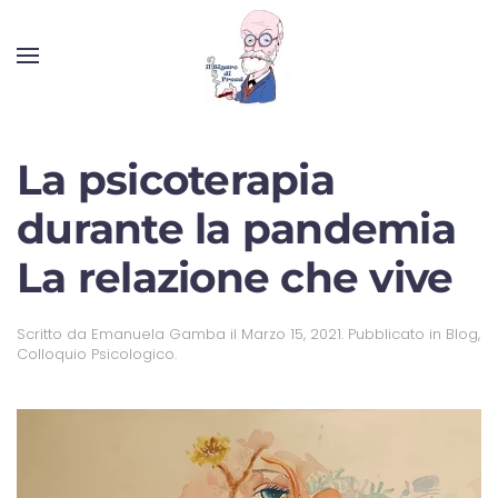
La psicoterapia
durante la pandemia
La relazione che vive
Scritto da
Emanuela Gamba
il
Marzo 15, 2021
. Pubblicato in
Blog
,
Colloquio Psicologico
.