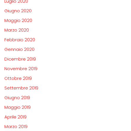
Luglio 2020
Giugno 2020
Maggio 2020
Marzo 2020
Febbraio 2020
Gennaio 2020
Dicembre 2019
Novembre 2019
Ottobre 2019
Settembre 2019
Giugno 2019
Maggio 2019
Aprile 2019
Marzo 2019