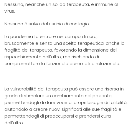
Nessuno, neanche un solido terapeuta, è immune al
virus.
Nessuno è salvo dal rischio di contagio.
La pandemia fa entrare nel campo di cura,
bruscamente e senza una scelta terapeutica, anche la
fragilità del terapeuta, favorendo la dimensione del
rispecchiamento nell’altro, ma rischiando di
compromettere la funzionale asimmetria relazionale.
La vulnerabilità del terapeuta può essere una risorsa in
grado di stimolare un cambiamento nel paziente,
permettendogli di dare voce ai propri bisogni di fallibilità,
aiutandolo a creare nuovi significati alle sue fragilità e
permettendogli di preoccuparsi e prendersi cura
dell’altro.