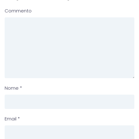
Commento
Nome
*
Email
*