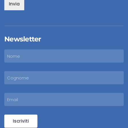
Invia
Newsletter
Iscriviti