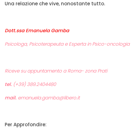
Una relazione che vive, nonostante tutto.
Dott.ssa Emanuela Gamba
Psicologa, Psicoterapeuta e Esperta in Psico-oncologia
Riceve su appuntamento a Roma- zona Prati
tel.
(+39) 389.2404480
mail.
emanuela.gamba@libero.it
Per Approfondire: