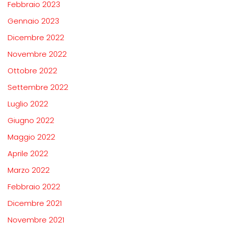
Febbraio 2023
Gennaio 2023
Dicembre 2022
Novembre 2022
Ottobre 2022
Settembre 2022
Luglio 2022
Giugno 2022
Maggio 2022
Aprile 2022
Marzo 2022
Febbraio 2022
Dicembre 2021
Novembre 2021