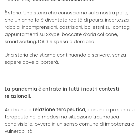
È storia. Una storia che conosciamo sulla nostra pelle,
che un anno fa è diventata realtà di paura, incertezza,
rabbia, incomprensioni, costrizioni, bollettini sui contagi,
appuntamenti su Skype, boccate d’aria col cane,
smartworking, DAD e spesa a domicilio.
Una storia che stiamo continuando a scrivere, senza
sapere dove ci porterà.
La pandemia è entrata in tutti i nostri contesti
relazionali.
Anche nella
relazione terapeutica
, ponendo paziente e
terapeuta nella medesima situazione traumatica
condivisibile, ovvero in un senso comune di impotenza e
vulnerabilità.