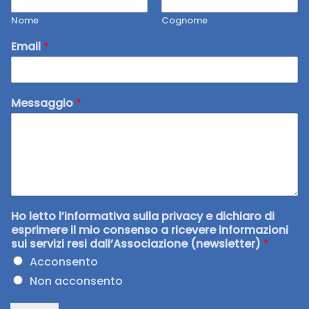
Nome
Cognome
Email
*
Messaggio
*
Ho letto l’informativa sulla privacy e dichiaro di
esprimere il mio consenso a ricevere informazioni
sui servizi resi dall’Associazione (newsletter)
*
Acconsento
Non acconsento