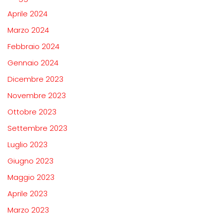
Aprile 2024
Marzo 2024
Febbraio 2024
Gennaio 2024
Dicembre 2023
Novembre 2023
Ottobre 2023
Settembre 2023
Luglio 2023
Giugno 2023
Maggio 2023
Aprile 2023
Marzo 2023