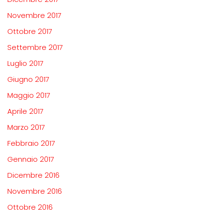
Novembre 2017
Ottobre 2017
Settembre 2017
Luglio 2017
Giugno 2017
Maggio 2017
Aprile 2017
Marzo 2017
Febbraio 2017
Gennaio 2017
Dicembre 2016
Novembre 2016
Ottobre 2016