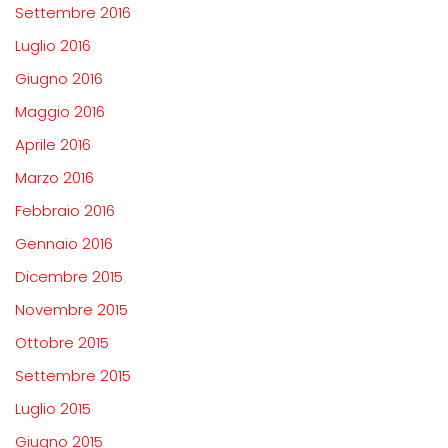
Settembre 2016
Luglio 2016
Giugno 2016
Maggio 2016
Aprile 2016
Marzo 2016
Febbraio 2016
Gennaio 2016
Dicembre 2015
Novembre 2015
Ottobre 2015
Settembre 2015
Luglio 2015
Giugno 2015