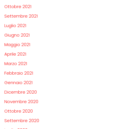
Ottobre 2021
Settembre 2021
Luglio 2021
Giugno 2021
Maggio 2021
Aprile 2021
Marzo 2021
Febbraio 2021
Gennaio 2021
Dicembre 2020
Novembre 2020
Ottobre 2020
Settembre 2020