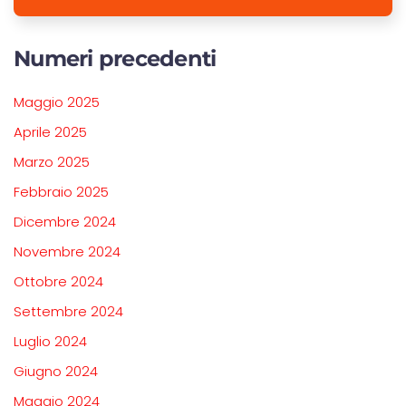
Numeri precedenti
Maggio 2025
Aprile 2025
Marzo 2025
Febbraio 2025
Dicembre 2024
Novembre 2024
Ottobre 2024
Settembre 2024
Luglio 2024
Giugno 2024
Maggio 2024