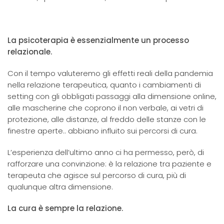
La psicoterapia è essenzialmente un processo
relazionale.
Con il tempo valuteremo gli effetti reali della pandemia
nella relazione terapeutica, quanto i cambiamenti di
setting con gli obbligati passaggi alla dimensione online,
alle mascherine che coprono il non verbale, ai vetri di
protezione, alle distanze, al freddo delle stanze con le
finestre aperte.. abbiano influito sui percorsi di cura.
L’esperienza dell’ultimo anno ci ha permesso, però, di
rafforzare una convinzione: è la relazione tra paziente e
terapeuta che agisce sul percorso di cura, più di
qualunque altra dimensione.
La cura è sempre la relazione.