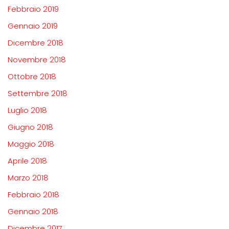
Febbraio 2019
Gennaio 2019
Dicembre 2018
Novembre 2018
Ottobre 2018
Settembre 2018
Luglio 2018
Giugno 2018
Maggio 2018
Aprile 2018
Marzo 2018
Febbraio 2018
Gennaio 2018
Dicembre 2017