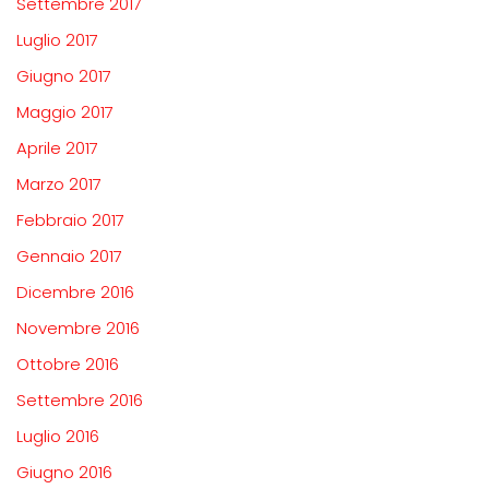
Settembre 2017
Luglio 2017
Giugno 2017
Maggio 2017
Aprile 2017
Marzo 2017
Febbraio 2017
Gennaio 2017
Dicembre 2016
Novembre 2016
Ottobre 2016
Settembre 2016
Luglio 2016
Giugno 2016