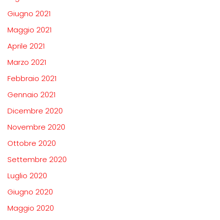
Giugno 2021
Maggio 2021
Aprile 2021
Marzo 2021
Febbraio 2021
Gennaio 2021
Dicembre 2020
Novembre 2020
Ottobre 2020
Settembre 2020
Luglio 2020
Giugno 2020
Maggio 2020