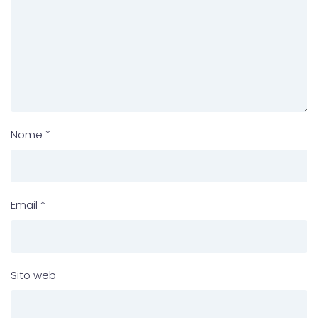
Nome
*
Email
*
Sito web