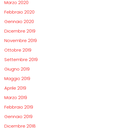
Marzo 2020
Febbraio 2020
Gennaio 2020
Dicembre 2019
Novembre 2019
Ottobre 2019
Settembre 2019
Giugno 2019
Maggio 2019
Aprile 2019
Marzo 2019
Febbraio 2019
Gennaio 2019
Dicembre 2018