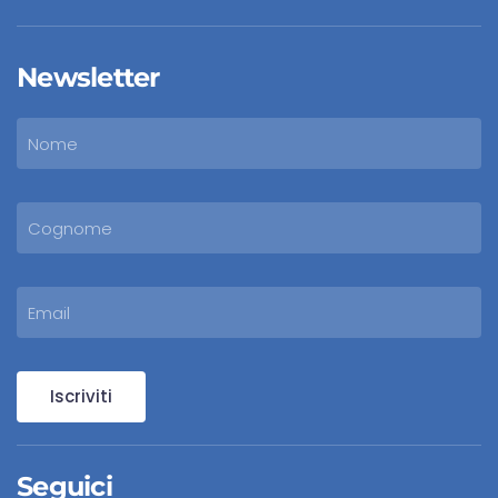
Newsletter
Iscriviti
Seguici