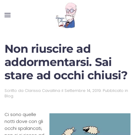
Non riuscire ad
addormentarsi. Sai
stare ad occhi chiusi?
Scritto da
Clarissa Cavallina
il
Settembre 14, 2019
. Pubblicato in
Blog
.
Ci sono quelle
notti dove con gli
occhi spalancati,