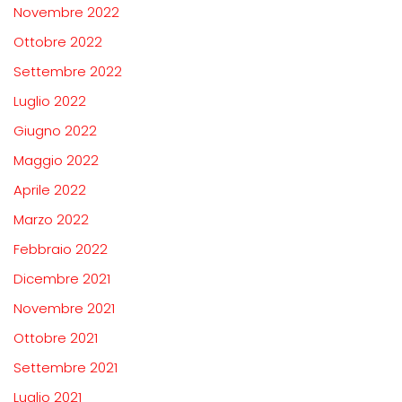
Novembre 2022
Ottobre 2022
Settembre 2022
Luglio 2022
Giugno 2022
Maggio 2022
Aprile 2022
Marzo 2022
Febbraio 2022
Dicembre 2021
Novembre 2021
Ottobre 2021
Settembre 2021
Luglio 2021