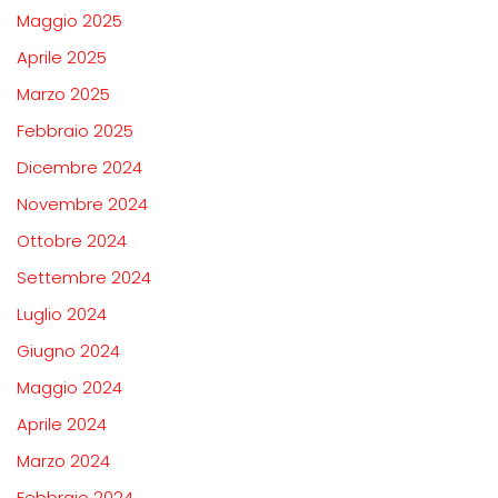
Maggio 2025
Aprile 2025
Marzo 2025
Febbraio 2025
Dicembre 2024
Novembre 2024
Ottobre 2024
Settembre 2024
Luglio 2024
Giugno 2024
Maggio 2024
Aprile 2024
Marzo 2024
Febbraio 2024