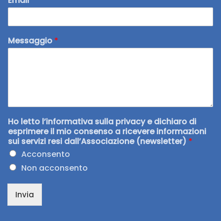
Email
*
Messaggio
*
Ho letto l’informativa sulla privacy e dichiaro di
esprimere il mio consenso a ricevere informazioni
sui servizi resi dall’Associazione (newsletter)
*
Acconsento
Non acconsento
Invia