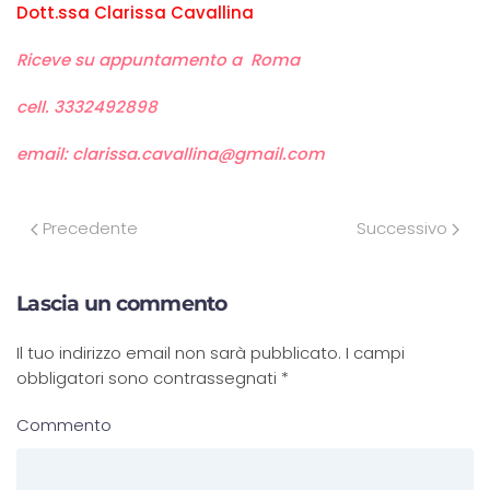
Dott.ssa Clarissa Cavallina
Riceve su appuntamento a Roma
cell. 3332492898
email: clarissa.cavallina@gmail.com
Precedente
Successivo
Lascia un commento
Il tuo indirizzo email non sarà pubblicato. I campi
obbligatori sono contrassegnati
*
Commento