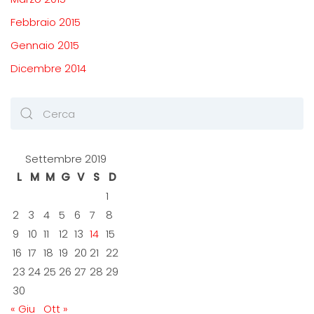
Febbraio 2015
Gennaio 2015
Dicembre 2014
Settembre 2019
L
M
M
G
V
S
D
1
2
3
4
5
6
7
8
9
10
11
12
13
14
15
16
17
18
19
20
21
22
23
24
25
26
27
28
29
30
« Giu
Ott »