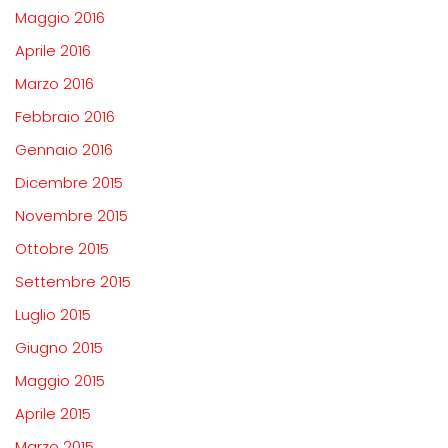
Maggio 2016
Aprile 2016
Marzo 2016
Febbraio 2016
Gennaio 2016
Dicembre 2015
Novembre 2015
Ottobre 2015
Settembre 2015
Luglio 2015
Giugno 2015
Maggio 2015
Aprile 2015
Marzo 2015