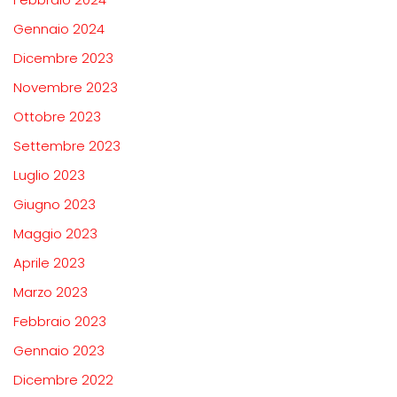
Gennaio 2024
Dicembre 2023
Novembre 2023
Ottobre 2023
Settembre 2023
Luglio 2023
Giugno 2023
Maggio 2023
Aprile 2023
Marzo 2023
Febbraio 2023
Gennaio 2023
Dicembre 2022