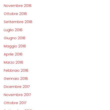
Novembre 2018
Ottobre 2018
Settembre 2018
Luglio 2018
Giugno 2018
Maggio 2018
Aprile 2018
Marzo 2018
Febbraio 2018
Gennaio 2018
Dicembre 2017
Novembre 2017
Ottobre 2017