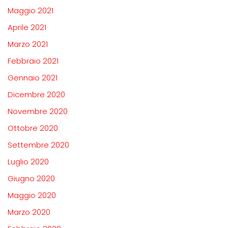
Maggio 2021
Aprile 2021
Marzo 2021
Febbraio 2021
Gennaio 2021
Dicembre 2020
Novembre 2020
Ottobre 2020
Settembre 2020
Luglio 2020
Giugno 2020
Maggio 2020
Marzo 2020