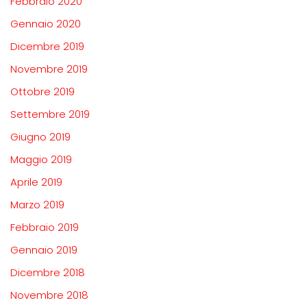
Febbraio 2020
Gennaio 2020
Dicembre 2019
Novembre 2019
Ottobre 2019
Settembre 2019
Giugno 2019
Maggio 2019
Aprile 2019
Marzo 2019
Febbraio 2019
Gennaio 2019
Dicembre 2018
Novembre 2018