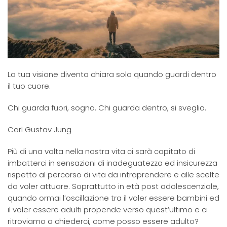
La tua visione diventa chiara solo quando guardi dentro
il tuo cuore.
Chi guarda fuori, sogna. Chi guarda dentro, si sveglia.
Carl Gustav Jung
Più di una volta nella nostra vita ci sarà capitato di
imbatterci in sensazioni di inadeguatezza ed insicurezza
rispetto al percorso di vita da intraprendere e alle scelte
da voler attuare. Soprattutto in età post adolescenziale,
quando ormai l’oscillazione tra il voler essere bambini ed
il voler essere adulti propende verso quest’ultimo e ci
ritroviamo a chiederci, come posso essere adulto?