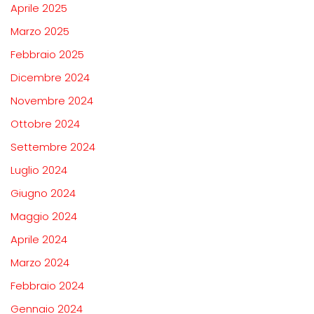
Aprile 2025
Marzo 2025
Febbraio 2025
Dicembre 2024
Novembre 2024
Ottobre 2024
Settembre 2024
Luglio 2024
Giugno 2024
Maggio 2024
Aprile 2024
Marzo 2024
Febbraio 2024
Gennaio 2024