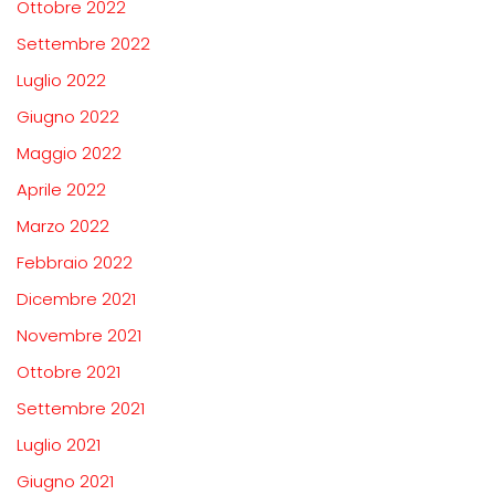
Ottobre 2022
Settembre 2022
Luglio 2022
Giugno 2022
Maggio 2022
Aprile 2022
Marzo 2022
Febbraio 2022
Dicembre 2021
Novembre 2021
Ottobre 2021
Settembre 2021
Luglio 2021
Giugno 2021