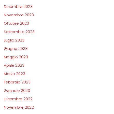
Dicembre 2023
Novembre 2023
Ottobre 2023
Settembre 2023
Luglio 2023
Giugno 2023
Maggio 2023
Aprile 2023
Marzo 2023
Febbraio 2023
Gennaio 2023
Dicembre 2022
Novembre 2022