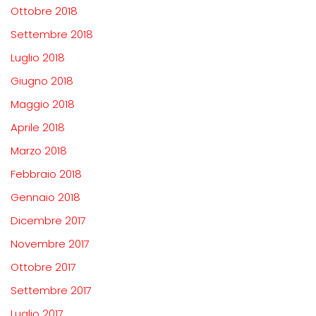
Ottobre 2018
Settembre 2018
Luglio 2018
Giugno 2018
Maggio 2018
Aprile 2018
Marzo 2018
Febbraio 2018
Gennaio 2018
Dicembre 2017
Novembre 2017
Ottobre 2017
Settembre 2017
Luglio 2017