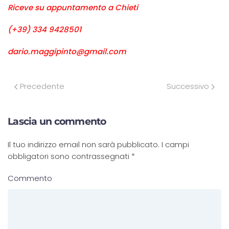
Riceve su appuntamento a Chieti
(+39) 334 9428501
dario.maggipinto@gmail.com
Precedente
Successivo
Lascia un commento
Il tuo indirizzo email non sarà pubblicato. I campi
obbligatori sono contrassegnati
*
Commento