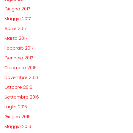
Giugno 2017
Maggio 2017
Aprile 2017
Marzo 2017
Febbraio 2017
Gennaio 2017
Dicembre 2016
Novembre 2016
Ottobre 2016
Settembre 2016
Luglio 2016
Giugno 2016
Maggio 2016