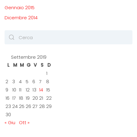
Gennaio 2015
Dicembre 2014
Settembre 2019
L
M
M
G
V
S
D
1
2
3
4
5
6
7
8
9
10
11
12
13
14
15
16
17
18
19
20
21
22
23
24
25
26
27
28
29
30
« Giu
Ott »