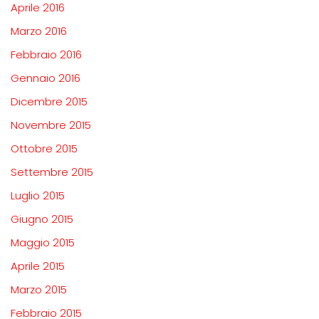
Aprile 2016
Marzo 2016
Febbraio 2016
Gennaio 2016
Dicembre 2015
Novembre 2015
Ottobre 2015
Settembre 2015
Luglio 2015
Giugno 2015
Maggio 2015
Aprile 2015
Marzo 2015
Febbraio 2015