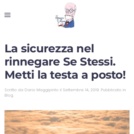
La sicurezza nel
rinnegare Se Stessi.
Metti la testa a posto!
Scritto da
Dario Maggipinto
il
Settembre 14, 2019
. Pubblicato in
Blog
.