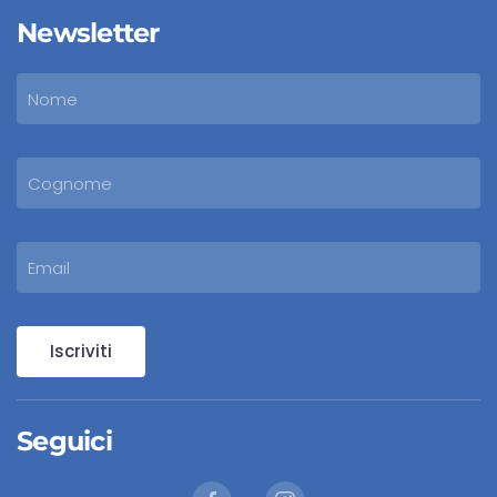
Newsletter
Iscriviti
Seguici