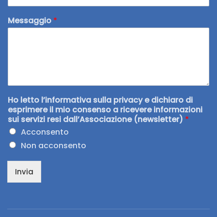
Messaggio
*
Ho letto l’informativa sulla privacy e dichiaro di
esprimere il mio consenso a ricevere informazioni
sui servizi resi dall’Associazione (newsletter)
*
Acconsento
Non acconsento
Invia