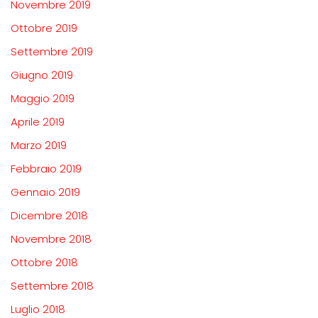
Novembre 2019
Ottobre 2019
Settembre 2019
Giugno 2019
Maggio 2019
Aprile 2019
Marzo 2019
Febbraio 2019
Gennaio 2019
Dicembre 2018
Novembre 2018
Ottobre 2018
Settembre 2018
Luglio 2018