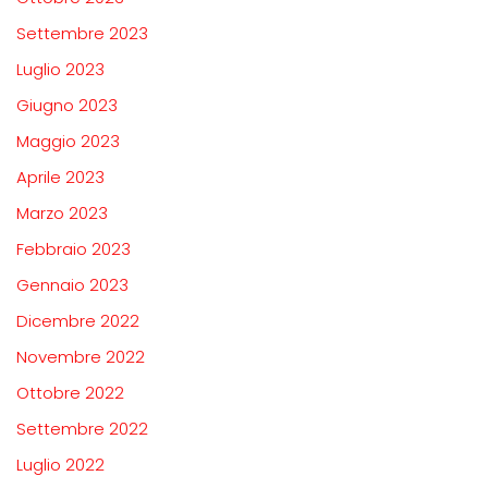
Settembre 2023
Luglio 2023
Giugno 2023
Maggio 2023
Aprile 2023
Marzo 2023
Febbraio 2023
Gennaio 2023
Dicembre 2022
Novembre 2022
Ottobre 2022
Settembre 2022
Luglio 2022