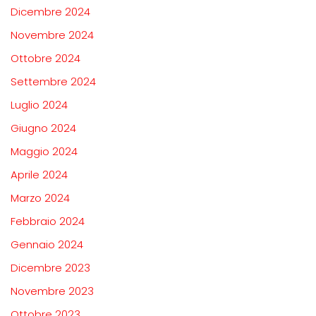
Dicembre 2024
Novembre 2024
Ottobre 2024
Settembre 2024
Luglio 2024
Giugno 2024
Maggio 2024
Aprile 2024
Marzo 2024
Febbraio 2024
Gennaio 2024
Dicembre 2023
Novembre 2023
Ottobre 2023