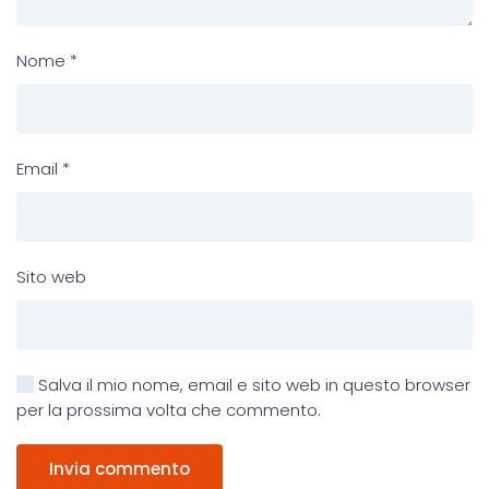
Nome
*
Email
*
Sito web
Salva il mio nome, email e sito web in questo browser
per la prossima volta che commento.
Invia commento