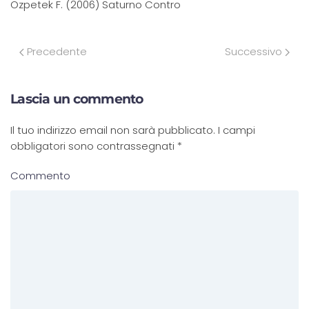
Ozpetek F. (2006) Saturno Contro
Precedente
Successivo
Lascia un commento
Il tuo indirizzo email non sarà pubblicato. I campi
obbligatori sono contrassegnati
*
Commento