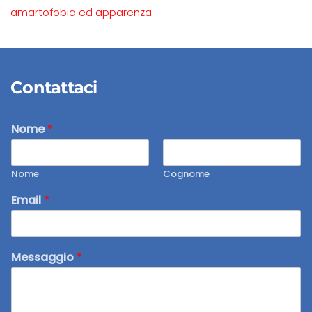
amartofobia ed apparenza
Contattaci
Nome
*
Nome
Cognome
Email
*
Messaggio
*