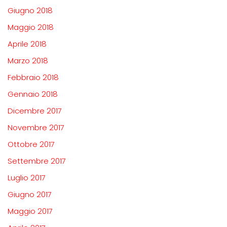
Giugno 2018
Maggio 2018
Aprile 2018
Marzo 2018
Febbraio 2018
Gennaio 2018
Dicembre 2017
Novembre 2017
Ottobre 2017
Settembre 2017
Luglio 2017
Giugno 2017
Maggio 2017