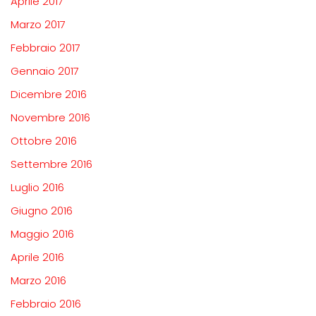
Aprile 2017
Marzo 2017
Febbraio 2017
Gennaio 2017
Dicembre 2016
Novembre 2016
Ottobre 2016
Settembre 2016
Luglio 2016
Giugno 2016
Maggio 2016
Aprile 2016
Marzo 2016
Febbraio 2016