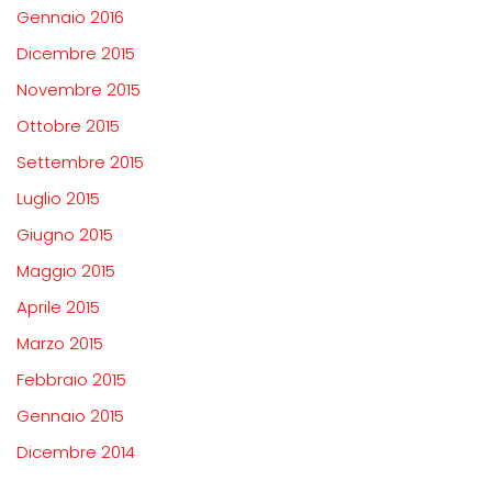
Gennaio 2016
Dicembre 2015
Novembre 2015
Ottobre 2015
Settembre 2015
Luglio 2015
Giugno 2015
Maggio 2015
Aprile 2015
Marzo 2015
Febbraio 2015
Gennaio 2015
Dicembre 2014