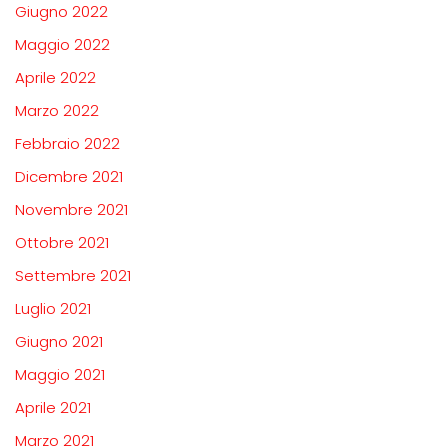
Giugno 2022
Maggio 2022
Aprile 2022
Marzo 2022
Febbraio 2022
Dicembre 2021
Novembre 2021
Ottobre 2021
Settembre 2021
Luglio 2021
Giugno 2021
Maggio 2021
Aprile 2021
Marzo 2021