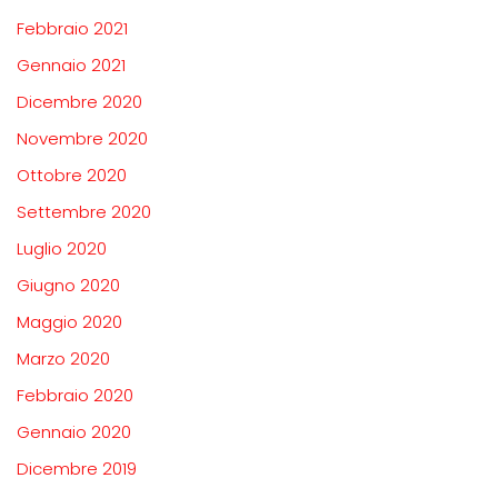
Febbraio 2021
Gennaio 2021
Dicembre 2020
Novembre 2020
Ottobre 2020
Settembre 2020
Luglio 2020
Giugno 2020
Maggio 2020
Marzo 2020
Febbraio 2020
Gennaio 2020
Dicembre 2019