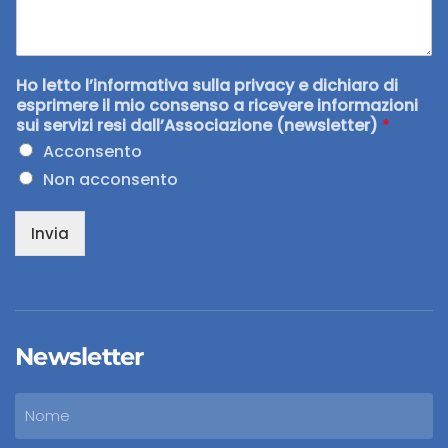
Ho letto l’informativa sulla privacy e dichiaro di
esprimere il mio consenso a ricevere informazioni
sui servizi resi dall’Associazione (newsletter)
*
Acconsento
Non acconsento
Invia
Newsletter