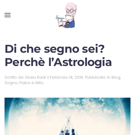
Di che segno sei?
Perchè l’Astrologia
Scritto da
Giulia Radi
il
Febbraio 14, 2018
. Pubblicato in
Blog
,
Sogno, Fiaba e Mito
.