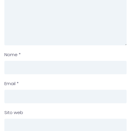
Nome
*
Email
*
Sito web