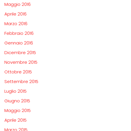
Maggio 2016
Aprile 2016
Marzo 2016
Febbraio 2016
Gennaio 2016
Dicembre 2015
Novembre 2015
Ottobre 2015
Settembre 2015
Luglio 2015
Giugno 2015
Maggio 2015
Aprile 2015
Marzo 2015