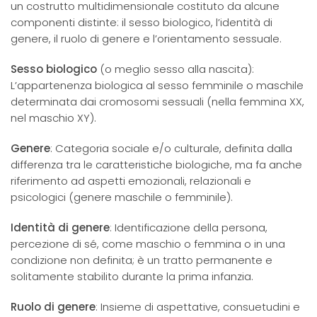
un costrutto multidimensionale costituto da alcune
componenti distinte: il sesso biologico, l’identità di
genere, il ruolo di genere e l’orientamento sessuale.
Sesso biologico
(o meglio sesso alla nascita):
L’appartenenza biologica al sesso femminile o maschile
determinata dai cromosomi sessuali (nella femmina XX,
nel maschio XY).
Genere
: Categoria sociale e/o culturale, definita dalla
differenza tra le caratteristiche biologiche, ma fa anche
riferimento ad aspetti emozionali, relazionali e
psicologici (genere maschile o femminile).
Identità di genere
: Identificazione della persona,
percezione di sé, come maschio o femmina o in una
condizione non definita; è un tratto permanente e
solitamente stabilito durante la prima infanzia.
Ruolo di genere
: Insieme di aspettative, consuetudini e