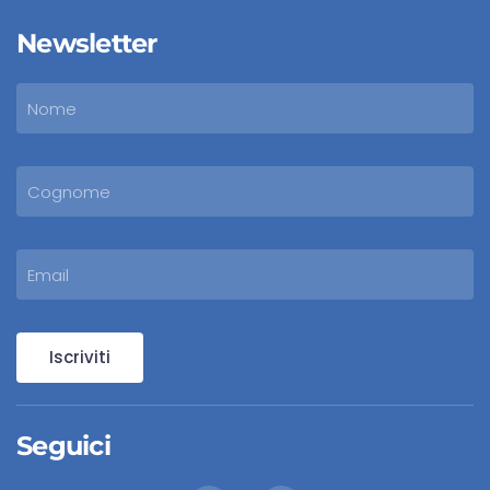
Newsletter
Iscriviti
Seguici