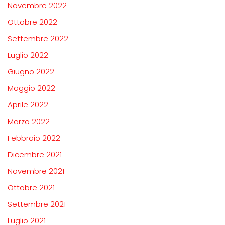
Novembre 2022
Ottobre 2022
Settembre 2022
Luglio 2022
Giugno 2022
Maggio 2022
Aprile 2022
Marzo 2022
Febbraio 2022
Dicembre 2021
Novembre 2021
Ottobre 2021
Settembre 2021
Luglio 2021