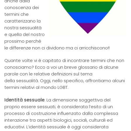
anche dalla
conoscenza dei
termini che
caratterizzano la
nostra sessualità
e quella del nostro
prossimo perché
le differenze non ci dividono ma ci arricchiscono!!
Quante volte vi è capitato di incontrare termini che non
conosciamo? Ecco a voi un breve glossario di alcune
parole con le relative definizioni sul tema
della sessualità. Oggi, nello specifico, affrontiamo alcuni
termini relativi al mondo LGBT.
Identità sessuale
: La dimensione soggettiva del
proprio essere sessuati; è considerata l’esito di un
processo di costruzione influenzato dalla complessa
interazione tra aspetti biologici, sociali, culturali ed
educativi. L’identità sessuale è oggi considerata