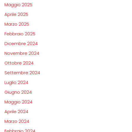
Maggio 2025
Aprile 2025
Marzo 2025
Febbraio 2025
Dicembre 2024
Novembre 2024
Ottobre 2024
Settembre 2024
Luglio 2024
Giugno 2024
Maggio 2024
Aprile 2024
Marzo 2024
Febbraio 2024