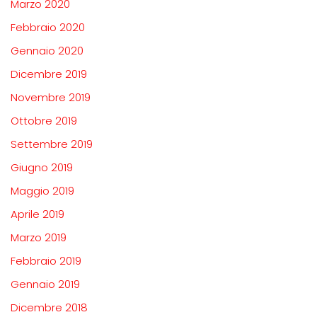
Marzo 2020
Febbraio 2020
Gennaio 2020
Dicembre 2019
Novembre 2019
Ottobre 2019
Settembre 2019
Giugno 2019
Maggio 2019
Aprile 2019
Marzo 2019
Febbraio 2019
Gennaio 2019
Dicembre 2018