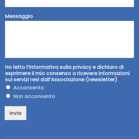
Messaggio
*
Ho letto l’informativa sulla privacy e dichiaro di
esprimere il mio consenso a ricevere informazioni
sui servizi resi dall’Associazione (newsletter)
*
Acconsento
Non acconsento
Invia