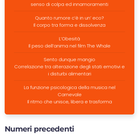
senso di colpa ed innamoramenti
Quanto rumore c’è in un’ eco?
Il corpo tra forma e dissolvenza
L’Obesità
Il peso dell’anima nel film The Whale
Sento dunque mangio
Correlazione tra alterazione degli stati emotivi e
i disturbi alimentari
La funzione psicologica della musica nel
Carnevale
Il ritmo che unisce, libera e trasforma
Numeri precedenti