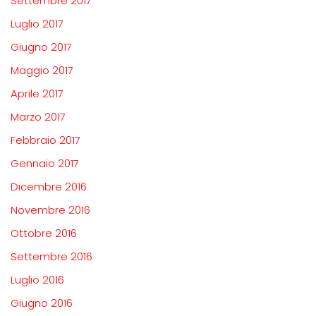
Settembre 2017
Luglio 2017
Giugno 2017
Maggio 2017
Aprile 2017
Marzo 2017
Febbraio 2017
Gennaio 2017
Dicembre 2016
Novembre 2016
Ottobre 2016
Settembre 2016
Luglio 2016
Giugno 2016