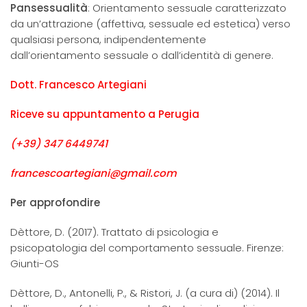
Pansessualità
: Orientamento sessuale caratterizzato
da un’attrazione (affettiva, sessuale ed estetica) verso
qualsiasi persona, indipendentemente
dall’orientamento sessuale o dall’identità di genere.
D
ott. Francesco Artegiani
Riceve su appuntamento a Perugia
(+39) 347 6449741
francescoartegiani@gmail.com
Per approfondire
Dèttore, D. (2017). Trattato di psicologia e
psicopatologia del comportamento sessuale. Firenze:
Giunti-OS
Dèttore, D., Antonelli, P., & Ristori, J. (a cura di) (2014). Il