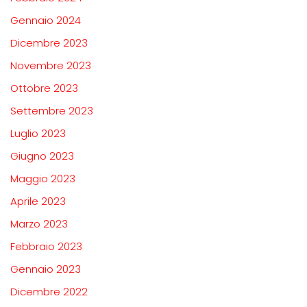
Gennaio 2024
Dicembre 2023
Novembre 2023
Ottobre 2023
Settembre 2023
Luglio 2023
Giugno 2023
Maggio 2023
Aprile 2023
Marzo 2023
Febbraio 2023
Gennaio 2023
Dicembre 2022