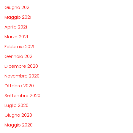
Giugno 2021
Maggio 2021
Aprile 2021
Marzo 2021
Febbraio 2021
Gennaio 2021
Dicembre 2020
Novembre 2020
Ottobre 2020
Settembre 2020
Luglio 2020
Giugno 2020
Maggio 2020