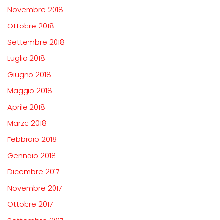
Novembre 2018
Ottobre 2018
Settembre 2018
Luglio 2018
Giugno 2018
Maggio 2018
Aprile 2018
Marzo 2018
Febbraio 2018
Gennaio 2018
Dicembre 2017
Novembre 2017
Ottobre 2017