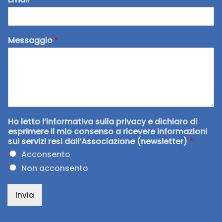
Messaggio
*
Ho letto l’informativa sulla privacy e dichiaro di
esprimere il mio consenso a ricevere informazioni
sui servizi resi dall’Associazione (newsletter)
*
Acconsento
Non acconsento
Invia