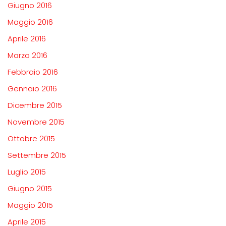
Giugno 2016
Maggio 2016
Aprile 2016
Marzo 2016
Febbraio 2016
Gennaio 2016
Dicembre 2015
Novembre 2015
Ottobre 2015
Settembre 2015
Luglio 2015
Giugno 2015
Maggio 2015
Aprile 2015