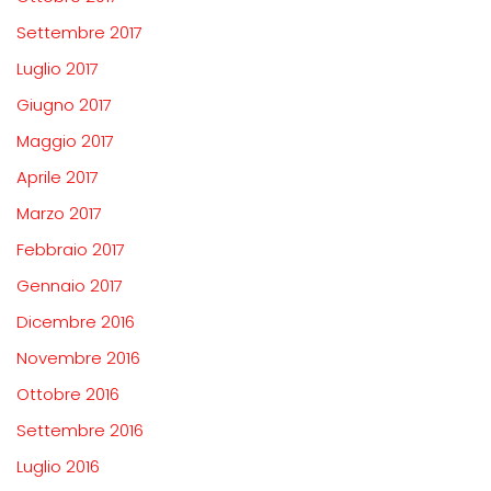
Settembre 2017
Luglio 2017
Giugno 2017
Maggio 2017
Aprile 2017
Marzo 2017
Febbraio 2017
Gennaio 2017
Dicembre 2016
Novembre 2016
Ottobre 2016
Settembre 2016
Luglio 2016