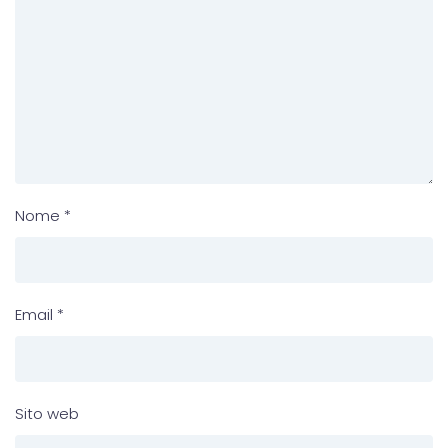
Nome
*
Email
*
Sito web