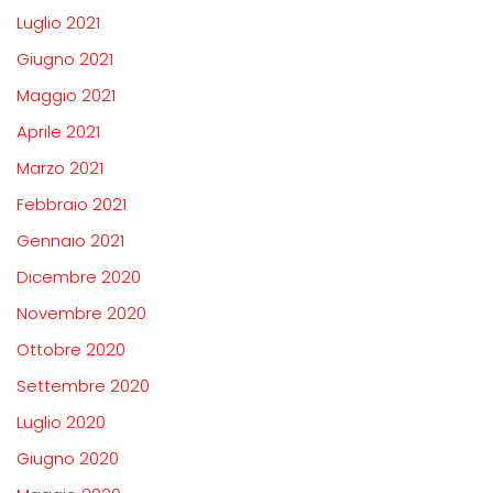
Luglio 2021
Giugno 2021
Maggio 2021
Aprile 2021
Marzo 2021
Febbraio 2021
Gennaio 2021
Dicembre 2020
Novembre 2020
Ottobre 2020
Settembre 2020
Luglio 2020
Giugno 2020