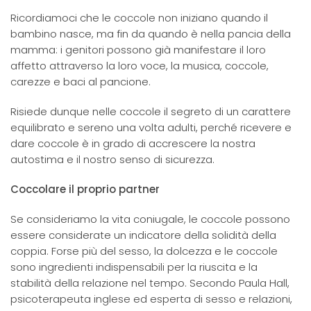
Ricordiamoci che le coccole non iniziano quando il
bambino nasce, ma fin da quando è nella pancia della
mamma: i genitori possono già manifestare il loro
affetto attraverso la loro voce, la musica, coccole,
carezze e baci al pancione.
Risiede dunque nelle coccole il segreto di un carattere
equilibrato e sereno una volta adulti, perché ricevere e
dare coccole è in grado di accrescere la nostra
autostima e il nostro senso di sicurezza.
Coccolare il proprio partner
Se consideriamo la vita coniugale, le coccole possono
essere considerate un indicatore della solidità della
coppia. Forse più del sesso, la dolcezza e le coccole
sono ingredienti indispensabili per la riuscita e la
stabilità della relazione nel tempo. Secondo Paula Hall,
psicoterapeuta inglese ed esperta di sesso e relazioni,