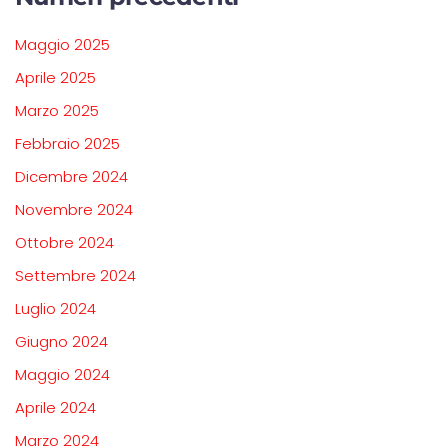
Maggio 2025
Aprile 2025
Marzo 2025
Febbraio 2025
Dicembre 2024
Novembre 2024
Ottobre 2024
Settembre 2024
Luglio 2024
Giugno 2024
Maggio 2024
Aprile 2024
Marzo 2024