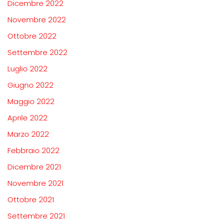
Dicembre 2022
Novembre 2022
Ottobre 2022
Settembre 2022
Luglio 2022
Giugno 2022
Maggio 2022
Aprile 2022
Marzo 2022
Febbraio 2022
Dicembre 2021
Novembre 2021
Ottobre 2021
Settembre 2021