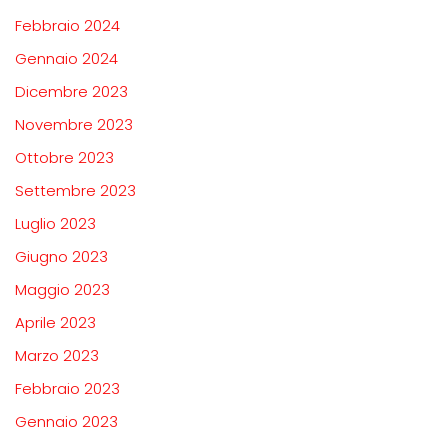
Febbraio 2024
Gennaio 2024
Dicembre 2023
Novembre 2023
Ottobre 2023
Settembre 2023
Luglio 2023
Giugno 2023
Maggio 2023
Aprile 2023
Marzo 2023
Febbraio 2023
Gennaio 2023