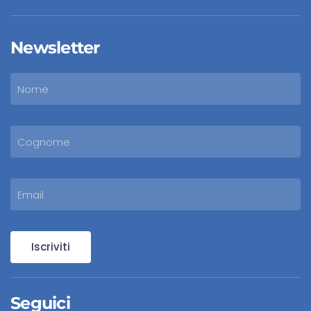
Newsletter
Iscriviti
Seguici