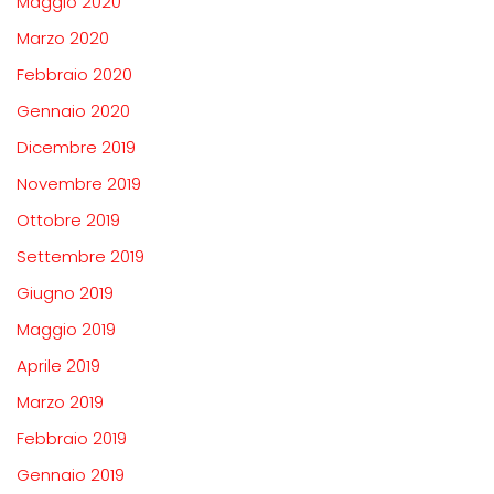
Maggio 2020
Marzo 2020
Febbraio 2020
Gennaio 2020
Dicembre 2019
Novembre 2019
Ottobre 2019
Settembre 2019
Giugno 2019
Maggio 2019
Aprile 2019
Marzo 2019
Febbraio 2019
Gennaio 2019