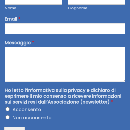
Nome
Cognome
Email
*
Messaggio
*
Ho letto l’informativa sulla privacy e dichiaro di
esprimere il mio consenso a ricevere informazioni
sui servizi resi dall’Associazione (newsletter)
*
Acconsento
Non acconsento