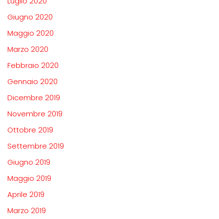
Luglio 2020
Giugno 2020
Maggio 2020
Marzo 2020
Febbraio 2020
Gennaio 2020
Dicembre 2019
Novembre 2019
Ottobre 2019
Settembre 2019
Giugno 2019
Maggio 2019
Aprile 2019
Marzo 2019