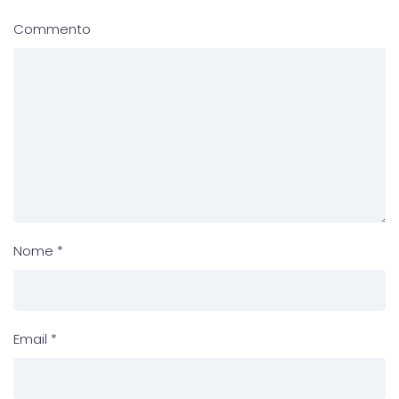
Commento
Nome
*
Email
*