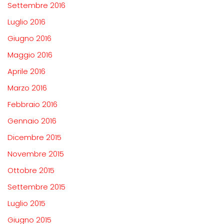
Settembre 2016
Luglio 2016
Giugno 2016
Maggio 2016
Aprile 2016
Marzo 2016
Febbraio 2016
Gennaio 2016
Dicembre 2015
Novembre 2015
Ottobre 2015
Settembre 2015
Luglio 2015
Giugno 2015