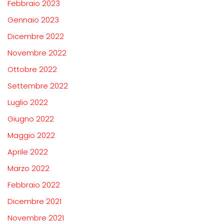
Febbraio 2023
Gennaio 2023
Dicembre 2022
Novembre 2022
Ottobre 2022
Settembre 2022
Luglio 2022
Giugno 2022
Maggio 2022
Aprile 2022
Marzo 2022
Febbraio 2022
Dicembre 2021
Novembre 2021