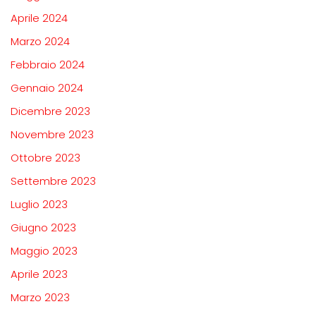
Aprile 2024
Marzo 2024
Febbraio 2024
Gennaio 2024
Dicembre 2023
Novembre 2023
Ottobre 2023
Settembre 2023
Luglio 2023
Giugno 2023
Maggio 2023
Aprile 2023
Marzo 2023