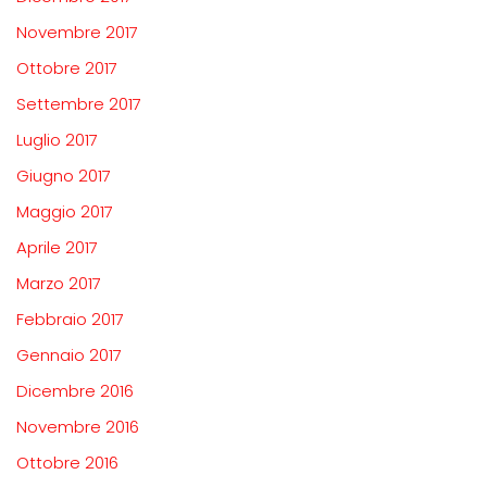
Novembre 2017
Ottobre 2017
Settembre 2017
Luglio 2017
Giugno 2017
Maggio 2017
Aprile 2017
Marzo 2017
Febbraio 2017
Gennaio 2017
Dicembre 2016
Novembre 2016
Ottobre 2016