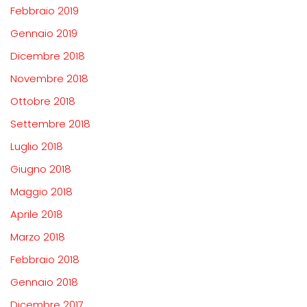
Febbraio 2019
Gennaio 2019
Dicembre 2018
Novembre 2018
Ottobre 2018
Settembre 2018
Luglio 2018
Giugno 2018
Maggio 2018
Aprile 2018
Marzo 2018
Febbraio 2018
Gennaio 2018
Dicembre 2017