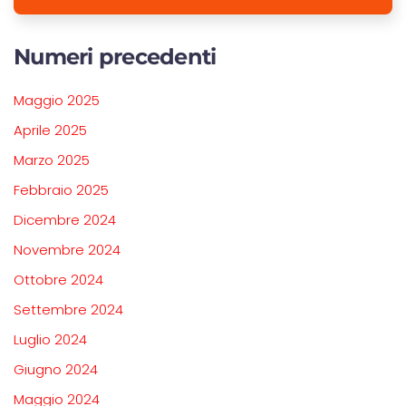
Numeri precedenti
Maggio 2025
Aprile 2025
Marzo 2025
Febbraio 2025
Dicembre 2024
Novembre 2024
Ottobre 2024
Settembre 2024
Luglio 2024
Giugno 2024
Maggio 2024