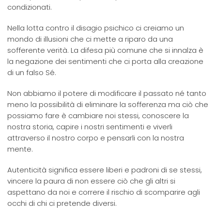
condizionati.
Nella lotta contro il disagio psichico ci creiamo un
mondo di illusioni che ci mette a riparo da una
sofferente verità. La difesa più comune che si innalza è
la negazione dei sentimenti che ci porta alla creazione
di un falso Sé.
Non abbiamo il potere di modificare il passato né tanto
meno la possibilità di eliminare la sofferenza ma ciò che
possiamo fare è cambiare noi stessi, conoscere la
nostra storia, capire i nostri sentimenti e viverli
attraverso il nostro corpo e pensarli con la nostra
mente.
Autenticità significa essere liberi e padroni di se stessi,
vincere la paura di non essere ciò che gli altri si
aspettano da noi e correre il rischio di scomparire agli
occhi di chi ci pretende diversi.