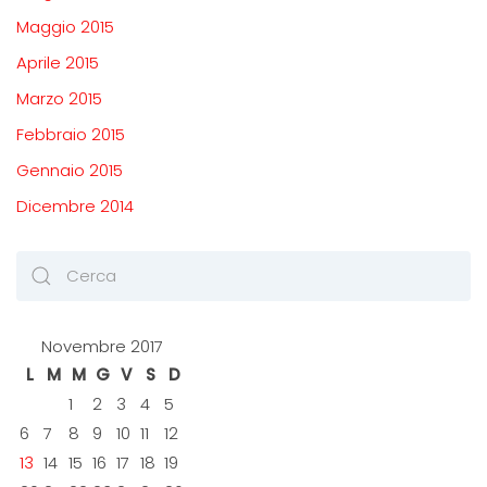
Maggio 2015
Aprile 2015
Marzo 2015
Febbraio 2015
Gennaio 2015
Dicembre 2014
Novembre 2017
L
M
M
G
V
S
D
1
2
3
4
5
6
7
8
9
10
11
12
13
14
15
16
17
18
19