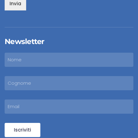
Invia
Newsletter
Iscriviti