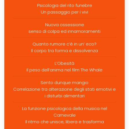
Psicologia del rito funebre
Un passaggio per i vivi
Nuova ossessione
senso di colpa ed innamoramenti
Quanto rumore c’è in un’ eco?
Il corpo tra forma e dissolvenza
L’Obesità
Il peso dell’anima nel film The Whale
Sento dunque mangio
Correlazione tra alterazione degli stati emotivi e
i disturbi alimentari
La funzione psicologica della musica nel
Carnevale
Il ritmo che unisce, libera e trasforma