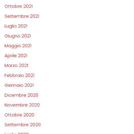
Ottobre 2021
Settembre 2021
Luglio 2021
Giugno 2021
Maggio 2021
Aprile 2021
Marzo 2021
Febbraio 2021
Gennaio 2021
Dicembre 2020
Novembre 2020
Ottobre 2020
Settembre 2020