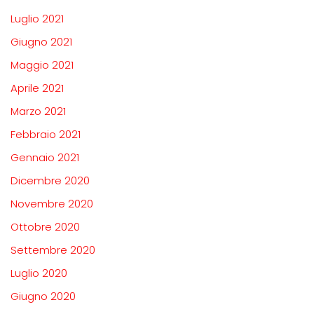
Luglio 2021
Giugno 2021
Maggio 2021
Aprile 2021
Marzo 2021
Febbraio 2021
Gennaio 2021
Dicembre 2020
Novembre 2020
Ottobre 2020
Settembre 2020
Luglio 2020
Giugno 2020