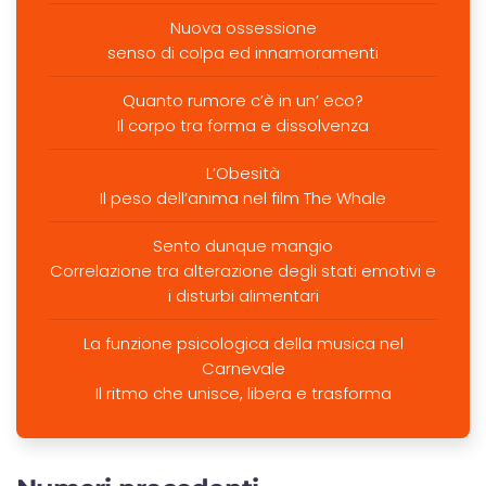
Nuova ossessione
senso di colpa ed innamoramenti
Quanto rumore c’è in un’ eco?
Il corpo tra forma e dissolvenza
L’Obesità
Il peso dell’anima nel film The Whale
Sento dunque mangio
Correlazione tra alterazione degli stati emotivi e
i disturbi alimentari
La funzione psicologica della musica nel
Carnevale
Il ritmo che unisce, libera e trasforma