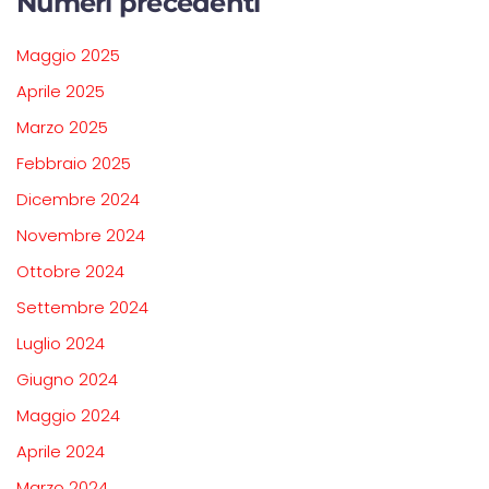
Numeri precedenti
Maggio 2025
Aprile 2025
Marzo 2025
Febbraio 2025
Dicembre 2024
Novembre 2024
Ottobre 2024
Settembre 2024
Luglio 2024
Giugno 2024
Maggio 2024
Aprile 2024
Marzo 2024