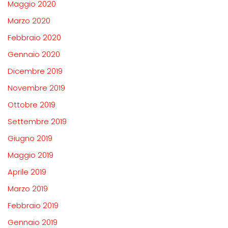
Maggio 2020
Marzo 2020
Febbraio 2020
Gennaio 2020
Dicembre 2019
Novembre 2019
Ottobre 2019
Settembre 2019
Giugno 2019
Maggio 2019
Aprile 2019
Marzo 2019
Febbraio 2019
Gennaio 2019