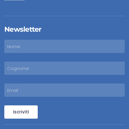
Newsletter
Iscriviti