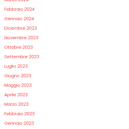
Febbraio 2024
Gennaio 2024
Dicembre 2023
Novembre 2023
Ottobre 2023
Settembre 2023
Luglio 2023
Giugno 2023
Maggio 2023
Aprile 2023
Marzo 2023
Febbraio 2023
Gennaio 2023