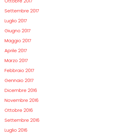
Ottobre 2017
Settembre 2017
Luglio 2017
Giugno 2017
Maggio 2017
Aprile 2017
Marzo 2017
Febbraio 2017
Gennaio 2017
Dicembre 2016
Novembre 2016
Ottobre 2016
Settembre 2016
Luglio 2016