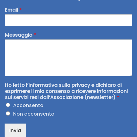
Email
*
Messaggio
*
Ho letto l’informativa sulla privacy e dichiaro di
esprimere il mio consenso a ricevere informazioni
sui servizi resi dall’Associazione (newsletter)
*
Acconsento
Non acconsento
Invia