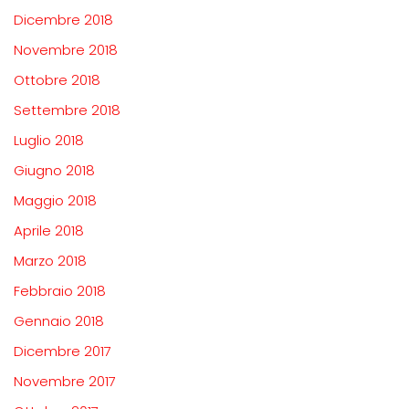
Dicembre 2018
Novembre 2018
Ottobre 2018
Settembre 2018
Luglio 2018
Giugno 2018
Maggio 2018
Aprile 2018
Marzo 2018
Febbraio 2018
Gennaio 2018
Dicembre 2017
Novembre 2017