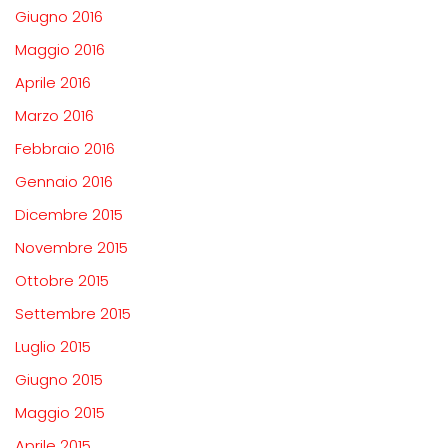
Giugno 2016
Maggio 2016
Aprile 2016
Marzo 2016
Febbraio 2016
Gennaio 2016
Dicembre 2015
Novembre 2015
Ottobre 2015
Settembre 2015
Luglio 2015
Giugno 2015
Maggio 2015
Aprile 2015