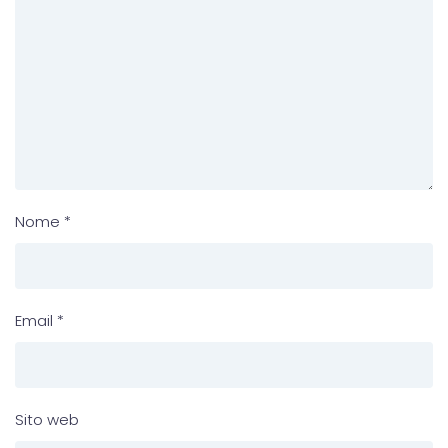
Nome
*
Email
*
Sito web