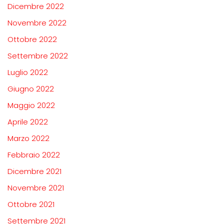
Dicembre 2022
Novembre 2022
Ottobre 2022
Settembre 2022
Luglio 2022
Giugno 2022
Maggio 2022
Aprile 2022
Marzo 2022
Febbraio 2022
Dicembre 2021
Novembre 2021
Ottobre 2021
Settembre 2021