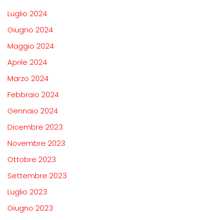
Luglio 2024
Giugno 2024
Maggio 2024
Aprile 2024
Marzo 2024
Febbraio 2024
Gennaio 2024
Dicembre 2023
Novembre 2023
Ottobre 2023
Settembre 2023
Luglio 2023
Giugno 2023