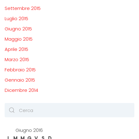
Settembre 2015
Luglio 2015
Giugno 2015
Maggio 2015
Aprile 2015
Marzo 2015
Febbraio 2015
Gennaio 2015
Dicembre 2014
Giugno 2016
L
M
M
G
V
S
D