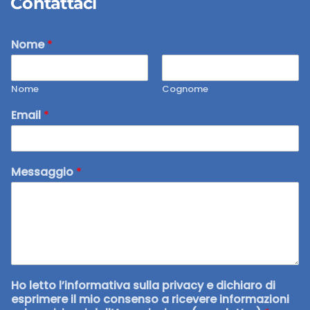
Contattaci
Nome
*
Nome
Cognome
Email
*
Messaggio
*
Ho letto l’informativa sulla privacy e dichiaro di
esprimere il mio consenso a ricevere informazioni