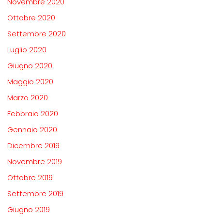
Novembre 2020
Ottobre 2020
Settembre 2020
Luglio 2020
Giugno 2020
Maggio 2020
Marzo 2020
Febbraio 2020
Gennaio 2020
Dicembre 2019
Novembre 2019
Ottobre 2019
Settembre 2019
Giugno 2019