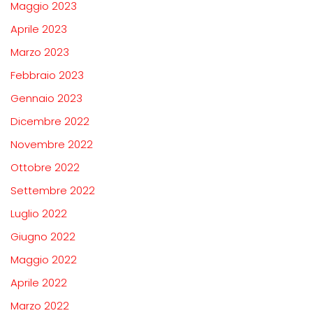
Maggio 2023
Aprile 2023
Marzo 2023
Febbraio 2023
Gennaio 2023
Dicembre 2022
Novembre 2022
Ottobre 2022
Settembre 2022
Luglio 2022
Giugno 2022
Maggio 2022
Aprile 2022
Marzo 2022