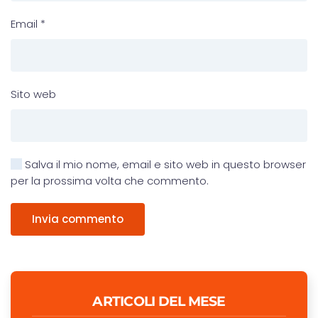
Email
*
Sito web
Salva il mio nome, email e sito web in questo browser
per la prossima volta che commento.
Invia commento
ARTICOLI DEL MESE