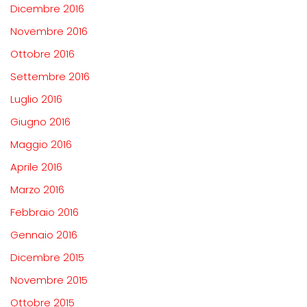
Dicembre 2016
Novembre 2016
Ottobre 2016
Settembre 2016
Luglio 2016
Giugno 2016
Maggio 2016
Aprile 2016
Marzo 2016
Febbraio 2016
Gennaio 2016
Dicembre 2015
Novembre 2015
Ottobre 2015