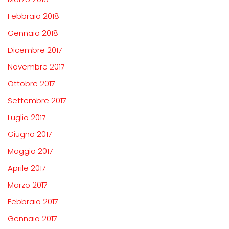
Febbraio 2018
Gennaio 2018
Dicembre 2017
Novembre 2017
Ottobre 2017
Settembre 2017
Luglio 2017
Giugno 2017
Maggio 2017
Aprile 2017
Marzo 2017
Febbraio 2017
Gennaio 2017