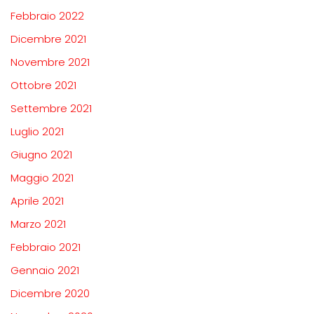
Febbraio 2022
Dicembre 2021
Novembre 2021
Ottobre 2021
Settembre 2021
Luglio 2021
Giugno 2021
Maggio 2021
Aprile 2021
Marzo 2021
Febbraio 2021
Gennaio 2021
Dicembre 2020