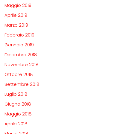
Maggio 2019
Aprile 2019
Marzo 2019
Febbraio 2019
Gennaio 2019
Dicembre 2018
Novembre 2018
Ottobre 2018
Settembre 2018
Luglio 2018
Giugno 2018
Maggio 2018
Aprile 2018
Marzo 2018