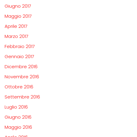
Giugno 2017
Maggio 2017
Aprile 2017
Marzo 2017
Febbraio 2017
Gennaio 2017
Dicembre 2016
Novembre 2016
Ottobre 2016
Settembre 2016
Luglio 2016
Giugno 2016
Maggio 2016