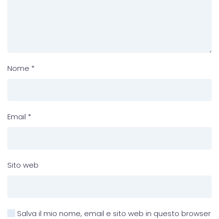
Nome
*
Email
*
Sito web
Salva il mio nome, email e sito web in questo browser