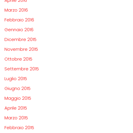
Aprile 2016
Marzo 2016
Febbraio 2016
Gennaio 2016
Dicembre 2015
Novembre 2015
Ottobre 2015
Settembre 2015
Luglio 2015
Giugno 2015
Maggio 2015
Aprile 2015
Marzo 2015
Febbraio 2015