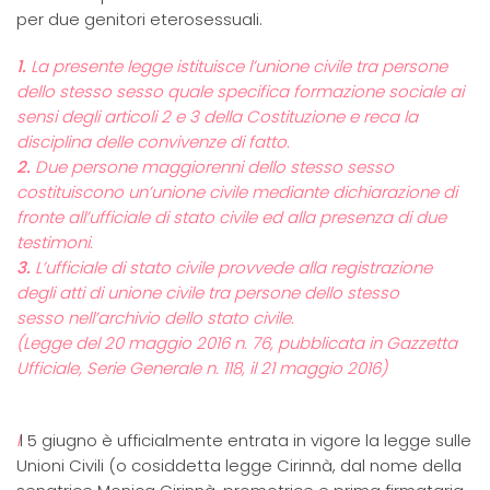
per due genitori eterosessuali.
1.
La presente legge istituisce l’unione civile tra persone
dello stesso sesso quale specifica formazione sociale ai
sensi degli articoli 2 e 3 della Costituzione e reca la
disciplina delle convivenze di fatto.
2.
Due persone maggiorenni dello stesso sesso
costituiscono un’unione civile mediante dichiarazione di
fronte all’ufficiale di stato civile ed alla presenza di due
testimoni.
3.
L’ufficiale di stato civile provvede alla registrazione
degli atti di unione civile tra persone dello stesso
sesso nell’archivio dello stato civile.
(Legge del 20 maggio 2016 n. 76, pubblicata in Gazzetta
Ufficiale, Serie Generale n. 118, il 21 maggio 2016)
I
l 5 giugno è ufficialmente entrata in vigore la legge sulle
Unioni Civili (o cosiddetta legge Cirinnà, dal nome della