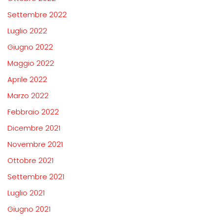
Settembre 2022
Luglio 2022
Giugno 2022
Maggio 2022
Aprile 2022
Marzo 2022
Febbraio 2022
Dicembre 2021
Novembre 2021
Ottobre 2021
Settembre 2021
Luglio 2021
Giugno 2021