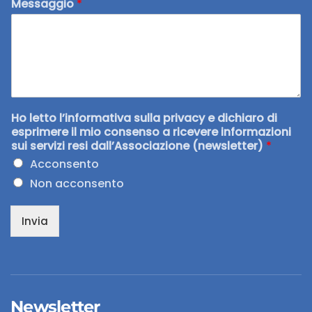
Messaggio
*
Ho letto l’informativa sulla privacy e dichiaro di
esprimere il mio consenso a ricevere informazioni
sui servizi resi dall’Associazione (newsletter)
*
Acconsento
Non acconsento
Invia
Newsletter