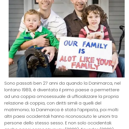
Sono passati ben 27 anni da quando la Danimarca, nel
lontano 1989, è diventata il primo paese a permettere
ad una coppia omosessuale di ufficializzare la propria
relazione di coppia, con diritti simili a quelli del
matrimonio; la Danimarca è stata l’apripista, poi molti
altri paesi occidentali hanno riconosciuto le unioni tra
persone dello stesso sesso. E non solo occidentali: