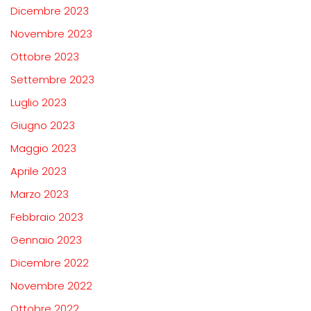
Dicembre 2023
Novembre 2023
Ottobre 2023
Settembre 2023
Luglio 2023
Giugno 2023
Maggio 2023
Aprile 2023
Marzo 2023
Febbraio 2023
Gennaio 2023
Dicembre 2022
Novembre 2022
Ottobre 2022