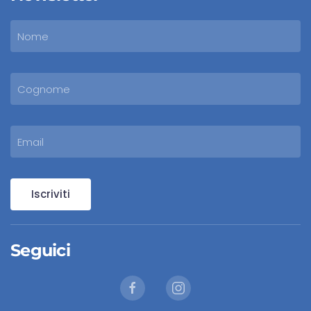
Iscriviti
Seguici