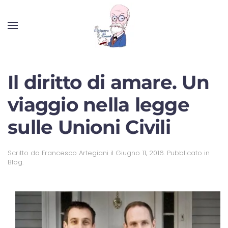
Il diritto di amare. Un
viaggio nella legge
sulle Unioni Civili
Scritto da
Francesco Artegiani
il
Giugno 11, 2016
. Pubblicato in
Blog
.