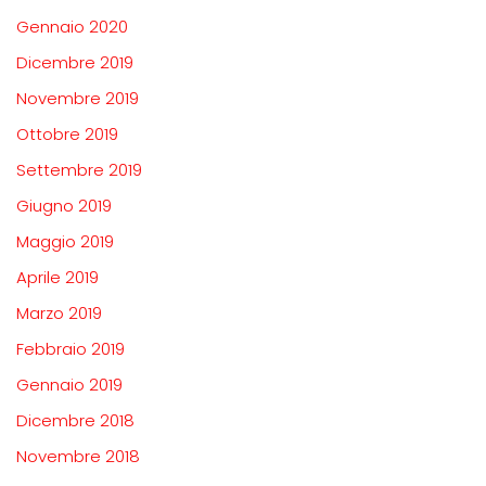
Gennaio 2020
Dicembre 2019
Novembre 2019
Ottobre 2019
Settembre 2019
Giugno 2019
Maggio 2019
Aprile 2019
Marzo 2019
Febbraio 2019
Gennaio 2019
Dicembre 2018
Novembre 2018