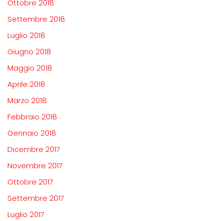
Ottobre 2018
Settembre 2018
Luglio 2018
Giugno 2018
Maggio 2018
Aprile 2018
Marzo 2018
Febbraio 2018
Gennaio 2018
Dicembre 2017
Novembre 2017
Ottobre 2017
Settembre 2017
Luglio 2017