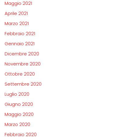
Maggio 2021
Aprile 2021
Marzo 2021
Febbraio 2021
Gennaio 2021
Dicembre 2020
Novembre 2020
Ottobre 2020
Settembre 2020
Luglio 2020
Giugno 2020
Maggio 2020
Marzo 2020
Febbraio 2020