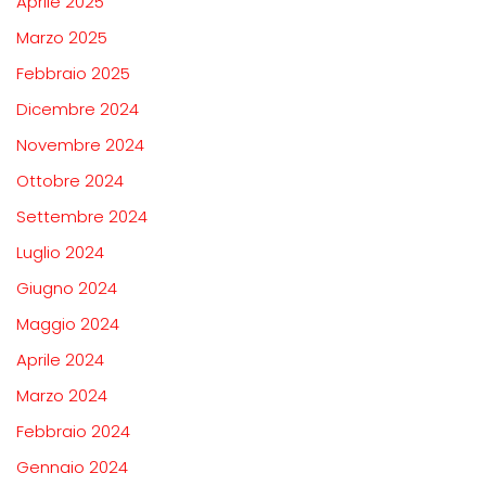
Aprile 2025
Marzo 2025
Febbraio 2025
Dicembre 2024
Novembre 2024
Ottobre 2024
Settembre 2024
Luglio 2024
Giugno 2024
Maggio 2024
Aprile 2024
Marzo 2024
Febbraio 2024
Gennaio 2024