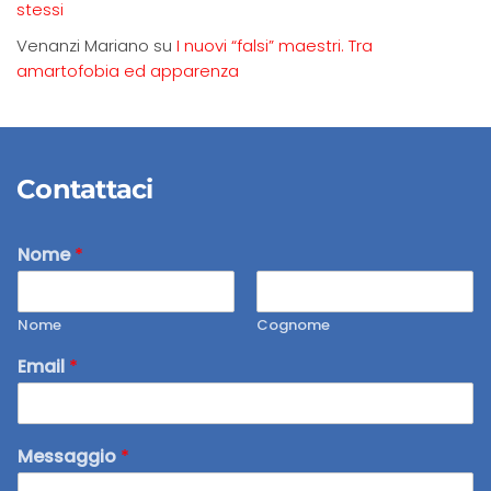
stessi
Venanzi Mariano
su
I nuovi “falsi” maestri. Tra
amartofobia ed apparenza
Contattaci
Nome
*
Nome
Cognome
Email
*
Messaggio
*