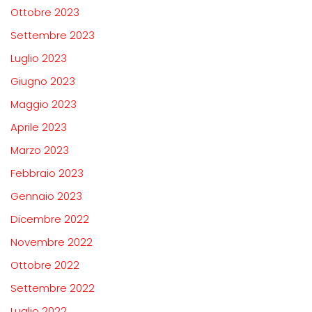
Ottobre 2023
Settembre 2023
Luglio 2023
Giugno 2023
Maggio 2023
Aprile 2023
Marzo 2023
Febbraio 2023
Gennaio 2023
Dicembre 2022
Novembre 2022
Ottobre 2022
Settembre 2022
Luglio 2022