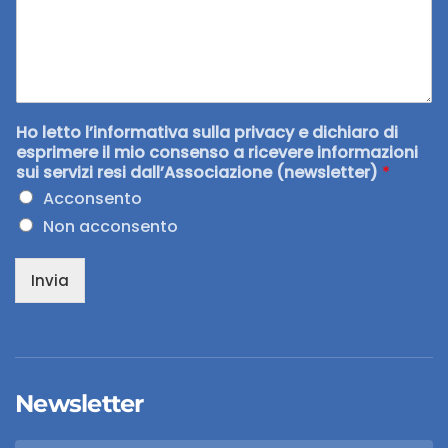
Ho letto l’informativa sulla privacy e dichiaro di
esprimere il mio consenso a ricevere informazioni
sui servizi resi dall’Associazione (newsletter)
*
Acconsento
Non acconsento
Invia
Newsletter