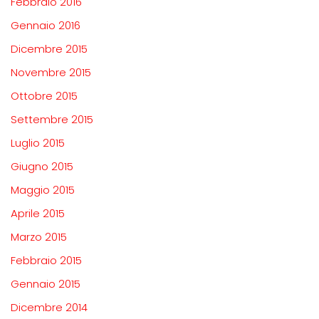
Febbraio 2016
Gennaio 2016
Dicembre 2015
Novembre 2015
Ottobre 2015
Settembre 2015
Luglio 2015
Giugno 2015
Maggio 2015
Aprile 2015
Marzo 2015
Febbraio 2015
Gennaio 2015
Dicembre 2014