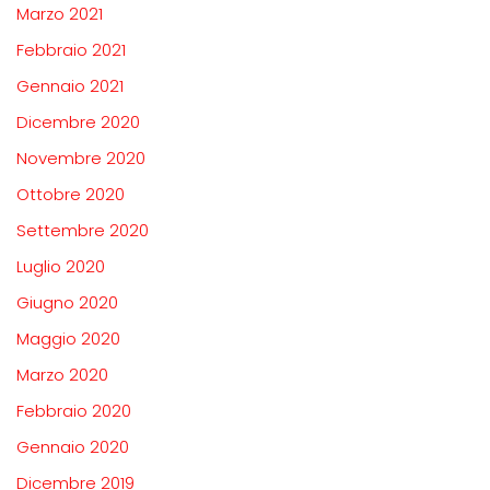
Marzo 2021
Febbraio 2021
Gennaio 2021
Dicembre 2020
Novembre 2020
Ottobre 2020
Settembre 2020
Luglio 2020
Giugno 2020
Maggio 2020
Marzo 2020
Febbraio 2020
Gennaio 2020
Dicembre 2019