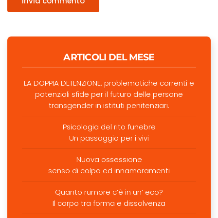
Invia commento
ARTICOLI DEL MESE
LA DOPPIA DETENZIONE: problematiche correnti e
potenziali sfide per il futuro delle persone
transgender in istituti penitenziari.
Psicologia del rito funebre
Un passaggio per i vivi
Nuova ossessione
senso di colpa ed innamoramenti
Quanto rumore c’è in un’ eco?
Il corpo tra forma e dissolvenza