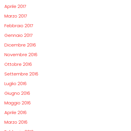
Aprile 2017
Marzo 2017
Febbraio 2017
Gennaio 2017
Dicembre 2016
Novembre 2016
Ottobre 2016
Settembre 2016
Luglio 2016
Giugno 2016
Maggio 2016
Aprile 2016
Marzo 2016