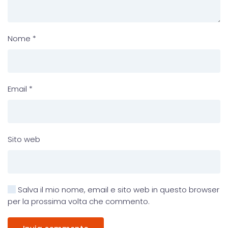
Nome
*
Email
*
Sito web
Salva il mio nome, email e sito web in questo browser
per la prossima volta che commento.