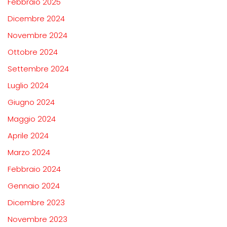
Febbraio 2025
Dicembre 2024
Novembre 2024
Ottobre 2024
Settembre 2024
Luglio 2024
Giugno 2024
Maggio 2024
Aprile 2024
Marzo 2024
Febbraio 2024
Gennaio 2024
Dicembre 2023
Novembre 2023