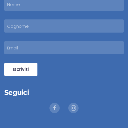
Iscriviti
Seguici