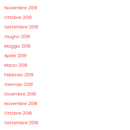
Novembre 2019
Ottobre 2019
Settembre 2019
Giugno 2019
Maggio 2019
Aprile 2019
Marzo 2019
Febbraio 2019
Gennaio 2019
Dicembre 2018
Novembre 2018
Ottobre 2018
Settembre 2018