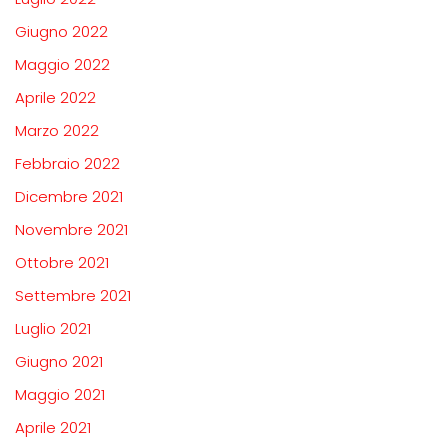
Giugno 2022
Maggio 2022
Aprile 2022
Marzo 2022
Febbraio 2022
Dicembre 2021
Novembre 2021
Ottobre 2021
Settembre 2021
Luglio 2021
Giugno 2021
Maggio 2021
Aprile 2021