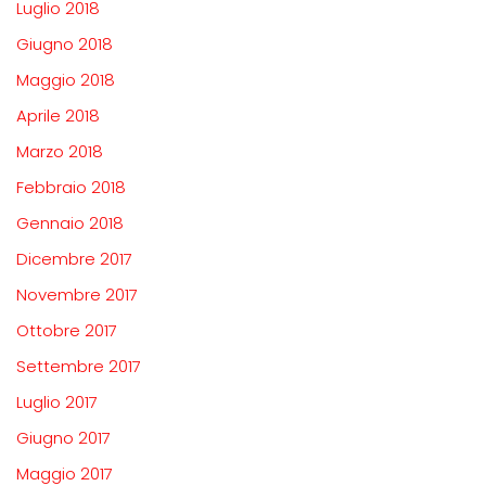
Luglio 2018
Giugno 2018
Maggio 2018
Aprile 2018
Marzo 2018
Febbraio 2018
Gennaio 2018
Dicembre 2017
Novembre 2017
Ottobre 2017
Settembre 2017
Luglio 2017
Giugno 2017
Maggio 2017