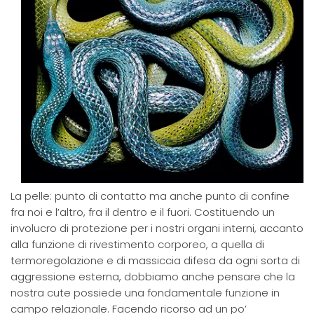
La pelle: punto di contatto ma anche punto di confine
fra noi e l’altro, fra il dentro e il fuori. Costituendo un
involucro di protezione per i nostri organi interni, accanto
alla funzione di rivestimento corporeo, a quella di
termoregolazione e di massiccia difesa da ogni sorta di
aggressione esterna, dobbiamo anche pensare che la
nostra cute possiede una fondamentale funzione in
campo relazionale. Facendo ricorso ad un po’