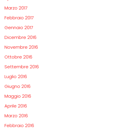
Marzo 2017
Febbraio 2017
Gennaio 2017
Dicembre 2016
Novembre 2016
Ottobre 2016
Settembre 2016
Luglio 2016
Giugno 2016
Maggio 2016
Aprile 2016
Marzo 2016
Febbraio 2016