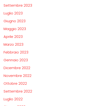
Settembre 2023
Luglio 2023
Giugno 2023
Maggio 2023
Aprile 2023
Marzo 2023
Febbraio 2023
Gennaio 2023
Dicembre 2022
Novembre 2022
Ottobre 2022
Settembre 2022
Luglio 2022