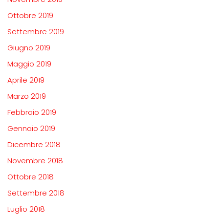
Ottobre 2019
Settembre 2019
Giugno 2019
Maggio 2019
Aprile 2019
Marzo 2019
Febbraio 2019
Gennaio 2019
Dicembre 2018
Novembre 2018
Ottobre 2018
Settembre 2018
Luglio 2018