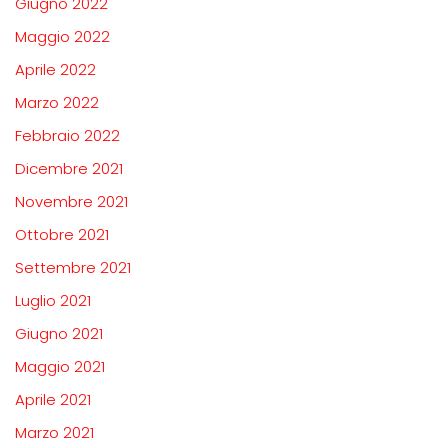
Giugno 2022
Maggio 2022
Aprile 2022
Marzo 2022
Febbraio 2022
Dicembre 2021
Novembre 2021
Ottobre 2021
Settembre 2021
Luglio 2021
Giugno 2021
Maggio 2021
Aprile 2021
Marzo 2021