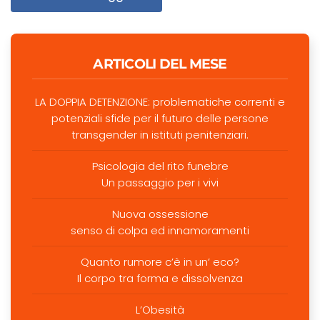
ARTICOLI DEL MESE
LA DOPPIA DETENZIONE: problematiche correnti e
potenziali sfide per il futuro delle persone
transgender in istituti penitenziari.
Psicologia del rito funebre
Un passaggio per i vivi
Nuova ossessione
senso di colpa ed innamoramenti
Quanto rumore c’è in un’ eco?
Il corpo tra forma e dissolvenza
L’Obesità