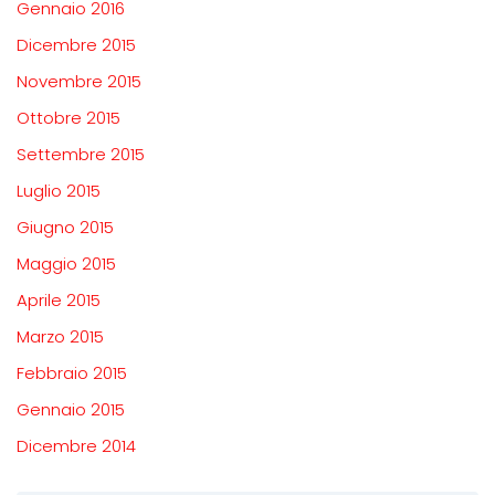
Gennaio 2016
Dicembre 2015
Novembre 2015
Ottobre 2015
Settembre 2015
Luglio 2015
Giugno 2015
Maggio 2015
Aprile 2015
Marzo 2015
Febbraio 2015
Gennaio 2015
Dicembre 2014