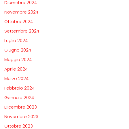
Dicembre 2024
Novembre 2024
Ottobre 2024
Settembre 2024
Luglio 2024
Giugno 2024
Maggio 2024
Aprile 2024
Marzo 2024
Febbraio 2024
Gennaio 2024
Dicembre 2023
Novembre 2023
Ottobre 2023