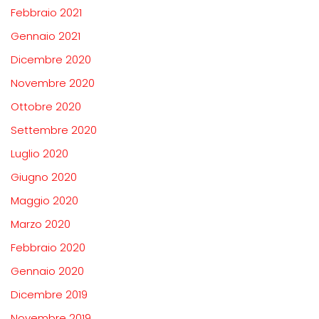
Febbraio 2021
Gennaio 2021
Dicembre 2020
Novembre 2020
Ottobre 2020
Settembre 2020
Luglio 2020
Giugno 2020
Maggio 2020
Marzo 2020
Febbraio 2020
Gennaio 2020
Dicembre 2019
Novembre 2019