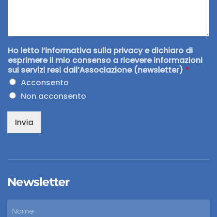
Ho letto l’informativa sulla privacy e dichiaro di
esprimere il mio consenso a ricevere informazioni
sui servizi resi dall’Associazione (newsletter)
*
Acconsento
Non acconsento
Invia
Newsletter