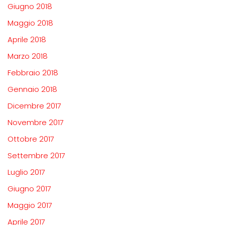
Giugno 2018
Maggio 2018
Aprile 2018
Marzo 2018
Febbraio 2018
Gennaio 2018
Dicembre 2017
Novembre 2017
Ottobre 2017
Settembre 2017
Luglio 2017
Giugno 2017
Maggio 2017
Aprile 2017