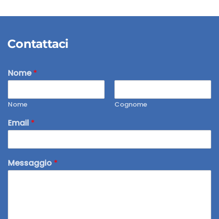
Contattaci
Nome
*
Nome
Cognome
Email
*
Messaggio
*