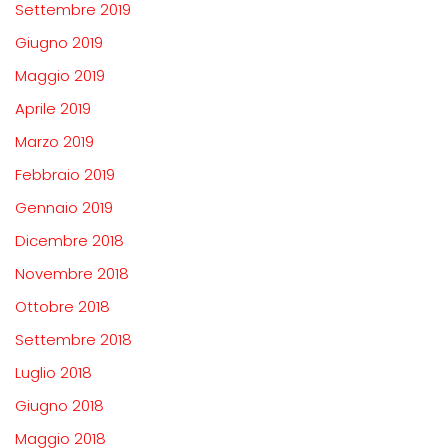
Settembre 2019
Giugno 2019
Maggio 2019
Aprile 2019
Marzo 2019
Febbraio 2019
Gennaio 2019
Dicembre 2018
Novembre 2018
Ottobre 2018
Settembre 2018
Luglio 2018
Giugno 2018
Maggio 2018