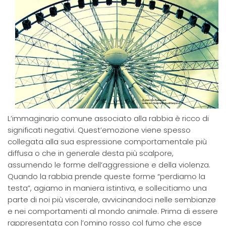
L’immaginario comune associato alla rabbia è ricco di
significati negativi. Quest’emozione viene spesso
collegata alla sua espressione comportamentale più
diffusa o che in generale desta più scalpore,
assumendo le forme dell’aggressione e della violenza.
Quando la rabbia prende queste forme “perdiamo la
testa”, agiamo in maniera istintiva, e sollecitiamo una
parte di noi più viscerale, avvicinandoci nelle sembianze
e nei comportamenti al mondo animale. Prima di essere
rappresentata con l’omino rosso col fumo che esce