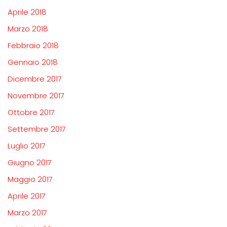
Aprile 2018
Marzo 2018
Febbraio 2018
Gennaio 2018
Dicembre 2017
Novembre 2017
Ottobre 2017
Settembre 2017
Luglio 2017
Giugno 2017
Maggio 2017
Aprile 2017
Marzo 2017