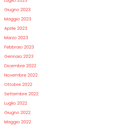
Luglio 2023
Giugno 2023
Maggio 2023
Aprile 2023
Marzo 2023
Febbraio 2023
Gennaio 2023
Dicembre 2022
Novembre 2022
Ottobre 2022
Settembre 2022
Luglio 2022
Giugno 2022
Maggio 2022