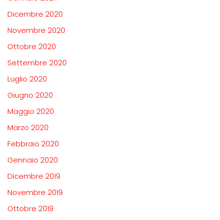
Dicembre 2020
Novembre 2020
Ottobre 2020
Settembre 2020
Luglio 2020
Giugno 2020
Maggio 2020
Marzo 2020
Febbraio 2020
Gennaio 2020
Dicembre 2019
Novembre 2019
Ottobre 2019