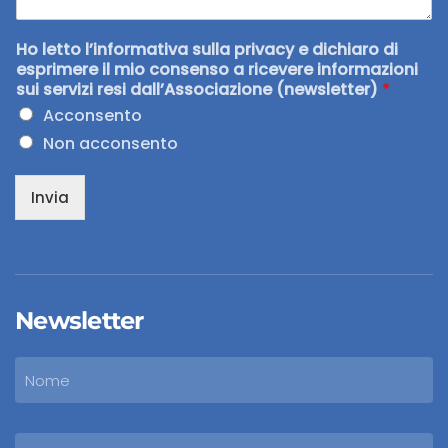
Ho letto l’informativa sulla privacy e dichiaro di
esprimere il mio consenso a ricevere informazioni
sui servizi resi dall’Associazione (newsletter)
*
Acconsento
Non acconsento
Invia
Newsletter