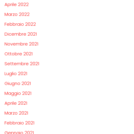
Aprile 2022
Marzo 2022
Febbraio 2022
Dicembre 2021
Novembre 2021
Ottobre 2021
Settembre 2021
Luglio 2021
Giugno 2021
Maggio 2021
Aprile 2021
Marzo 2021
Febbraio 2021
Gennaio 2021