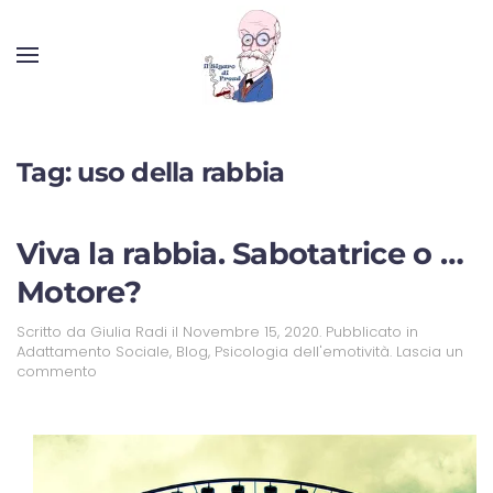
Tag:
uso della rabbia
Viva la rabbia. Sabotatrice o …
Motore?
Scritto da
Giulia Radi
il
Novembre 15, 2020
. Pubblicato in
Adattamento Sociale
,
Blog
,
Psicologia dell'emotività
.
Lascia un
commento