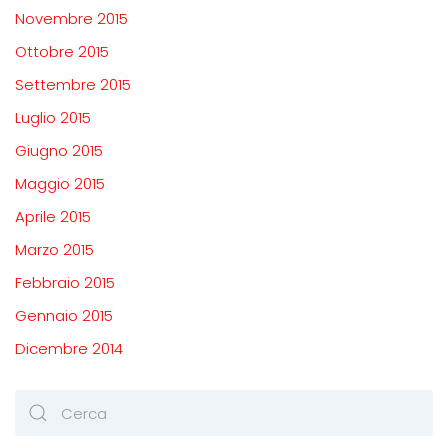
Novembre 2015
Ottobre 2015
Settembre 2015
Luglio 2015
Giugno 2015
Maggio 2015
Aprile 2015
Marzo 2015
Febbraio 2015
Gennaio 2015
Dicembre 2014