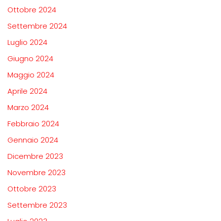
Ottobre 2024
Settembre 2024
Luglio 2024
Giugno 2024
Maggio 2024
Aprile 2024
Marzo 2024
Febbraio 2024
Gennaio 2024
Dicembre 2023
Novembre 2023
Ottobre 2023
Settembre 2023