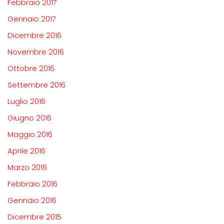
Febbraio 2017
Gennaio 2017
Dicembre 2016
Novembre 2016
Ottobre 2016
Settembre 2016
Luglio 2016
Giugno 2016
Maggio 2016
Aprile 2016
Marzo 2016
Febbraio 2016
Gennaio 2016
Dicembre 2015