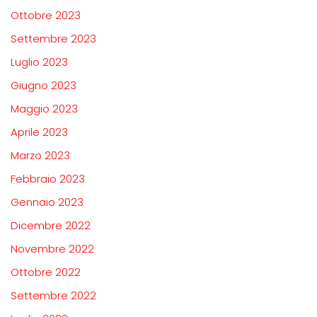
Ottobre 2023
Settembre 2023
Luglio 2023
Giugno 2023
Maggio 2023
Aprile 2023
Marzo 2023
Febbraio 2023
Gennaio 2023
Dicembre 2022
Novembre 2022
Ottobre 2022
Settembre 2022