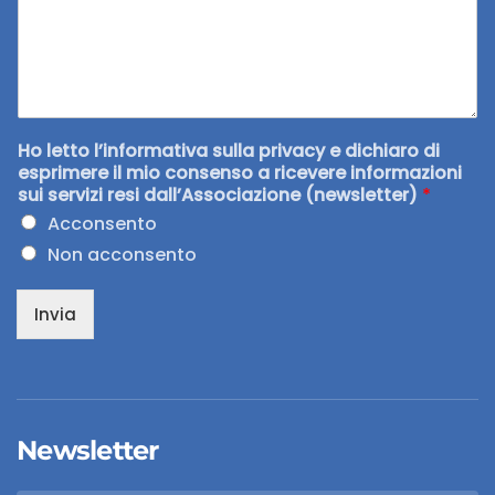
Ho letto l’informativa sulla privacy e dichiaro di
esprimere il mio consenso a ricevere informazioni
sui servizi resi dall’Associazione (newsletter)
*
Acconsento
Non acconsento
Invia
Newsletter