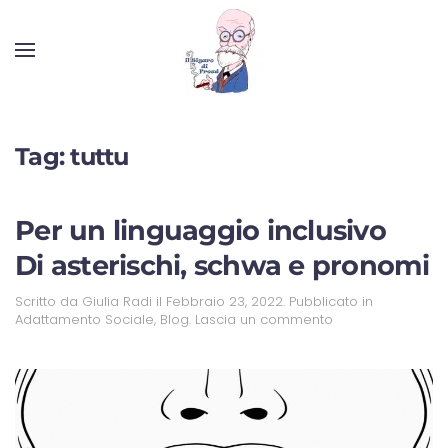
Tag:
tuttu
Per un linguaggio inclusivo
Di asterischi, schwa e pronomi
Scritto da
Giulia Radi
il
Febbraio 23, 2022
. Pubblicato in
Adattamento Sociale
,
Blog
.
Lascia un commento