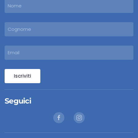
Iscriviti
Seguici