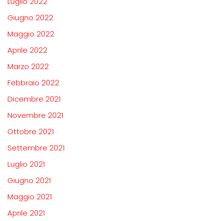
Luglio 2022
Giugno 2022
Maggio 2022
Aprile 2022
Marzo 2022
Febbraio 2022
Dicembre 2021
Novembre 2021
Ottobre 2021
Settembre 2021
Luglio 2021
Giugno 2021
Maggio 2021
Aprile 2021