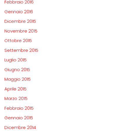
Febbraio 2016
Gennaio 2016
Dicembre 2015
Novembre 2015
Ottobre 2015
Settembre 2015
Luglio 2015
Giugno 2015
Maggio 2015
Aprile 2015
Marzo 2015
Febbraio 2015
Gennaio 2015
Dicembre 2014