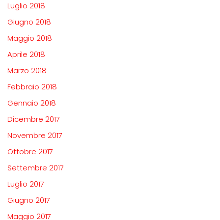
Luglio 2018
Giugno 2018
Maggio 2018
Aprile 2018
Marzo 2018
Febbraio 2018
Gennaio 2018
Dicembre 2017
Novembre 2017
Ottobre 2017
Settembre 2017
Luglio 2017
Giugno 2017
Maggio 2017