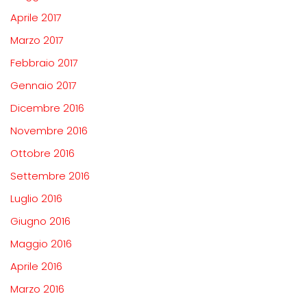
Aprile 2017
Marzo 2017
Febbraio 2017
Gennaio 2017
Dicembre 2016
Novembre 2016
Ottobre 2016
Settembre 2016
Luglio 2016
Giugno 2016
Maggio 2016
Aprile 2016
Marzo 2016