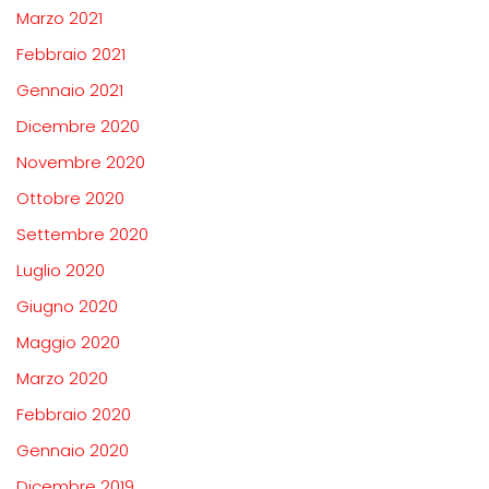
Marzo 2021
Febbraio 2021
Gennaio 2021
Dicembre 2020
Novembre 2020
Ottobre 2020
Settembre 2020
Luglio 2020
Giugno 2020
Maggio 2020
Marzo 2020
Febbraio 2020
Gennaio 2020
Dicembre 2019