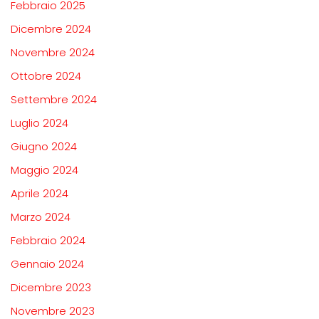
Febbraio 2025
Dicembre 2024
Novembre 2024
Ottobre 2024
Settembre 2024
Luglio 2024
Giugno 2024
Maggio 2024
Aprile 2024
Marzo 2024
Febbraio 2024
Gennaio 2024
Dicembre 2023
Novembre 2023