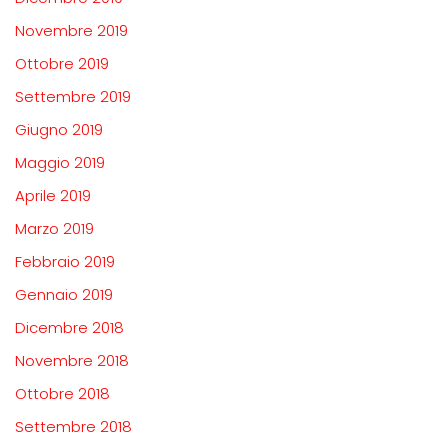
Novembre 2019
Ottobre 2019
Settembre 2019
Giugno 2019
Maggio 2019
Aprile 2019
Marzo 2019
Febbraio 2019
Gennaio 2019
Dicembre 2018
Novembre 2018
Ottobre 2018
Settembre 2018