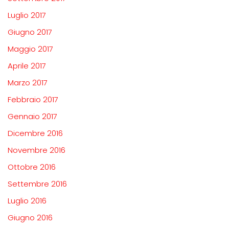
Luglio 2017
Giugno 2017
Maggio 2017
Aprile 2017
Marzo 2017
Febbraio 2017
Gennaio 2017
Dicembre 2016
Novembre 2016
Ottobre 2016
Settembre 2016
Luglio 2016
Giugno 2016