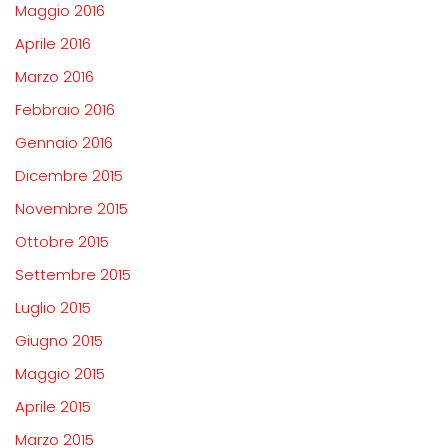
Maggio 2016
Aprile 2016
Marzo 2016
Febbraio 2016
Gennaio 2016
Dicembre 2015
Novembre 2015
Ottobre 2015
Settembre 2015
Luglio 2015
Giugno 2015
Maggio 2015
Aprile 2015
Marzo 2015