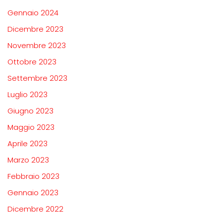
Gennaio 2024
Dicembre 2023
Novembre 2023
Ottobre 2023
Settembre 2023
Luglio 2023
Giugno 2023
Maggio 2023
Aprile 2023
Marzo 2023
Febbraio 2023
Gennaio 2023
Dicembre 2022