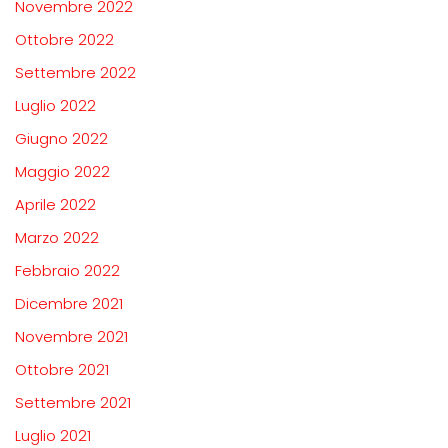
Novembre 2022
Ottobre 2022
Settembre 2022
Luglio 2022
Giugno 2022
Maggio 2022
Aprile 2022
Marzo 2022
Febbraio 2022
Dicembre 2021
Novembre 2021
Ottobre 2021
Settembre 2021
Luglio 2021