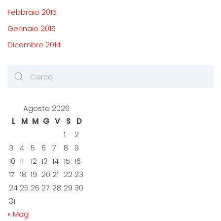
Febbraio 2015
Gennaio 2015
Dicembre 2014
Agosto 2026
L
M
M
G
V
S
D
1
2
3
4
5
6
7
8
9
10
11
12
13
14
15
16
17
18
19
20
21
22
23
24
25
26
27
28
29
30
31
« Mag