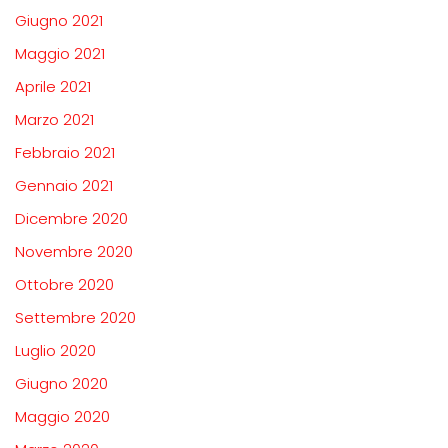
Giugno 2021
Maggio 2021
Aprile 2021
Marzo 2021
Febbraio 2021
Gennaio 2021
Dicembre 2020
Novembre 2020
Ottobre 2020
Settembre 2020
Luglio 2020
Giugno 2020
Maggio 2020