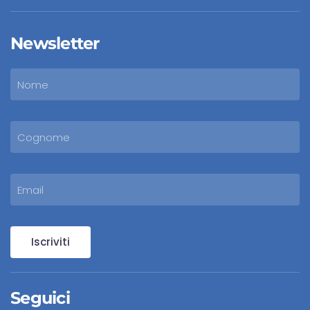
Newsletter
Iscriviti
Seguici