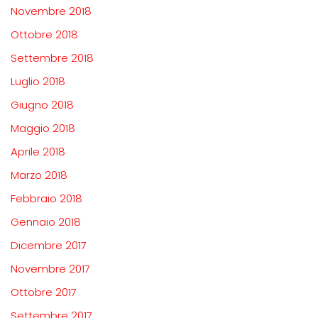
Novembre 2018
Ottobre 2018
Settembre 2018
Luglio 2018
Giugno 2018
Maggio 2018
Aprile 2018
Marzo 2018
Febbraio 2018
Gennaio 2018
Dicembre 2017
Novembre 2017
Ottobre 2017
Settembre 2017