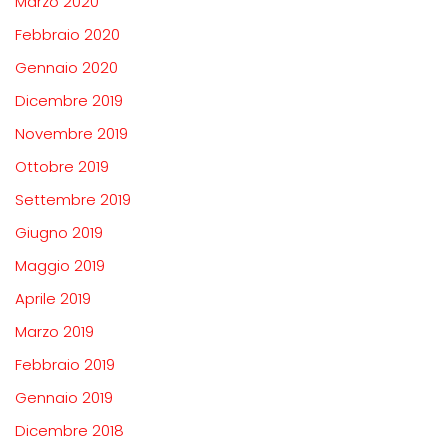
Marzo 2020
Febbraio 2020
Gennaio 2020
Dicembre 2019
Novembre 2019
Ottobre 2019
Settembre 2019
Giugno 2019
Maggio 2019
Aprile 2019
Marzo 2019
Febbraio 2019
Gennaio 2019
Dicembre 2018