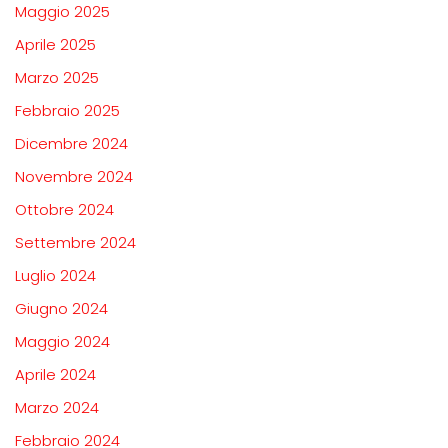
Maggio 2025
Aprile 2025
Marzo 2025
Febbraio 2025
Dicembre 2024
Novembre 2024
Ottobre 2024
Settembre 2024
Luglio 2024
Giugno 2024
Maggio 2024
Aprile 2024
Marzo 2024
Febbraio 2024