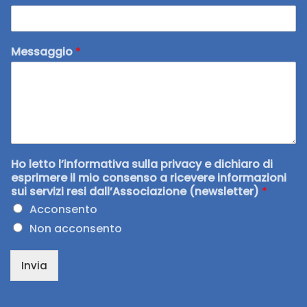
Messaggio
*
Ho letto l’informativa sulla privacy e dichiaro di
esprimere il mio consenso a ricevere informazioni
sui servizi resi dall’Associazione (newsletter)
*
Acconsento
Non acconsento
Invia