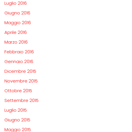
Luglio 2016
Giugno 2016
Maggio 2016
Aprile 2016
Marzo 2016
Febbraio 2016
Gennaio 2016
Dicembre 2015
Novembre 2015
Ottobre 2015
Settembre 2015
Luglio 2015
Giugno 2015
Maggio 2015