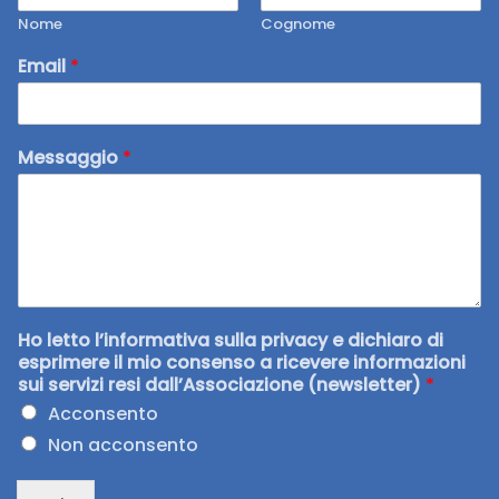
Nome
Cognome
Email
*
Messaggio
*
Ho letto l’informativa sulla privacy e dichiaro di
esprimere il mio consenso a ricevere informazioni
sui servizi resi dall’Associazione (newsletter)
*
Acconsento
Non acconsento