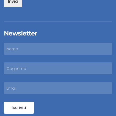
Invia
Newsletter
Iscriviti