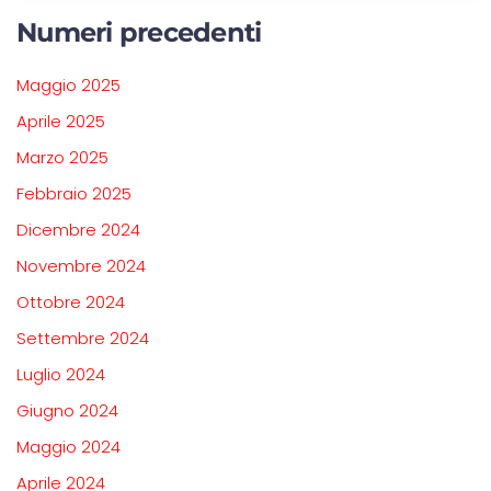
Numeri precedenti
Maggio 2025
Aprile 2025
Marzo 2025
Febbraio 2025
Dicembre 2024
Novembre 2024
Ottobre 2024
Settembre 2024
Luglio 2024
Giugno 2024
Maggio 2024
Aprile 2024