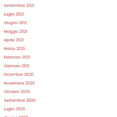
Settembre 2021
Luglio 2021
Giugno 2021
Maggio 2021
Aprile 2021
Marzo 2021
Febbraio 2021
Gennaio 2021
Dicembre 2020
Novembre 2020
Ottobre 2020
Settembre 2020
Luglio 2020