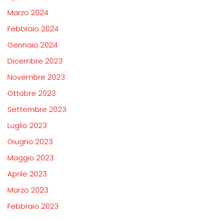
Marzo 2024
Febbraio 2024
Gennaio 2024
Dicembre 2023
Novembre 2023
Ottobre 2023
Settembre 2023
Luglio 2023
Giugno 2023
Maggio 2023
Aprile 2023
Marzo 2023
Febbraio 2023