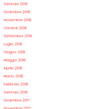
Gennaio 2019
Dicembre 2018
Novembre 2018
Ottobre 2018
Settembre 2018
Luglio 2018
Giugno 2018
Maggio 2018
Aprile 2018
Marzo 2018
Febbraio 2018
Gennaio 2018
Dicembre 2017
Novembre 2017