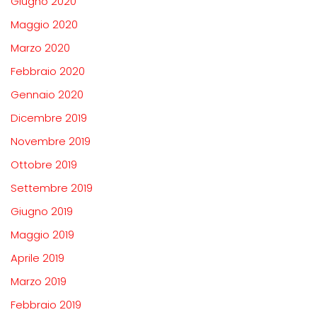
Giugno 2020
Maggio 2020
Marzo 2020
Febbraio 2020
Gennaio 2020
Dicembre 2019
Novembre 2019
Ottobre 2019
Settembre 2019
Giugno 2019
Maggio 2019
Aprile 2019
Marzo 2019
Febbraio 2019