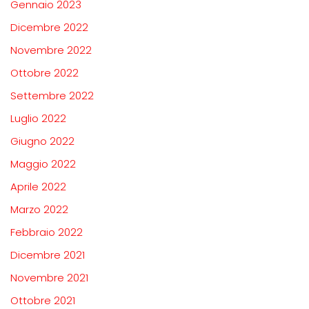
Gennaio 2023
Dicembre 2022
Novembre 2022
Ottobre 2022
Settembre 2022
Luglio 2022
Giugno 2022
Maggio 2022
Aprile 2022
Marzo 2022
Febbraio 2022
Dicembre 2021
Novembre 2021
Ottobre 2021