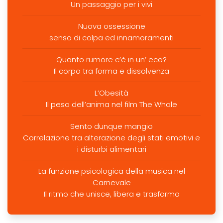
Un passaggio per i vivi
Nuova ossessione
senso di colpa ed innamoramenti
Quanto rumore c’è in un’ eco?
Il corpo tra forma e dissolvenza
L’Obesità
Il peso dell’anima nel film The Whale
Sento dunque mangio
Correlazione tra alterazione degli stati emotivi e
i disturbi alimentari
La funzione psicologica della musica nel
Carnevale
Il ritmo che unisce, libera e trasforma