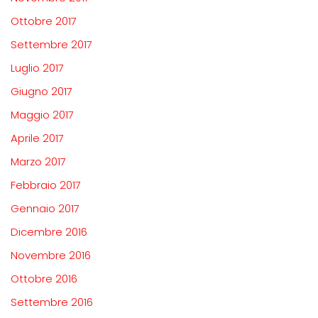
Ottobre 2017
Settembre 2017
Luglio 2017
Giugno 2017
Maggio 2017
Aprile 2017
Marzo 2017
Febbraio 2017
Gennaio 2017
Dicembre 2016
Novembre 2016
Ottobre 2016
Settembre 2016