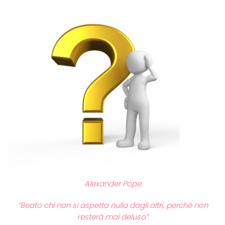
Alexander Pope
“Beato chi non si aspetta nulla dagli altri, perché non
resterà mai deluso”