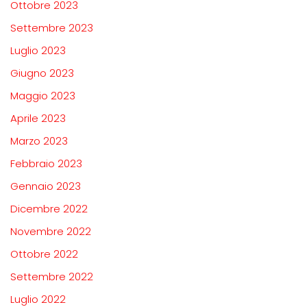
Ottobre 2023
Settembre 2023
Luglio 2023
Giugno 2023
Maggio 2023
Aprile 2023
Marzo 2023
Febbraio 2023
Gennaio 2023
Dicembre 2022
Novembre 2022
Ottobre 2022
Settembre 2022
Luglio 2022