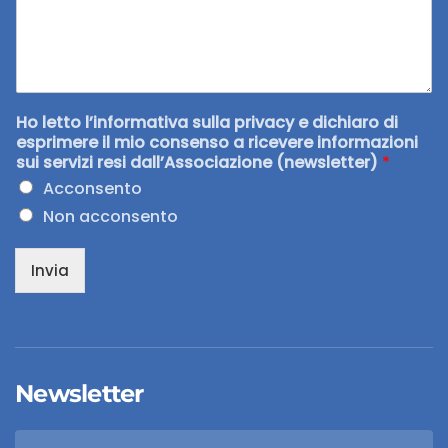
Ho letto l’informativa sulla privacy e dichiaro di
esprimere il mio consenso a ricevere informazioni
sui servizi resi dall’Associazione (newsletter)
*
Acconsento
Non acconsento
Invia
Newsletter