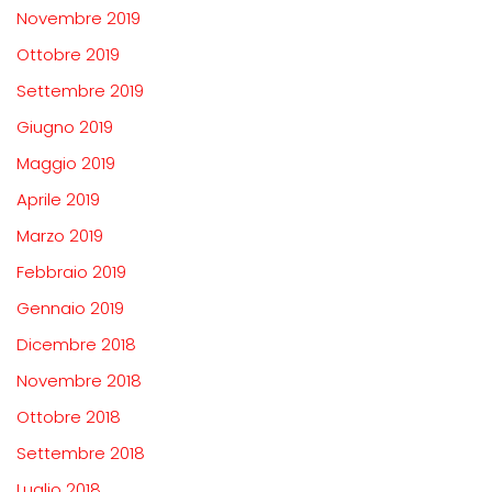
Novembre 2019
Ottobre 2019
Settembre 2019
Giugno 2019
Maggio 2019
Aprile 2019
Marzo 2019
Febbraio 2019
Gennaio 2019
Dicembre 2018
Novembre 2018
Ottobre 2018
Settembre 2018
Luglio 2018