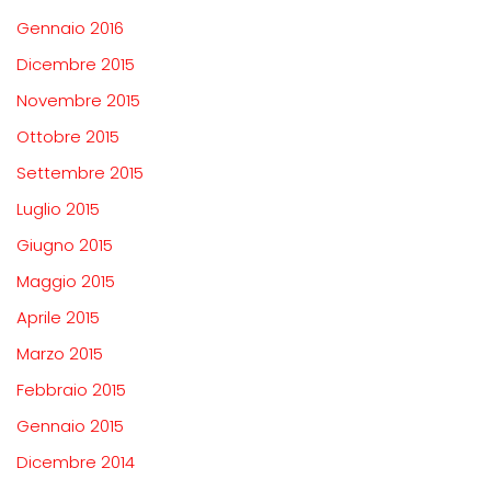
Gennaio 2016
Dicembre 2015
Novembre 2015
Ottobre 2015
Settembre 2015
Luglio 2015
Giugno 2015
Maggio 2015
Aprile 2015
Marzo 2015
Febbraio 2015
Gennaio 2015
Dicembre 2014