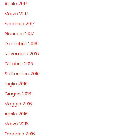
Aprile 2017
Marzo 2017
Febbraio 2017
Gennaio 2017
Dicembre 2016
Novembre 2016
Ottobre 2016
Settembre 2016
Luglio 2016
Giugno 2016
Maggio 2016
Aprile 2016
Marzo 2016
Febbraio 2016