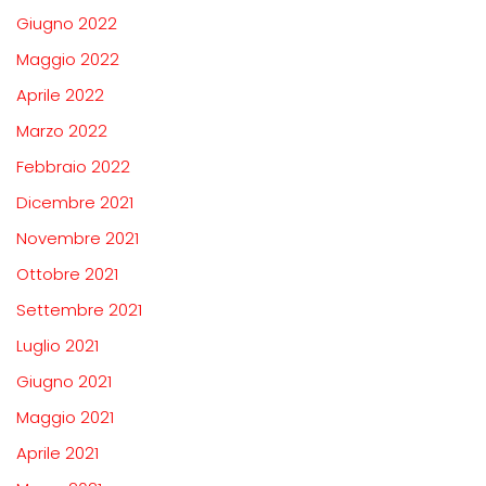
Giugno 2022
Maggio 2022
Aprile 2022
Marzo 2022
Febbraio 2022
Dicembre 2021
Novembre 2021
Ottobre 2021
Settembre 2021
Luglio 2021
Giugno 2021
Maggio 2021
Aprile 2021