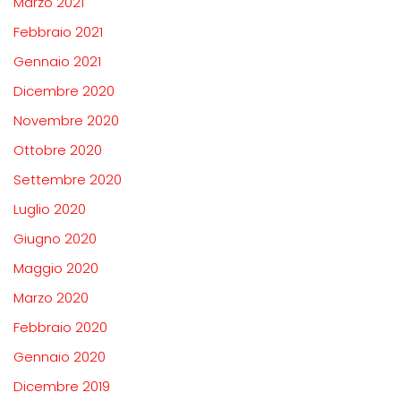
Marzo 2021
Febbraio 2021
Gennaio 2021
Dicembre 2020
Novembre 2020
Ottobre 2020
Settembre 2020
Luglio 2020
Giugno 2020
Maggio 2020
Marzo 2020
Febbraio 2020
Gennaio 2020
Dicembre 2019