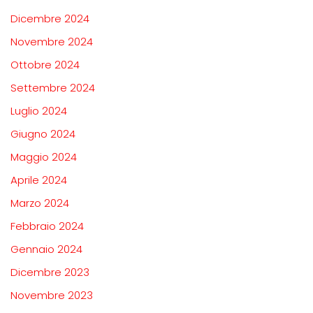
Dicembre 2024
Novembre 2024
Ottobre 2024
Settembre 2024
Luglio 2024
Giugno 2024
Maggio 2024
Aprile 2024
Marzo 2024
Febbraio 2024
Gennaio 2024
Dicembre 2023
Novembre 2023