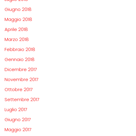
Giugno 2018
Maggio 2018
Aprile 2018
Marzo 2018
Febbraio 2018
Gennaio 2018
Dicembre 2017
Novembre 2017
Ottobre 2017
Settembre 2017
Luglio 2017
Giugno 2017
Maggio 2017