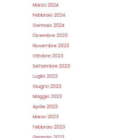
Marzo 2024
Febbraio 2024
Gennaio 2024
Dicembre 2023
Novembre 2023
Ottobre 2023
Settembre 2023
Luglio 2023
Giugno 2023
Maggio 2023
Aprile 2023
Marzo 2023
Febbraio 2023
Gennaio 2023