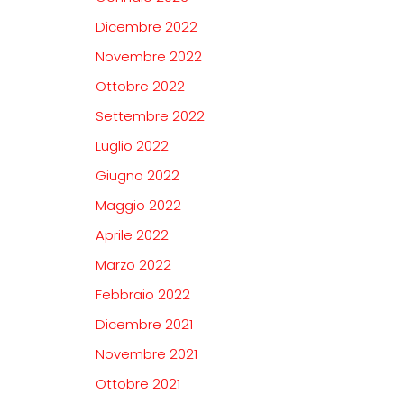
Dicembre 2022
Novembre 2022
Ottobre 2022
Settembre 2022
Luglio 2022
Giugno 2022
Maggio 2022
Aprile 2022
Marzo 2022
Febbraio 2022
Dicembre 2021
Novembre 2021
Ottobre 2021