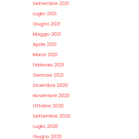
Settembre 2021
Luglio 2021
Giugno 2021
Maggio 2021
Aprile 2021
Marzo 2021
Febbraio 2021
Gennaio 2021
Dicembre 2020
Novembre 2020
Ottobre 2020
Settembre 2020
Luglio 2020
Giugno 2020