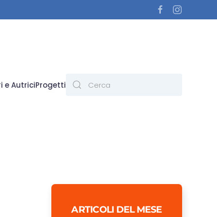
i e Autrici
Progetti
ARTICOLI DEL MESE