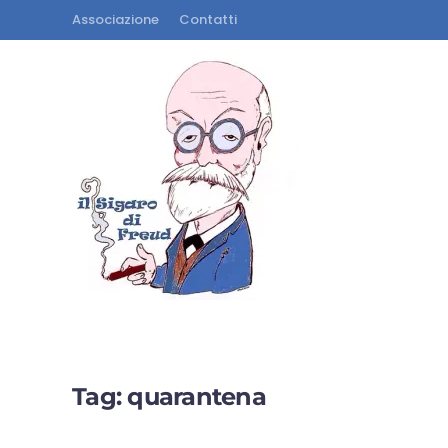
Associazione
Contatti
Tag:
quarantena