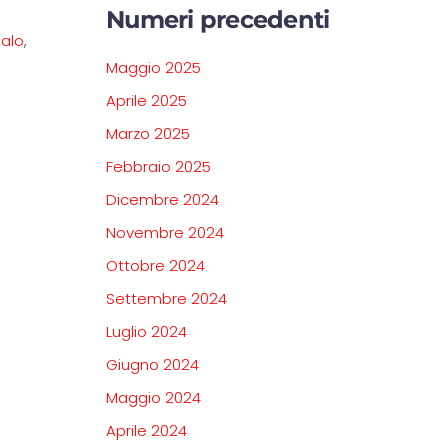
Numeri precedenti
palo
,
Maggio 2025
Aprile 2025
Marzo 2025
Febbraio 2025
Dicembre 2024
Novembre 2024
Ottobre 2024
Settembre 2024
Luglio 2024
Giugno 2024
Maggio 2024
Aprile 2024