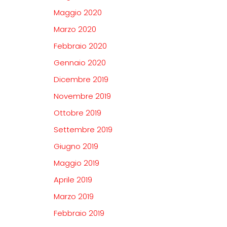
Maggio 2020
Marzo 2020
Febbraio 2020
Gennaio 2020
Dicembre 2019
Novembre 2019
Ottobre 2019
Settembre 2019
Giugno 2019
Maggio 2019
Aprile 2019
Marzo 2019
Febbraio 2019