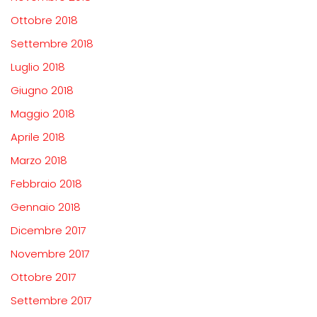
Ottobre 2018
Settembre 2018
Luglio 2018
Giugno 2018
Maggio 2018
Aprile 2018
Marzo 2018
Febbraio 2018
Gennaio 2018
Dicembre 2017
Novembre 2017
Ottobre 2017
Settembre 2017