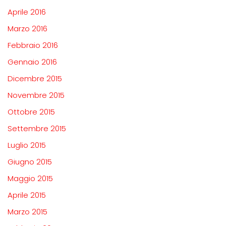
Aprile 2016
Marzo 2016
Febbraio 2016
Gennaio 2016
Dicembre 2015
Novembre 2015
Ottobre 2015
Settembre 2015
Luglio 2015
Giugno 2015
Maggio 2015
Aprile 2015
Marzo 2015