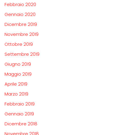
Febbraio 2020
Gennaio 2020
Dicembre 2019
Novembre 2019
Ottobre 2019
Settembre 2019
Giugno 2019
Maggio 2019
Aprile 2019
Marzo 2019
Febbraio 2019
Gennaio 2019
Dicembre 2018
Novembre 2018