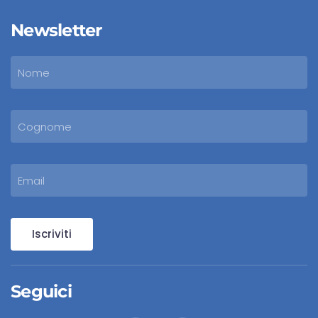
Newsletter
Iscriviti
Seguici