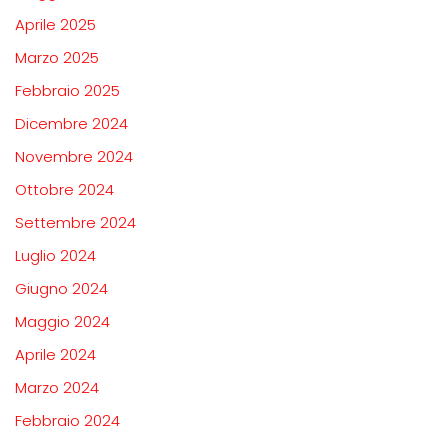
Aprile 2025
Marzo 2025
Febbraio 2025
Dicembre 2024
Novembre 2024
Ottobre 2024
Settembre 2024
Luglio 2024
Giugno 2024
Maggio 2024
Aprile 2024
Marzo 2024
Febbraio 2024