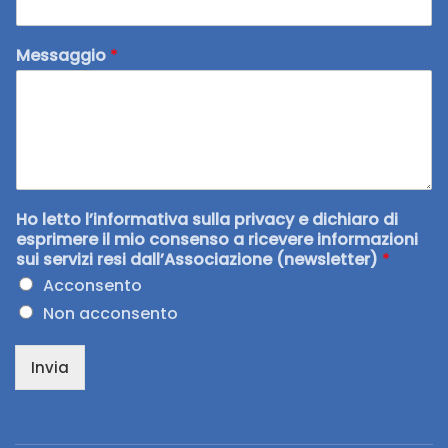
Messaggio
*
Ho letto l’informativa sulla privacy e dichiaro di
esprimere il mio consenso a ricevere informazioni
sui servizi resi dall’Associazione (newsletter)
*
Acconsento
Non acconsento
Invia