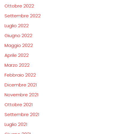
Ottobre 2022
Settembre 2022
Luglio 2022
Giugno 2022
Maggio 2022
Aprile 2022
Marzo 2022
Febbraio 2022
Dicembre 2021
Novembre 2021
Ottobre 2021
Settembre 2021
Luglio 2021