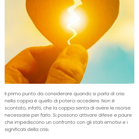
Il primo punto da considerare quando si parla di crisi
nella coppia è quello di poterci accedere. Non è
scontato, infatti, che la coppia senta di avere le risorse
necessarie per farlo. Si possono attivare difese e paure
che impediscono un confronto con gli stati emotivi e i
significati della crisi.