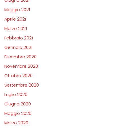
Giugno 2021
Maggio 2021
Aprile 2021
Marzo 2021
Febbraio 2021
Gennaio 2021
Dicembre 2020
Novembre 2020
Ottobre 2020
Settembre 2020
Luglio 2020
Giugno 2020
Maggio 2020
Marzo 2020