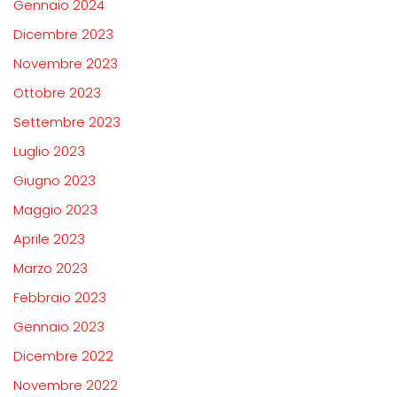
Gennaio 2024
Dicembre 2023
Novembre 2023
Ottobre 2023
Settembre 2023
Luglio 2023
Giugno 2023
Maggio 2023
Aprile 2023
Marzo 2023
Febbraio 2023
Gennaio 2023
Dicembre 2022
Novembre 2022