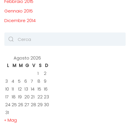
Febbraio 2015
Gennaio 2015
Dicembre 2014
Agosto 2026
L
M
M
G
V
S
D
1
2
3
4
5
6
7
8
9
10
11
12
13
14
15
16
17
18
19
20
21
22
23
24
25
26
27
28
29
30
31
« Mag