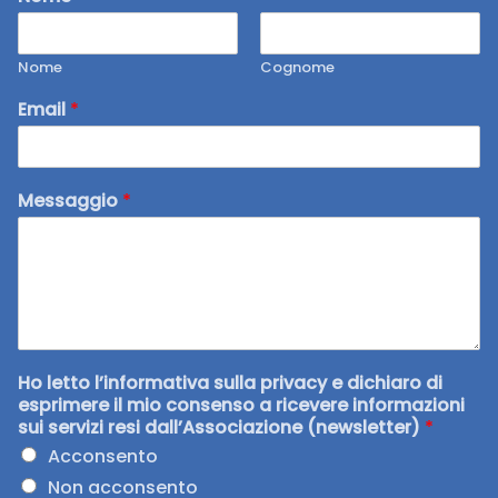
Nome
Cognome
Email
*
Messaggio
*
Ho letto l’informativa sulla privacy e dichiaro di
esprimere il mio consenso a ricevere informazioni
sui servizi resi dall’Associazione (newsletter)
*
Acconsento
Non acconsento