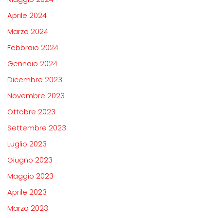
Aprile 2024
Marzo 2024
Febbraio 2024
Gennaio 2024
Dicembre 2023
Novembre 2023
Ottobre 2023
Settembre 2023
Luglio 2023
Giugno 2023
Maggio 2023
Aprile 2023
Marzo 2023