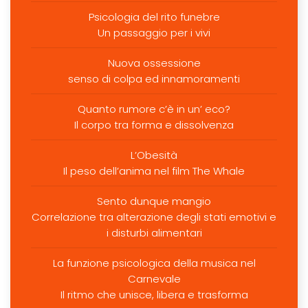
Psicologia del rito funebre
Un passaggio per i vivi
Nuova ossessione
senso di colpa ed innamoramenti
Quanto rumore c’è in un’ eco?
Il corpo tra forma e dissolvenza
L’Obesità
Il peso dell’anima nel film The Whale
Sento dunque mangio
Correlazione tra alterazione degli stati emotivi e
i disturbi alimentari
La funzione psicologica della musica nel
Carnevale
Il ritmo che unisce, libera e trasforma