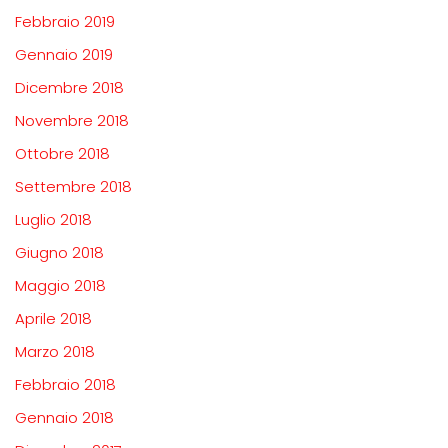
Febbraio 2019
Gennaio 2019
Dicembre 2018
Novembre 2018
Ottobre 2018
Settembre 2018
Luglio 2018
Giugno 2018
Maggio 2018
Aprile 2018
Marzo 2018
Febbraio 2018
Gennaio 2018