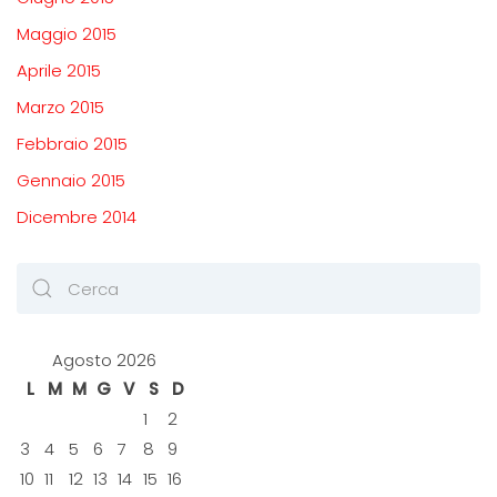
Maggio 2015
Aprile 2015
Marzo 2015
Febbraio 2015
Gennaio 2015
Dicembre 2014
Agosto 2026
L
M
M
G
V
S
D
1
2
3
4
5
6
7
8
9
10
11
12
13
14
15
16