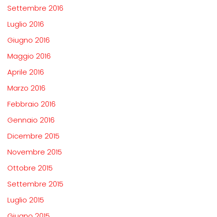
Settembre 2016
Luglio 2016
Giugno 2016
Maggio 2016
Aprile 2016
Marzo 2016
Febbraio 2016
Gennaio 2016
Dicembre 2015
Novembre 2015
Ottobre 2015
Settembre 2015
Luglio 2015
Giugno 2015