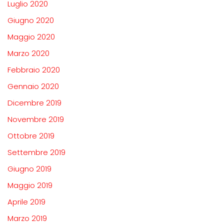
Luglio 2020
Giugno 2020
Maggio 2020
Marzo 2020
Febbraio 2020
Gennaio 2020
Dicembre 2019
Novembre 2019
Ottobre 2019
Settembre 2019
Giugno 2019
Maggio 2019
Aprile 2019
Marzo 2019