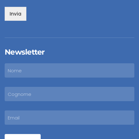
Invia
Newsletter