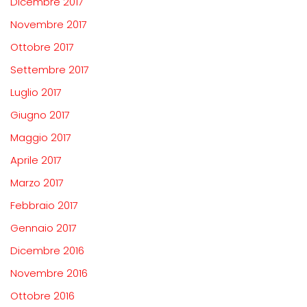
Dicembre 2017
Novembre 2017
Ottobre 2017
Settembre 2017
Luglio 2017
Giugno 2017
Maggio 2017
Aprile 2017
Marzo 2017
Febbraio 2017
Gennaio 2017
Dicembre 2016
Novembre 2016
Ottobre 2016