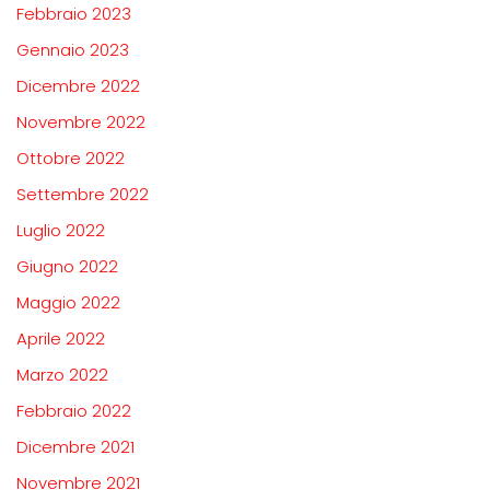
Febbraio 2023
Gennaio 2023
Dicembre 2022
Novembre 2022
Ottobre 2022
Settembre 2022
Luglio 2022
Giugno 2022
Maggio 2022
Aprile 2022
Marzo 2022
Febbraio 2022
Dicembre 2021
Novembre 2021