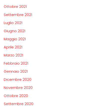
Ottobre 2021
Settembre 2021
Luglio 2021
Giugno 2021
Maggio 2021
Aprile 2021
Marzo 2021
Febbraio 2021
Gennaio 2021
Dicembre 2020
Novembre 2020
Ottobre 2020
Settembre 2020