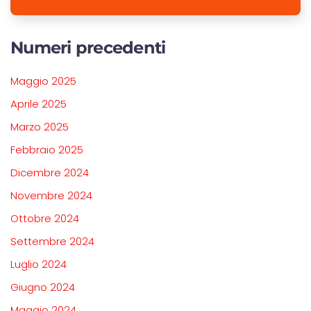
Numeri precedenti
Maggio 2025
Aprile 2025
Marzo 2025
Febbraio 2025
Dicembre 2024
Novembre 2024
Ottobre 2024
Settembre 2024
Luglio 2024
Giugno 2024
Maggio 2024