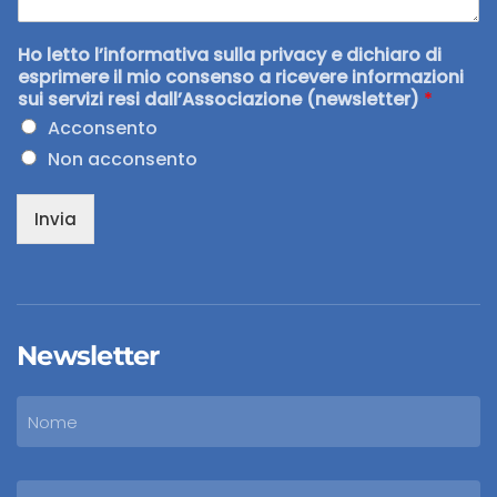
Ho letto l’informativa sulla privacy e dichiaro di
esprimere il mio consenso a ricevere informazioni
sui servizi resi dall’Associazione (newsletter)
*
Acconsento
Non acconsento
Invia
Newsletter