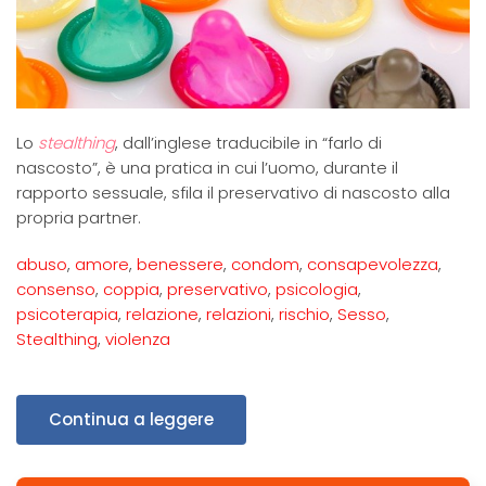
Lo
stealthing
, dall’inglese traducibile in “farlo di
nascosto”, è una pratica in cui l’uomo, durante il
rapporto sessuale, sfila il preservativo di nascosto alla
propria partner.
abuso
,
amore
,
benessere
,
condom
,
consapevolezza
,
consenso
,
coppia
,
preservativo
,
psicologia
,
psicoterapia
,
relazione
,
relazioni
,
rischio
,
Sesso
,
Stealthing
,
violenza
Continua a leggere