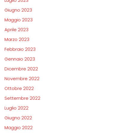
Luglio 2023
Giugno 2023
Maggio 2023
Aprile 2023
Marzo 2023
Febbraio 2023
Gennaio 2023
Dicembre 2022
Novembre 2022
Ottobre 2022
Settembre 2022
Luglio 2022
Giugno 2022
Maggio 2022