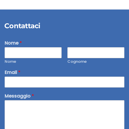
Contattaci
Nome
*
Nome
Cognome
Email
*
Messaggio
*