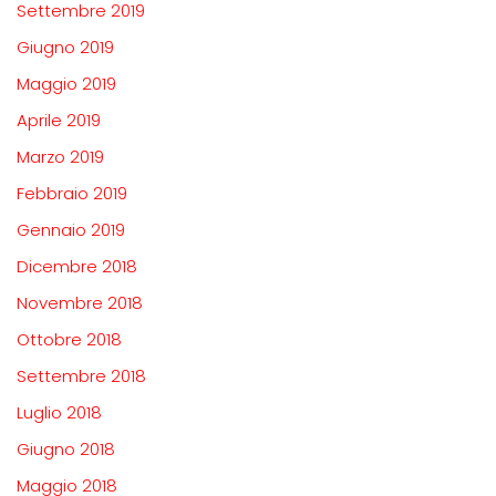
Settembre 2019
Giugno 2019
Maggio 2019
Aprile 2019
Marzo 2019
Febbraio 2019
Gennaio 2019
Dicembre 2018
Novembre 2018
Ottobre 2018
Settembre 2018
Luglio 2018
Giugno 2018
Maggio 2018