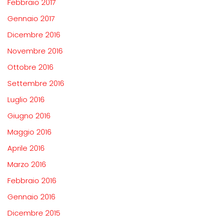
Febbraio 2017
Gennaio 2017
Dicembre 2016
Novembre 2016
Ottobre 2016
Settembre 2016
Luglio 2016
Giugno 2016
Maggio 2016
Aprile 2016
Marzo 2016
Febbraio 2016
Gennaio 2016
Dicembre 2015