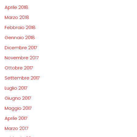
Aprile 2018
Marzo 2018
Febbraio 2018
Gennaio 2018
Dicembre 2017
Novembre 2017
Ottobre 2017
Settembre 2017
Luglio 2017
Giugno 2017
Maggio 2017
Aprile 2017
Marzo 2017