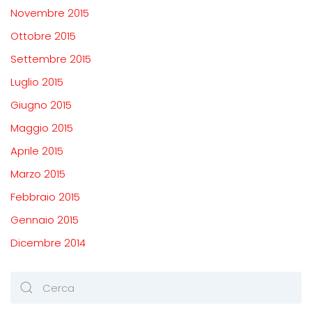
Novembre 2015
Ottobre 2015
Settembre 2015
Luglio 2015
Giugno 2015
Maggio 2015
Aprile 2015
Marzo 2015
Febbraio 2015
Gennaio 2015
Dicembre 2014