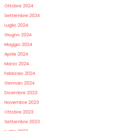
Ottobre 2024
Settembre 2024
Luglio 2024
Giugno 2024
Maggio 2024
Aprile 2024
Marzo 2024
Febbraio 2024
Gennaio 2024
Dicembre 2023
Novembre 2023
Ottobre 2023
Settembre 2023