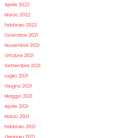
Aprile 2022
Marzo 2022
Febbraio 2022
Dicembre 2021
Novembre 2021
Ottobre 2021
Settembre 2021
Luglio 2021
Giugno 2021
Maggio 2021
Aprile 2021
Marzo 2021
Febbraio 2021
Gennaio 2021