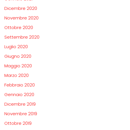
Dicembre 2020
Novembre 2020
Ottobre 2020
Settembre 2020
Luglio 2020
Giugno 2020
Maggio 2020
Marzo 2020
Febbraio 2020
Gennaio 2020
Dicembre 2019
Novembre 2019
Ottobre 2019