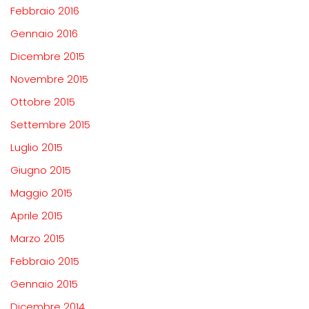
Febbraio 2016
Gennaio 2016
Dicembre 2015
Novembre 2015
Ottobre 2015
Settembre 2015
Luglio 2015
Giugno 2015
Maggio 2015
Aprile 2015
Marzo 2015
Febbraio 2015
Gennaio 2015
Dicembre 2014