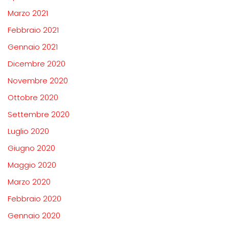
Marzo 2021
Febbraio 2021
Gennaio 2021
Dicembre 2020
Novembre 2020
Ottobre 2020
Settembre 2020
Luglio 2020
Giugno 2020
Maggio 2020
Marzo 2020
Febbraio 2020
Gennaio 2020