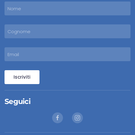
Iscriviti
Seguici