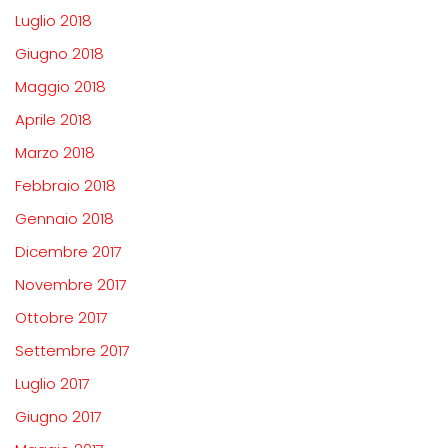
Luglio 2018
Giugno 2018
Maggio 2018
Aprile 2018
Marzo 2018
Febbraio 2018
Gennaio 2018
Dicembre 2017
Novembre 2017
Ottobre 2017
Settembre 2017
Luglio 2017
Giugno 2017