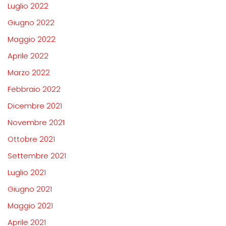
Luglio 2022
Giugno 2022
Maggio 2022
Aprile 2022
Marzo 2022
Febbraio 2022
Dicembre 2021
Novembre 2021
Ottobre 2021
Settembre 2021
Luglio 2021
Giugno 2021
Maggio 2021
Aprile 2021