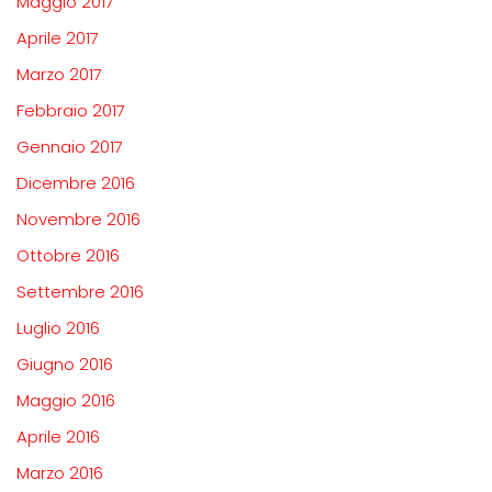
Maggio 2017
Aprile 2017
Marzo 2017
Febbraio 2017
Gennaio 2017
Dicembre 2016
Novembre 2016
Ottobre 2016
Settembre 2016
Luglio 2016
Giugno 2016
Maggio 2016
Aprile 2016
Marzo 2016