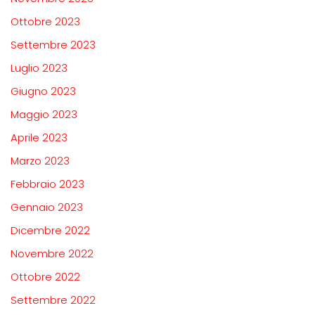
Ottobre 2023
Settembre 2023
Luglio 2023
Giugno 2023
Maggio 2023
Aprile 2023
Marzo 2023
Febbraio 2023
Gennaio 2023
Dicembre 2022
Novembre 2022
Ottobre 2022
Settembre 2022