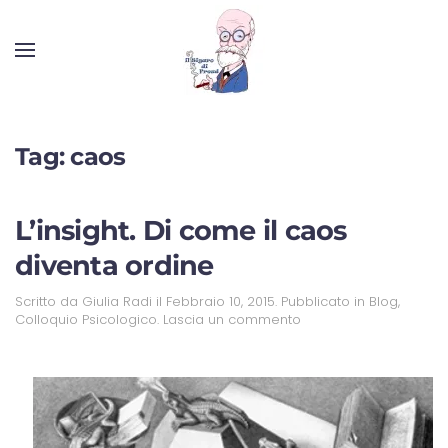
Tag:
caos
L’insight. Di come il caos
diventa ordine
Scritto da
Giulia Radi
il
Febbraio 10, 2015
. Pubblicato in
Blog
,
Colloquio Psicologico
.
Lascia un commento