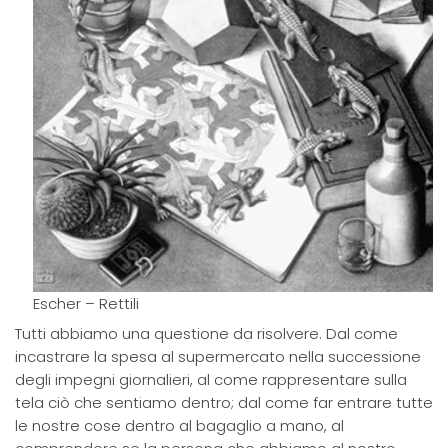
Escher – Rettili
Tutti abbiamo una questione da risolvere. Dal come
incastrare la spesa al supermercato nella successione
degli impegni giornalieri, al come rappresentare sulla
tela ciò che sentiamo dentro; dal come far entrare tutte
le nostre cose dentro al bagaglio a mano, al