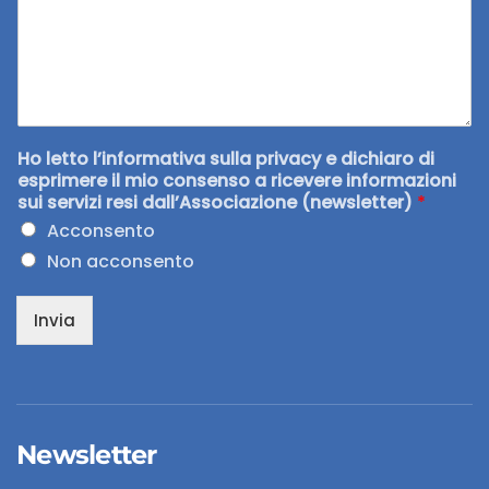
Ho letto l’informativa sulla privacy e dichiaro di
esprimere il mio consenso a ricevere informazioni
sui servizi resi dall’Associazione (newsletter)
*
Acconsento
Non acconsento
Invia
Newsletter