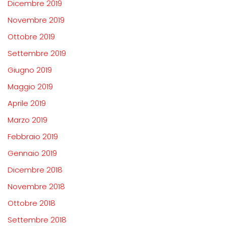
Dicembre 2019
Novembre 2019
Ottobre 2019
Settembre 2019
Giugno 2019
Maggio 2019
Aprile 2019
Marzo 2019
Febbraio 2019
Gennaio 2019
Dicembre 2018
Novembre 2018
Ottobre 2018
Settembre 2018