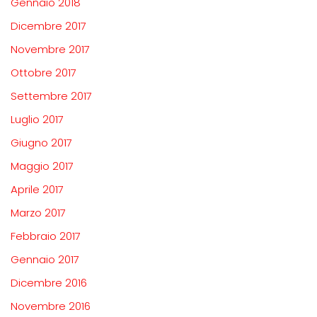
Gennaio 2018
Dicembre 2017
Novembre 2017
Ottobre 2017
Settembre 2017
Luglio 2017
Giugno 2017
Maggio 2017
Aprile 2017
Marzo 2017
Febbraio 2017
Gennaio 2017
Dicembre 2016
Novembre 2016