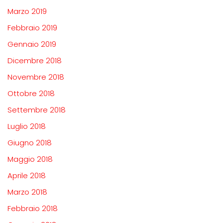
Marzo 2019
Febbraio 2019
Gennaio 2019
Dicembre 2018
Novembre 2018
Ottobre 2018
Settembre 2018
Luglio 2018
Giugno 2018
Maggio 2018
Aprile 2018
Marzo 2018
Febbraio 2018