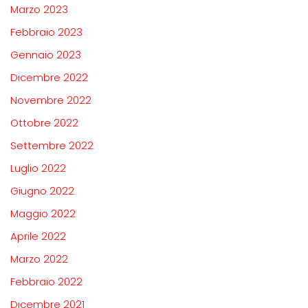
Marzo 2023
Febbraio 2023
Gennaio 2023
Dicembre 2022
Novembre 2022
Ottobre 2022
Settembre 2022
Luglio 2022
Giugno 2022
Maggio 2022
Aprile 2022
Marzo 2022
Febbraio 2022
Dicembre 2021