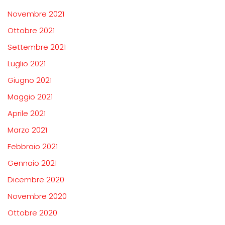
Novembre 2021
Ottobre 2021
Settembre 2021
Luglio 2021
Giugno 2021
Maggio 2021
Aprile 2021
Marzo 2021
Febbraio 2021
Gennaio 2021
Dicembre 2020
Novembre 2020
Ottobre 2020