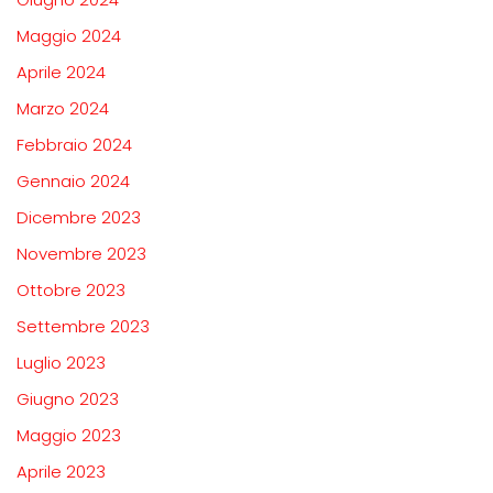
Maggio 2024
Aprile 2024
Marzo 2024
Febbraio 2024
Gennaio 2024
Dicembre 2023
Novembre 2023
Ottobre 2023
Settembre 2023
Luglio 2023
Giugno 2023
Maggio 2023
Aprile 2023