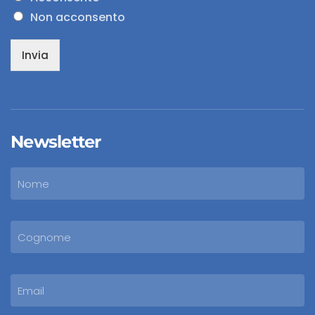
Non acconsento
Invia
Newsletter