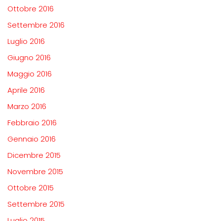
Ottobre 2016
Settembre 2016
Luglio 2016
Giugno 2016
Maggio 2016
Aprile 2016
Marzo 2016
Febbraio 2016
Gennaio 2016
Dicembre 2015
Novembre 2015
Ottobre 2015
Settembre 2015
Luglio 2015