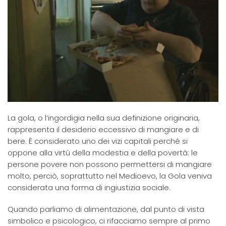
La gola, o l’ingordigia nella sua definizione originaria,
rappresenta il desiderio eccessivo di mangiare e di
bere. È considerato uno dei vizi capitali perché si
oppone alla virtù della modestia e della povertà: le
persone povere non possono permettersi di mangiare
molto, perciò, soprattutto nel Medioevo, la Gola veniva
considerata una forma di ingiustizia sociale.
Quando parliamo di alimentazione, dal punto di vista
simbolico e psicologico, ci rifacciamo sempre al primo