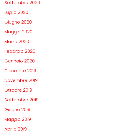
Settembre 2020
Luglio 2020
Giugno 2020
Maggio 2020
Marzo 2020
Febbraio 2020
Gennaio 2020
Dicembre 2019
Novembre 2019
Ottobre 2019
Settembre 2019
Giugno 2019
Maggio 2019
Aprile 2019