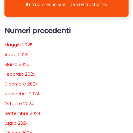
Il ritmo che unisce, libera e trasforma
Numeri precedenti
Maggio 2025
Aprile 2025
Marzo 2025
Febbraio 2025
Dicembre 2024
Novembre 2024
Ottobre 2024
Settembre 2024
Luglio 2024
Giugno 2024