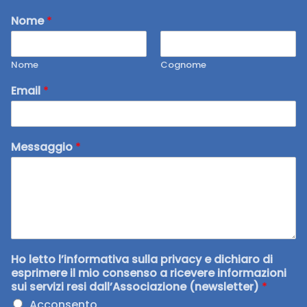
Nome
*
Nome
Cognome
Email
*
Messaggio
*
Ho letto l’informativa sulla privacy e dichiaro di
esprimere il mio consenso a ricevere informazioni
sui servizi resi dall’Associazione (newsletter)
*
Acconsento