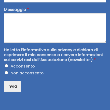
Messaggio
*
Ho letto l’informativa sulla privacy e dichiaro di
esprimere il mio consenso a ricevere informazioni
sui servizi resi dall’Associazione (newsletter)
*
Acconsento
Non acconsento
Invia