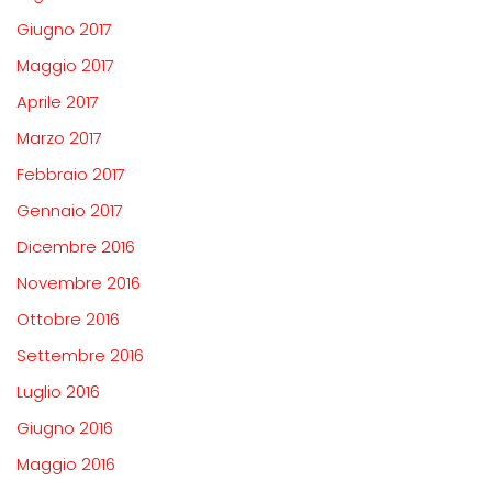
Giugno 2017
Maggio 2017
Aprile 2017
Marzo 2017
Febbraio 2017
Gennaio 2017
Dicembre 2016
Novembre 2016
Ottobre 2016
Settembre 2016
Luglio 2016
Giugno 2016
Maggio 2016