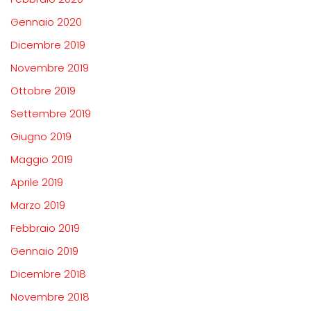
Gennaio 2020
Dicembre 2019
Novembre 2019
Ottobre 2019
Settembre 2019
Giugno 2019
Maggio 2019
Aprile 2019
Marzo 2019
Febbraio 2019
Gennaio 2019
Dicembre 2018
Novembre 2018