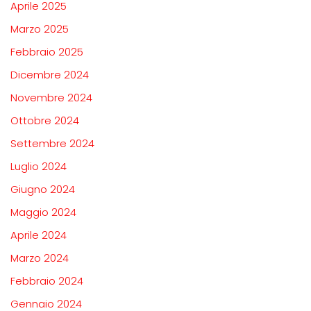
Aprile 2025
Marzo 2025
Febbraio 2025
Dicembre 2024
Novembre 2024
Ottobre 2024
Settembre 2024
Luglio 2024
Giugno 2024
Maggio 2024
Aprile 2024
Marzo 2024
Febbraio 2024
Gennaio 2024