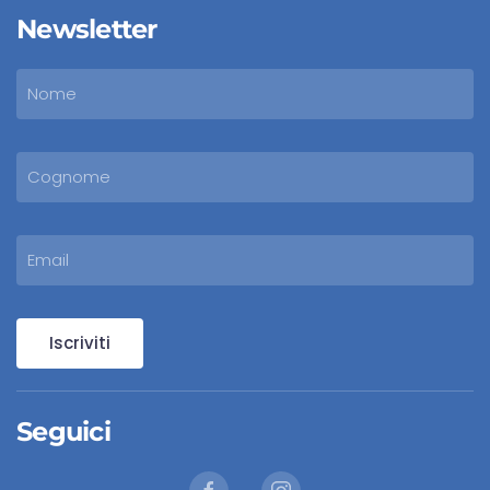
Newsletter
Iscriviti
Seguici