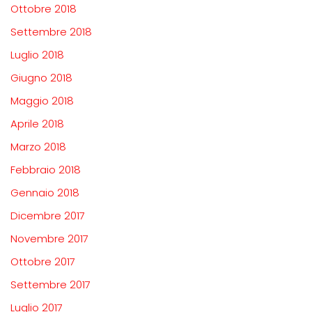
Ottobre 2018
Settembre 2018
Luglio 2018
Giugno 2018
Maggio 2018
Aprile 2018
Marzo 2018
Febbraio 2018
Gennaio 2018
Dicembre 2017
Novembre 2017
Ottobre 2017
Settembre 2017
Luglio 2017