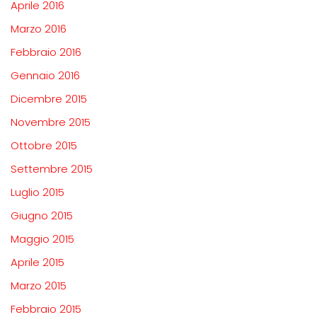
Aprile 2016
Marzo 2016
Febbraio 2016
Gennaio 2016
Dicembre 2015
Novembre 2015
Ottobre 2015
Settembre 2015
Luglio 2015
Giugno 2015
Maggio 2015
Aprile 2015
Marzo 2015
Febbraio 2015