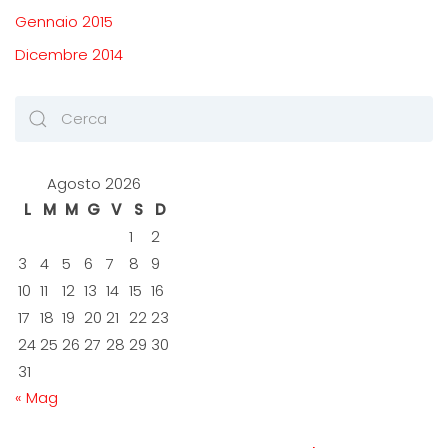
Gennaio 2015
Dicembre 2014
Agosto 2026
L
M
M
G
V
S
D
1
2
3
4
5
6
7
8
9
10
11
12
13
14
15
16
17
18
19
20
21
22
23
24
25
26
27
28
29
30
31
« Mag