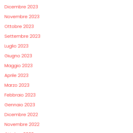
Dicembre 2023
Novembre 2023
Ottobre 2023
Settembre 2023
Luglio 2023
Giugno 2023
Maggio 2023
Aprile 2023
Marzo 2023
Febbraio 2023
Gennaio 2023
Dicembre 2022
Novembre 2022