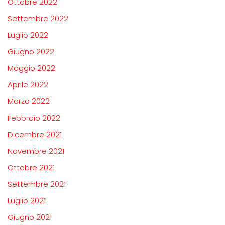
Ottobre 2022
Settembre 2022
Luglio 2022
Giugno 2022
Maggio 2022
Aprile 2022
Marzo 2022
Febbraio 2022
Dicembre 2021
Novembre 2021
Ottobre 2021
Settembre 2021
Luglio 2021
Giugno 2021