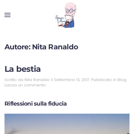
Autore:
Nita Ranaldo
La bestia
Scritto da
Nita Ranaldo
il
Settembre 13, 2017
. Pubblicato in
Blog
.
Lascia un commento
Riflessioni sulla fiducia