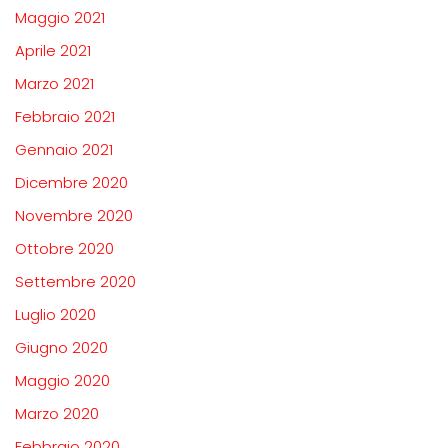
Maggio 2021
Aprile 2021
Marzo 2021
Febbraio 2021
Gennaio 2021
Dicembre 2020
Novembre 2020
Ottobre 2020
Settembre 2020
Luglio 2020
Giugno 2020
Maggio 2020
Marzo 2020
Febbraio 2020