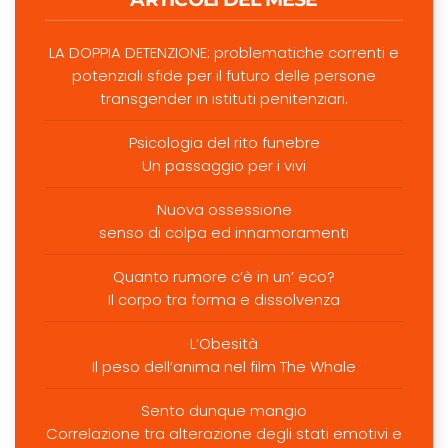
LA DOPPIA DETENZIONE: problematiche correnti e
potenziali sfide per il futuro delle persone
transgender in istituti penitenziari.
Psicologia del rito funebre
Un passaggio per i vivi
Nuova ossessione
senso di colpa ed innamoramenti
Quanto rumore c’è in un’ eco?
Il corpo tra forma e dissolvenza
L’Obesità
Il peso dell’anima nel film The Whale
Sento dunque mangio
Correlazione tra alterazione degli stati emotivi e