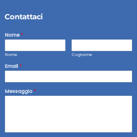
Contattaci
Nome
*
Nome
Cognome
Email
*
Messaggio
*