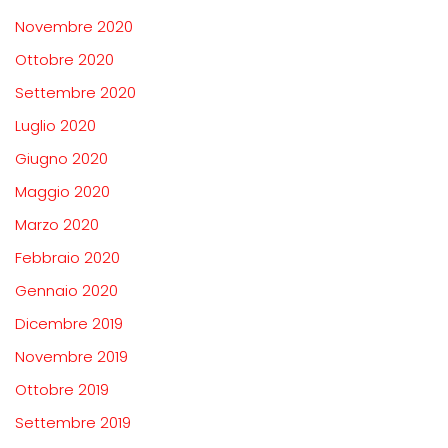
Novembre 2020
Ottobre 2020
Settembre 2020
Luglio 2020
Giugno 2020
Maggio 2020
Marzo 2020
Febbraio 2020
Gennaio 2020
Dicembre 2019
Novembre 2019
Ottobre 2019
Settembre 2019