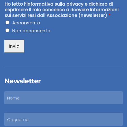
Ho letto l’informativa sulla privacy e dichiaro di
esprimere il mio consenso a ricevere informazioni
sui servizi resi dall’Associazione (newsletter)
*
Acconsento
Non acconsento
Invia
Newsletter