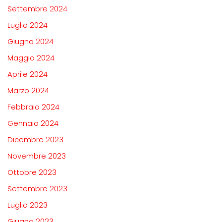
Settembre 2024
Luglio 2024
Giugno 2024
Maggio 2024
Aprile 2024
Marzo 2024
Febbraio 2024
Gennaio 2024
Dicembre 2023
Novembre 2023
Ottobre 2023
Settembre 2023
Luglio 2023
Giugno 2023