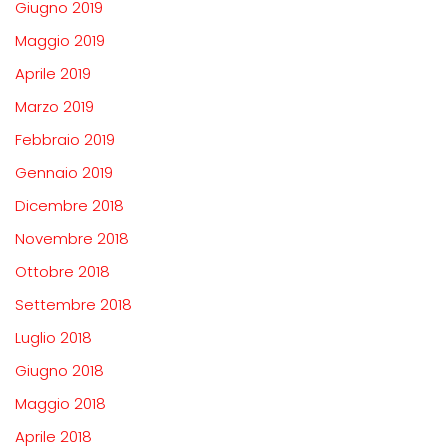
Giugno 2019
Maggio 2019
Aprile 2019
Marzo 2019
Febbraio 2019
Gennaio 2019
Dicembre 2018
Novembre 2018
Ottobre 2018
Settembre 2018
Luglio 2018
Giugno 2018
Maggio 2018
Aprile 2018