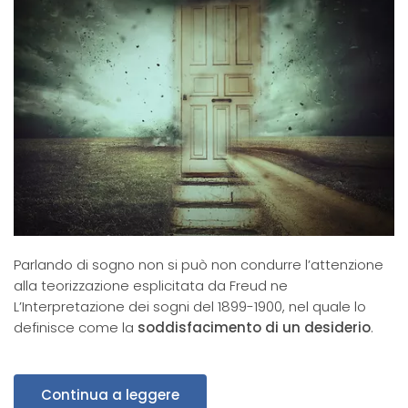
Parlando di sogno non si può non condurre l’attenzione
alla teorizzazione esplicitata da Freud ne
L’Interpretazione dei sogni del 1899-1900, nel quale lo
definisce come la
soddisfacimento di un desiderio
.
Continua a leggere