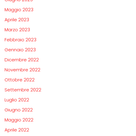
Maggio 2023
Aprile 2023
Marzo 2023
Febbraio 2023
Gennaio 2023
Dicembre 2022
Novembre 2022
Ottobre 2022
Settembre 2022
Luglio 2022
Giugno 2022
Maggio 2022
Aprile 2022