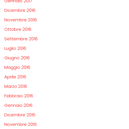
Gennaio 2017
Dicembre 2016
Novembre 2016
Ottobre 2016
Settembre 2016
Luglio 2016
Giugno 2016
Maggio 2016
Aprile 2016
Marzo 2016
Febbraio 2016
Gennaio 2016
Dicembre 2015
Novembre 2015