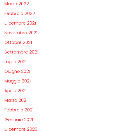
Marzo 2022
Febbraio 2022
Dicembre 2021
Novembre 2021
Ottobre 2021
Settembre 2021
Luglio 2021
Giugno 2021
Maggio 2021
Aprile 2021
Marzo 2021
Febbraio 2021
Gennaio 2021
Dicembre 2020