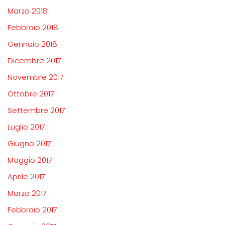
Marzo 2018
Febbraio 2018
Gennaio 2018
Dicembre 2017
Novembre 2017
Ottobre 2017
Settembre 2017
Luglio 2017
Giugno 2017
Maggio 2017
Aprile 2017
Marzo 2017
Febbraio 2017