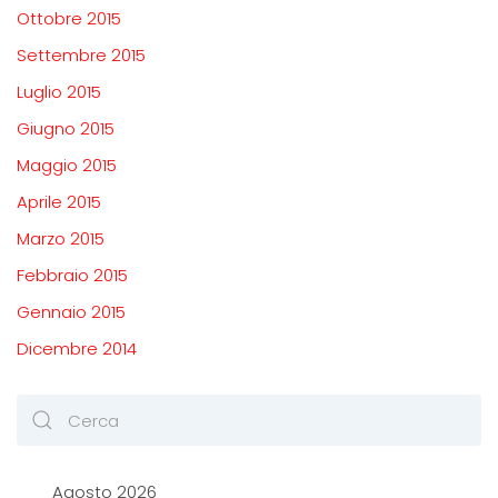
Ottobre 2015
Settembre 2015
Luglio 2015
Giugno 2015
Maggio 2015
Aprile 2015
Marzo 2015
Febbraio 2015
Gennaio 2015
Dicembre 2014
Agosto 2026