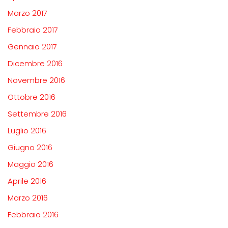
Marzo 2017
Febbraio 2017
Gennaio 2017
Dicembre 2016
Novembre 2016
Ottobre 2016
Settembre 2016
Luglio 2016
Giugno 2016
Maggio 2016
Aprile 2016
Marzo 2016
Febbraio 2016