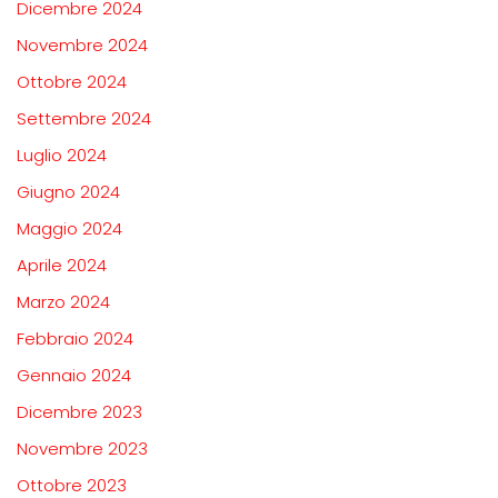
Dicembre 2024
Novembre 2024
Ottobre 2024
Settembre 2024
Luglio 2024
Giugno 2024
Maggio 2024
Aprile 2024
Marzo 2024
Febbraio 2024
Gennaio 2024
Dicembre 2023
Novembre 2023
Ottobre 2023