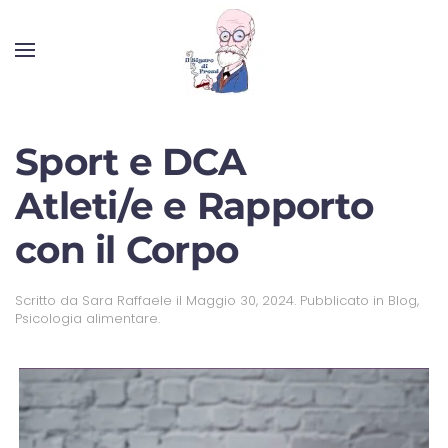
Sport e DCA
Atleti/e e Rapporto
con il Corpo
Scritto da
Sara Raffaele
il
Maggio 30, 2024
. Pubblicato in
Blog
,
Psicologia alimentare
.