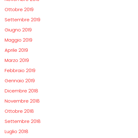
Ottobre 2019
Settembre 2019
Giugno 2019
Maggio 2019
Aprile 2019
Marzo 2019
Febbraio 2019
Gennaio 2019
Dicembre 2018
Novembre 2018
Ottobre 2018
Settembre 2018
Luglio 2018