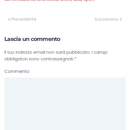
Precedente
Successivo
Lascia un commento
Il tuo indirizzo email non sarà pubblicato. I campi
obbligatori sono contrassegnati
*
Commento