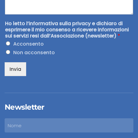
Ho letto l’informativa sulla privacy e dichiaro di
esprimere il mio consenso a ricevere informazioni
sui servizi resi dall’Associazione (newsletter)
*
Acconsento
Non acconsento
Invia
Newsletter