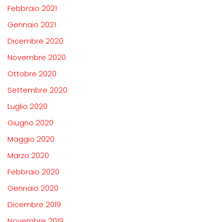
Febbraio 2021
Gennaio 2021
Dicembre 2020
Novembre 2020
Ottobre 2020
Settembre 2020
Luglio 2020
Giugno 2020
Maggio 2020
Marzo 2020
Febbraio 2020
Gennaio 2020
Dicembre 2019
Novembre 2019