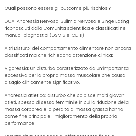
Quali possono essere gli outcome più rischiosi?
DCA: Anoressia Nervosa, Bulimia Nervosa e Binge Eating
riconosciuti dalla Comunità scientifica e classificati nei
manuali diagnostici (DSM 5 e ICD 11)
Altri Disturbi del comportamento alimentare non ancora
classificati ma che richiedono attenzione clinica:
Vigoressia: un disturbo caratterizzato da un’importanza
eccessiva per la propria massa muscolare che causa
disagio clinicamente significativo.
Anoressia atletica: disturbo che colpisce molti giovani
atleti, spesso di sesso femminile in cui la riduzione della
massa corporea e la perdita di massa grassa hanno
come fine principale il miglioramento della propria
performance