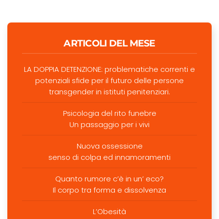
ARTICOLI DEL MESE
LA DOPPIA DETENZIONE: problematiche correnti e
potenziali sfide per il futuro delle persone
transgender in istituti penitenziari.
Psicologia del rito funebre
Un passaggio per i vivi
Nuova ossessione
senso di colpa ed innamoramenti
Quanto rumore c’è in un’ eco?
Il corpo tra forma e dissolvenza
L’Obesità