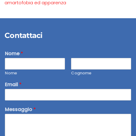
amartofobia ed apparenza
Contattaci
Nome
*
Nome
Cognome
Email
*
Messaggio
*