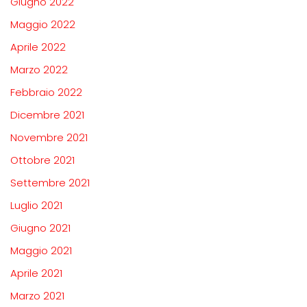
Giugno 2022
Maggio 2022
Aprile 2022
Marzo 2022
Febbraio 2022
Dicembre 2021
Novembre 2021
Ottobre 2021
Settembre 2021
Luglio 2021
Giugno 2021
Maggio 2021
Aprile 2021
Marzo 2021