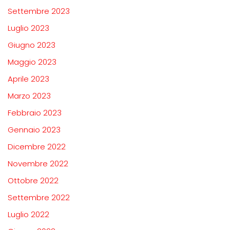
Settembre 2023
Luglio 2023
Giugno 2023
Maggio 2023
Aprile 2023
Marzo 2023
Febbraio 2023
Gennaio 2023
Dicembre 2022
Novembre 2022
Ottobre 2022
Settembre 2022
Luglio 2022