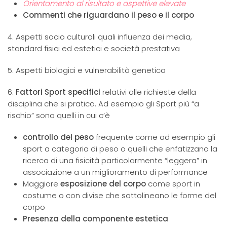
Orientamento al risultato e aspettive elevate
Commenti che riguardano il peso e il corpo
4. Aspetti socio culturali quali influenza dei media,
standard fisici ed estetici e società prestativa
5. Aspetti biologici e vulnerabilità genetica
6.
Fattori Sport specifici
relativi alle richieste della
disciplina che si pratica. Ad esempio gli Sport più “a
rischio” sono quelli in cui c’è
controllo del peso
frequente come ad esempio gli
sport a categoria di peso o quelli che enfatizzano la
ricerca di una fisicità particolarmente “leggera” in
associazione a un miglioramento di performance
Maggiore
esposizione del corpo
come sport in
costume o con divise che sottolineano le forme del
corpo
Presenza della componente estetica