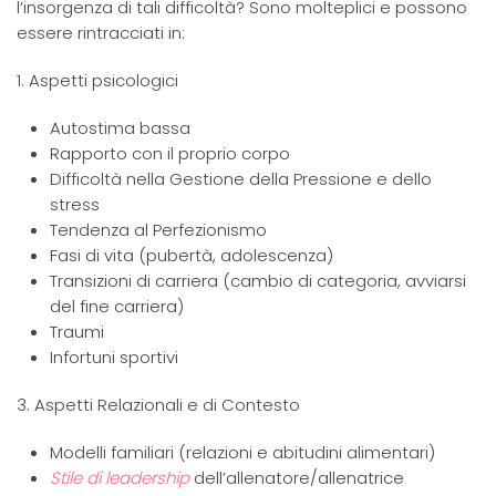
l’insorgenza di tali difficoltà? Sono molteplici e possono
essere rintracciati in:
1. Aspetti psicologici
Autostima bassa
Rapporto con il proprio corpo
Difficoltà nella Gestione della Pressione e dello
stress
Tendenza al Perfezionismo
Fasi di vita (pubertà, adolescenza)
Transizioni di carriera (cambio di categoria, avviarsi
del fine carriera)
Traumi
Infortuni sportivi
3. Aspetti Relazionali e di Contesto
Modelli familiari (relazioni e abitudini alimentari)
Stile di leadership
dell’allenatore/allenatrice