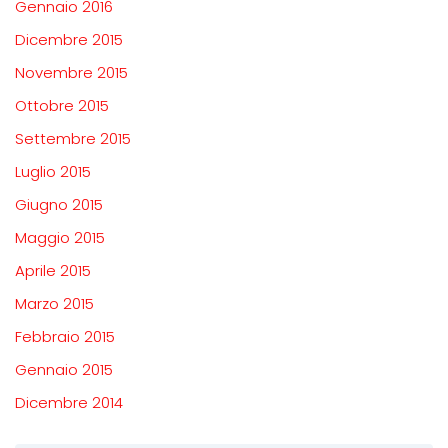
Gennaio 2016
Dicembre 2015
Novembre 2015
Ottobre 2015
Settembre 2015
Luglio 2015
Giugno 2015
Maggio 2015
Aprile 2015
Marzo 2015
Febbraio 2015
Gennaio 2015
Dicembre 2014