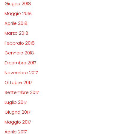
Giugno 2018
Maggio 2018
Aprile 2018
Marzo 2018
Febbraio 2018
Gennaio 2018
Dicembre 2017
Novembre 2017
Ottobre 2017
Settembre 2017
Luglio 2017
Giugno 2017
Maggio 2017
Aprile 2017