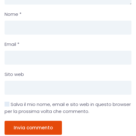
Nome
*
Email
*
Sito web
Salva il mio nome, email e sito web in questo browser
per la prossima volta che commento.
Invia commento