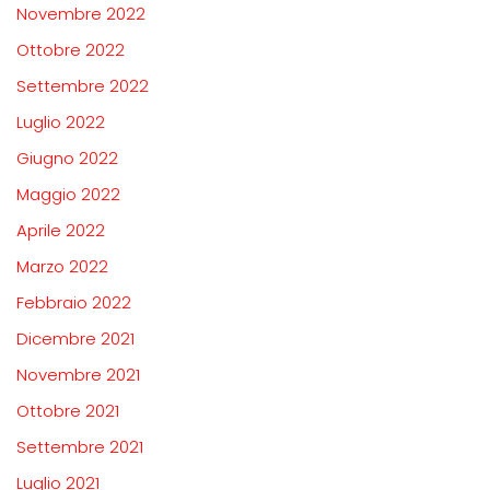
Novembre 2022
Ottobre 2022
Settembre 2022
Luglio 2022
Giugno 2022
Maggio 2022
Aprile 2022
Marzo 2022
Febbraio 2022
Dicembre 2021
Novembre 2021
Ottobre 2021
Settembre 2021
Luglio 2021