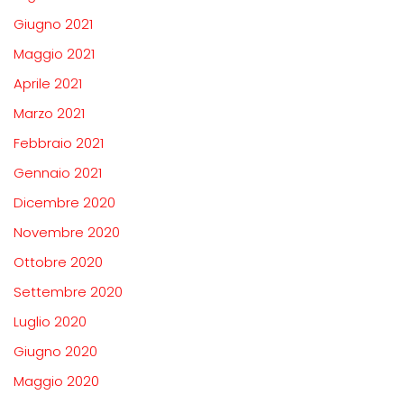
Giugno 2021
Maggio 2021
Aprile 2021
Marzo 2021
Febbraio 2021
Gennaio 2021
Dicembre 2020
Novembre 2020
Ottobre 2020
Settembre 2020
Luglio 2020
Giugno 2020
Maggio 2020