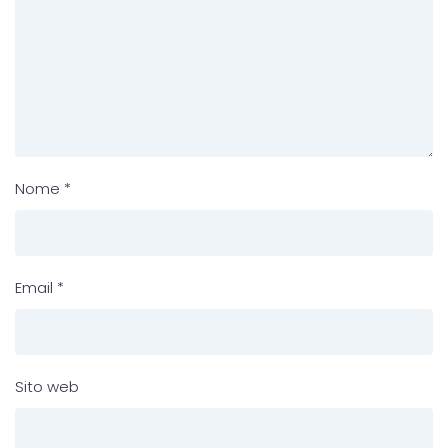
Nome
*
Email
*
Sito web