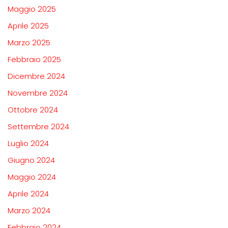
Maggio 2025
Aprile 2025
Marzo 2025
Febbraio 2025
Dicembre 2024
Novembre 2024
Ottobre 2024
Settembre 2024
Luglio 2024
Giugno 2024
Maggio 2024
Aprile 2024
Marzo 2024
Febbraio 2024