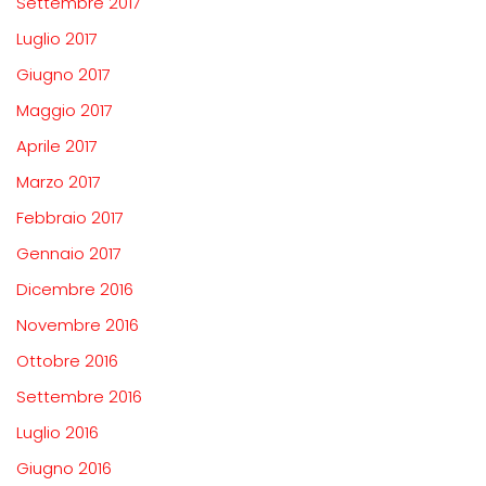
Settembre 2017
Luglio 2017
Giugno 2017
Maggio 2017
Aprile 2017
Marzo 2017
Febbraio 2017
Gennaio 2017
Dicembre 2016
Novembre 2016
Ottobre 2016
Settembre 2016
Luglio 2016
Giugno 2016