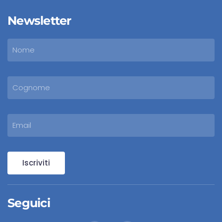
Newsletter
Iscriviti
Seguici