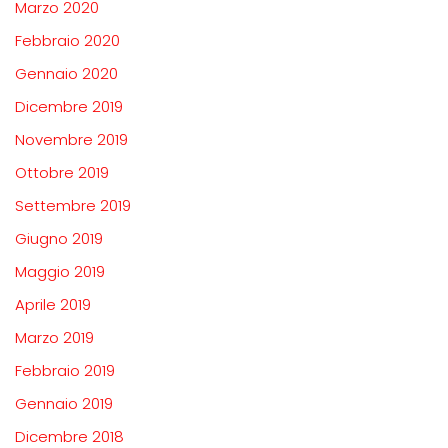
Marzo 2020
Febbraio 2020
Gennaio 2020
Dicembre 2019
Novembre 2019
Ottobre 2019
Settembre 2019
Giugno 2019
Maggio 2019
Aprile 2019
Marzo 2019
Febbraio 2019
Gennaio 2019
Dicembre 2018