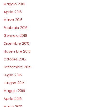
Maggio 2016
Aprile 2016
Marzo 2016
Febbraio 2016
Gennaio 2016
Dicembre 2015
Novembre 2015
Ottobre 2015
Settembre 2015
Luglio 2015
Giugno 2015
Maggio 2015
Aprile 2015
Marzo 2015