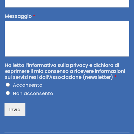
Messaggio
*
Ho letto l’informativa sulla privacy e dichiaro di
esprimere il mio consenso a ricevere informazioni
sui servizi resi dall’Associazione (newsletter)
*
Acconsento
Non acconsento
Invia