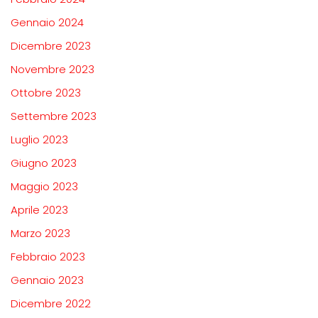
Gennaio 2024
Dicembre 2023
Novembre 2023
Ottobre 2023
Settembre 2023
Luglio 2023
Giugno 2023
Maggio 2023
Aprile 2023
Marzo 2023
Febbraio 2023
Gennaio 2023
Dicembre 2022