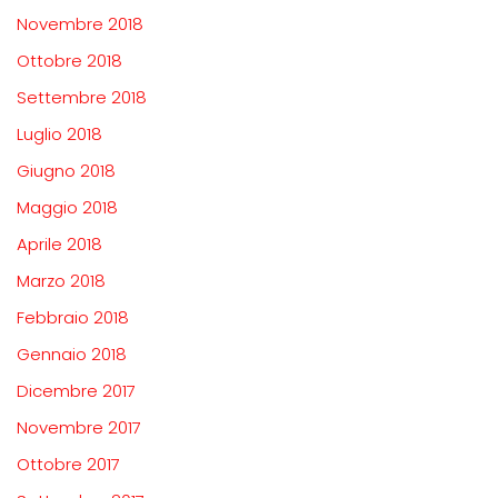
Novembre 2018
Ottobre 2018
Settembre 2018
Luglio 2018
Giugno 2018
Maggio 2018
Aprile 2018
Marzo 2018
Febbraio 2018
Gennaio 2018
Dicembre 2017
Novembre 2017
Ottobre 2017