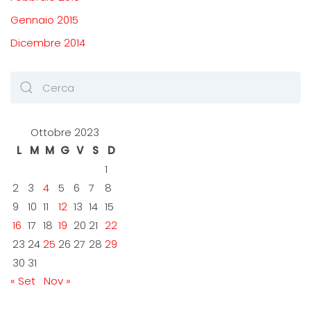
Gennaio 2015
Dicembre 2014
Ottobre 2023
L
M
M
G
V
S
D
1
2
3
4
5
6
7
8
9
10
11
12
13
14
15
16
17
18
19
20
21
22
23
24
25
26
27
28
29
30
31
« Set
Nov »