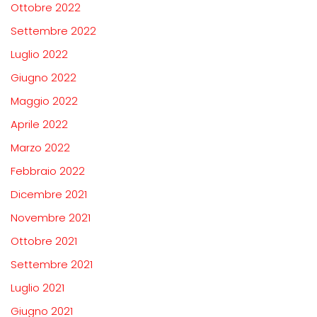
Ottobre 2022
Settembre 2022
Luglio 2022
Giugno 2022
Maggio 2022
Aprile 2022
Marzo 2022
Febbraio 2022
Dicembre 2021
Novembre 2021
Ottobre 2021
Settembre 2021
Luglio 2021
Giugno 2021