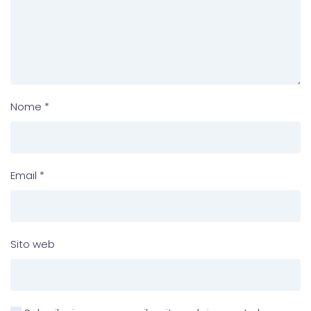
Nome
*
Email
*
Sito web