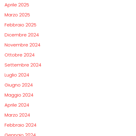
Aprile 2025
Marzo 2025
Febbraio 2025
Dicembre 2024
Novembre 2024
Ottobre 2024
Settembre 2024
Luglio 2024
Giugno 2024
Maggio 2024
Aprile 2024
Marzo 2024
Febbraio 2024
Gennaio 2024