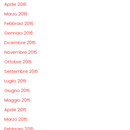
Aprile 2016
Marzo 2016
Febbraio 2016
Gennaio 2016
Dicembre 2015
Novembre 2015
Ottobre 2015
Settembre 2015
Luglio 2015
Giugno 2015
Maggio 2015
Aprile 2015
Marzo 2015
Febbraio 2015