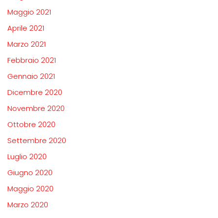
Maggio 2021
Aprile 2021
Marzo 2021
Febbraio 2021
Gennaio 2021
Dicembre 2020
Novembre 2020
Ottobre 2020
Settembre 2020
Luglio 2020
Giugno 2020
Maggio 2020
Marzo 2020