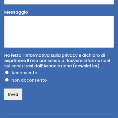
Messaggio
*
Ho letto l’informativa sulla privacy e dichiaro di
esprimere il mio consenso a ricevere informazioni
sui servizi resi dall’Associazione (newsletter)
*
Acconsento
Non acconsento
Invia