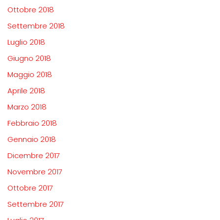
Ottobre 2018
Settembre 2018
Luglio 2018
Giugno 2018
Maggio 2018
Aprile 2018
Marzo 2018
Febbraio 2018
Gennaio 2018
Dicembre 2017
Novembre 2017
Ottobre 2017
Settembre 2017