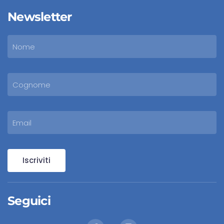
Newsletter
Iscriviti
Seguici