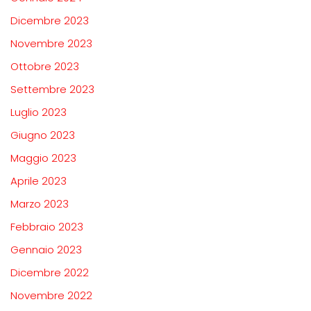
Dicembre 2023
Novembre 2023
Ottobre 2023
Settembre 2023
Luglio 2023
Giugno 2023
Maggio 2023
Aprile 2023
Marzo 2023
Febbraio 2023
Gennaio 2023
Dicembre 2022
Novembre 2022