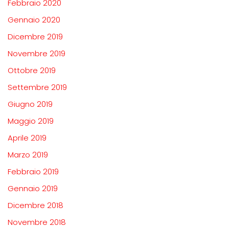
Febbraio 2020
Gennaio 2020
Dicembre 2019
Novembre 2019
Ottobre 2019
Settembre 2019
Giugno 2019
Maggio 2019
Aprile 2019
Marzo 2019
Febbraio 2019
Gennaio 2019
Dicembre 2018
Novembre 2018