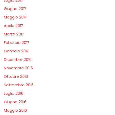
Luglio 2017
Giugno 2017
Maggio 2017
Aprile 2017
Marzo 2017
Febbraio 2017
Gennaio 2017
Dicembre 2016
Novembre 2016
Ottobre 2016
Settembre 2016
Luglio 2016
Giugno 2016
Maggio 2016