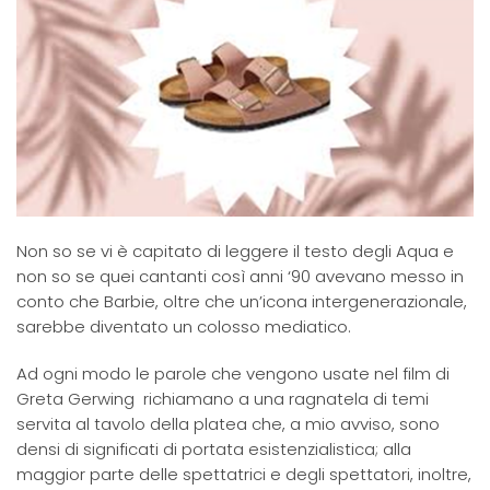
Non so se vi è capitato di leggere il testo degli Aqua e
non so se quei cantanti così anni ‘90 avevano messo in
conto che Barbie, oltre che un’icona intergenerazionale,
sarebbe diventato un colosso mediatico.
Ad ogni modo le parole che vengono usate nel film di
Greta Gerwing richiamano a una ragnatela di temi
servita al tavolo della platea che, a mio avviso, sono
densi di significati di portata esistenzialistica; alla
maggior parte delle spettatrici e degli spettatori, inoltre,