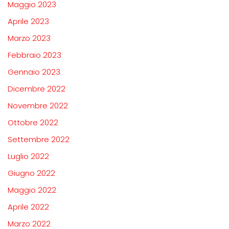
Maggio 2023
Aprile 2023
Marzo 2023
Febbraio 2023
Gennaio 2023
Dicembre 2022
Novembre 2022
Ottobre 2022
Settembre 2022
Luglio 2022
Giugno 2022
Maggio 2022
Aprile 2022
Marzo 2022