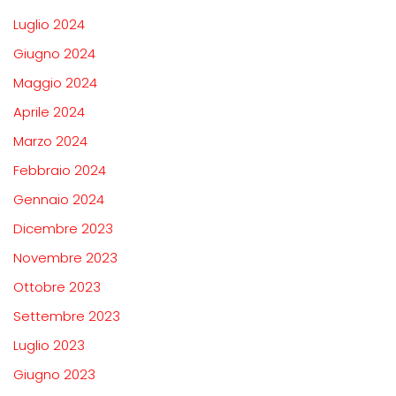
Luglio 2024
Giugno 2024
Maggio 2024
Aprile 2024
Marzo 2024
Febbraio 2024
Gennaio 2024
Dicembre 2023
Novembre 2023
Ottobre 2023
Settembre 2023
Luglio 2023
Giugno 2023