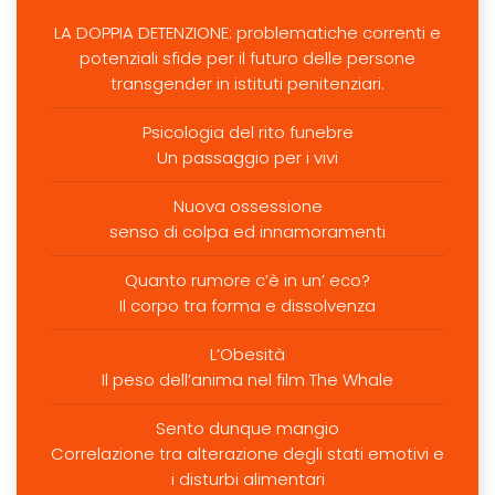
LA DOPPIA DETENZIONE: problematiche correnti e
potenziali sfide per il futuro delle persone
transgender in istituti penitenziari.
Psicologia del rito funebre
Un passaggio per i vivi
Nuova ossessione
senso di colpa ed innamoramenti
Quanto rumore c’è in un’ eco?
Il corpo tra forma e dissolvenza
L’Obesità
Il peso dell’anima nel film The Whale
Sento dunque mangio
Correlazione tra alterazione degli stati emotivi e
i disturbi alimentari