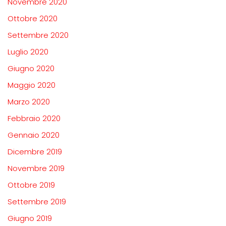
Novembre 2020
Ottobre 2020
Settembre 2020
Luglio 2020
Giugno 2020
Maggio 2020
Marzo 2020
Febbraio 2020
Gennaio 2020
Dicembre 2019
Novembre 2019
Ottobre 2019
Settembre 2019
Giugno 2019