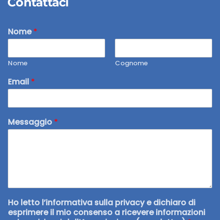
Contattaci
Nome
*
Nome
Cognome
Email
*
Messaggio
*
Ho letto l’informativa sulla privacy e dichiaro di
esprimere il mio consenso a ricevere informazioni