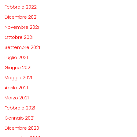
Febbraio 2022
Dicembre 2021
Novembre 2021
Ottobre 2021
Settembre 2021
Luglio 2021
Giugno 2021
Maggio 2021
Aprile 2021
Marzo 2021
Febbraio 2021
Gennaio 2021
Dicembre 2020