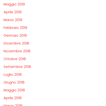
Maggio 2019
Aprile 2019
Marzo 2019
Febbraio 2019
Gennaio 2019
Dicembre 2018
Novembre 2018
Ottobre 2018
Settembre 2018
Luglio 2018
Giugno 2018
Maggio 2018
Aprile 2018
Marzo 2018