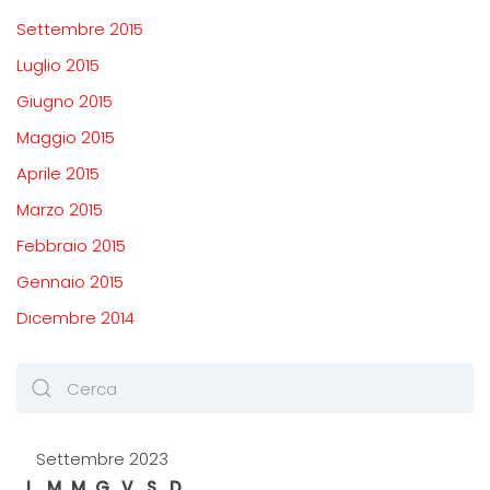
Settembre 2015
Luglio 2015
Giugno 2015
Maggio 2015
Aprile 2015
Marzo 2015
Febbraio 2015
Gennaio 2015
Dicembre 2014
Settembre 2023
L
M
M
G
V
S
D