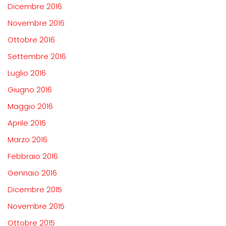
Dicembre 2016
Novembre 2016
Ottobre 2016
Settembre 2016
Luglio 2016
Giugno 2016
Maggio 2016
Aprile 2016
Marzo 2016
Febbraio 2016
Gennaio 2016
Dicembre 2015
Novembre 2015
Ottobre 2015