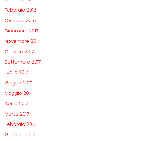
Febbraio 2018
Gennaio 2018
Dicembre 2017
Novembre 2017
Ottobre 2017
Settembre 2017
Luglio 2017
Giugno 2017
Maggio 2017
Aprile 2017
Marzo 2017
Febbraio 2017
Gennaio 2017