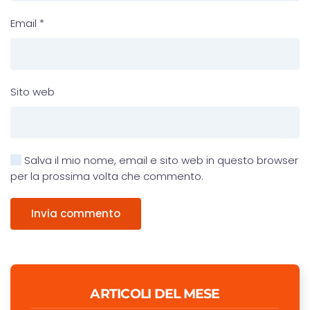
Email
*
Sito web
Salva il mio nome, email e sito web in questo browser
per la prossima volta che commento.
Invia commento
ARTICOLI DEL MESE