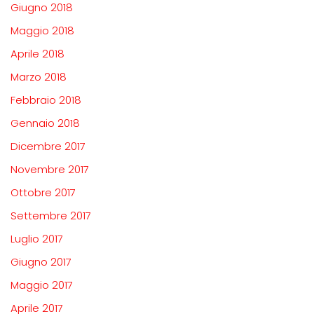
Giugno 2018
Maggio 2018
Aprile 2018
Marzo 2018
Febbraio 2018
Gennaio 2018
Dicembre 2017
Novembre 2017
Ottobre 2017
Settembre 2017
Luglio 2017
Giugno 2017
Maggio 2017
Aprile 2017