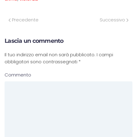
Precedente
Successivo
Lascia un commento
Il tuo indirizzo email non sarà pubblicato. I campi
obbligatori sono contrassegnati
*
Commento