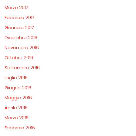
Marzo 2017
Febbraio 2017
Gennaio 2017
Dicembre 2016
Novembre 2016
Ottobre 2016
Settembre 2016
Luglio 2016
Giugno 2016
Maggio 2016
Aprile 2016
Marzo 2016
Febbraio 2016