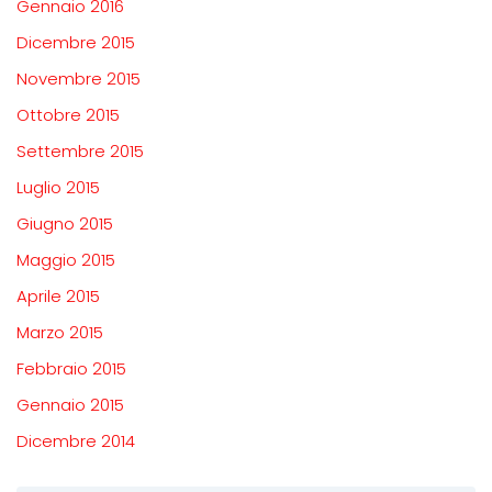
Gennaio 2016
Dicembre 2015
Novembre 2015
Ottobre 2015
Settembre 2015
Luglio 2015
Giugno 2015
Maggio 2015
Aprile 2015
Marzo 2015
Febbraio 2015
Gennaio 2015
Dicembre 2014