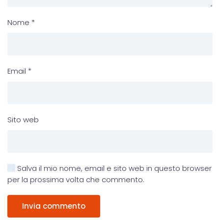
Nome
*
Email
*
Sito web
Salva il mio nome, email e sito web in questo browser
per la prossima volta che commento.
Invia commento