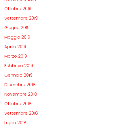
Ottobre 2019
Settembre 2019
Giugno 2019
Maggio 2019
Aprile 2019
Marzo 2019
Febbraio 2019
Gennaio 2019
Dicembre 2018
Novembre 2018
Ottobre 2018
Settembre 2018
Luglio 2018