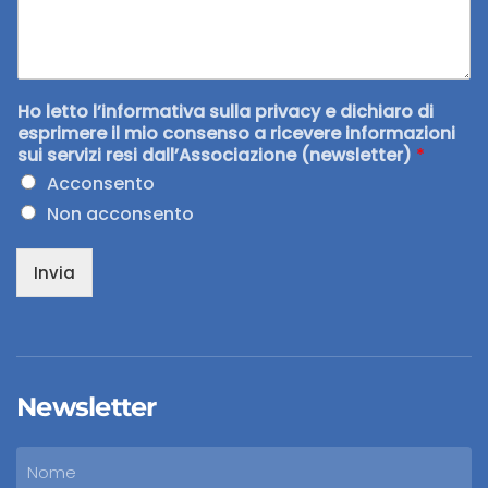
Ho letto l’informativa sulla privacy e dichiaro di
esprimere il mio consenso a ricevere informazioni
sui servizi resi dall’Associazione (newsletter)
*
Acconsento
Non acconsento
Invia
Newsletter