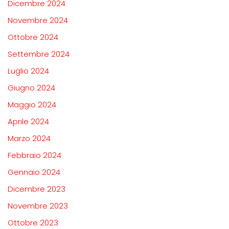
Dicembre 2024
Novembre 2024
Ottobre 2024
Settembre 2024
Luglio 2024
Giugno 2024
Maggio 2024
Aprile 2024
Marzo 2024
Febbraio 2024
Gennaio 2024
Dicembre 2023
Novembre 2023
Ottobre 2023