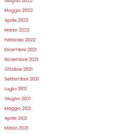
Giugno 2022
Maggio 2022
Aprile 2022
Marzo 2022
Febbraio 2022
Dicembre 2021
Novembre 2021
Ottobre 2021
Settembre 2021
Luglio 2021
Giugno 2021
Maggio 2021
Aprile 2021
Marzo 2021