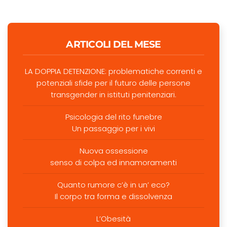
ARTICOLI DEL MESE
LA DOPPIA DETENZIONE: problematiche correnti e
potenziali sfide per il futuro delle persone
transgender in istituti penitenziari.
Psicologia del rito funebre
Un passaggio per i vivi
Nuova ossessione
senso di colpa ed innamoramenti
Quanto rumore c’è in un’ eco?
Il corpo tra forma e dissolvenza
L’Obesità