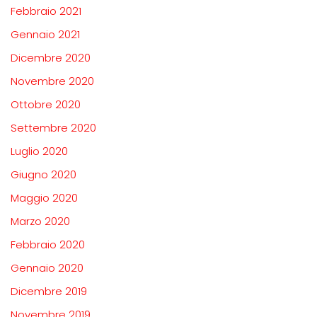
Febbraio 2021
Gennaio 2021
Dicembre 2020
Novembre 2020
Ottobre 2020
Settembre 2020
Luglio 2020
Giugno 2020
Maggio 2020
Marzo 2020
Febbraio 2020
Gennaio 2020
Dicembre 2019
Novembre 2019