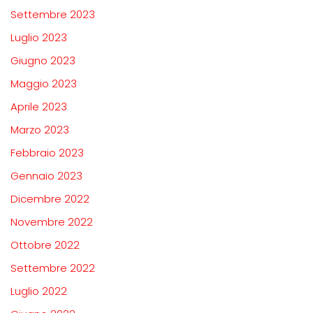
Settembre 2023
Luglio 2023
Giugno 2023
Maggio 2023
Aprile 2023
Marzo 2023
Febbraio 2023
Gennaio 2023
Dicembre 2022
Novembre 2022
Ottobre 2022
Settembre 2022
Luglio 2022