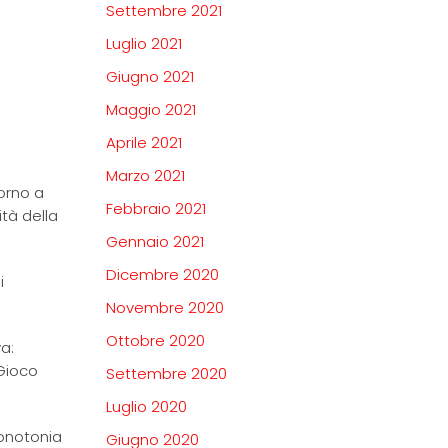
Settembre 2021
Luglio 2021
Giugno 2021
Maggio 2021
Aprile 2021
Marzo 2021
iorno a
Febbraio 2021
tà della
Gennaio 2021
Dicembre 2020
i
Novembre 2020
Ottobre 2020
a:
“Gioco
Settembre 2020
Luglio 2020
monotonia
Giugno 2020