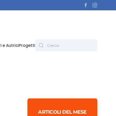
i e Autrici
Progetti
ARTICOLI DEL MESE