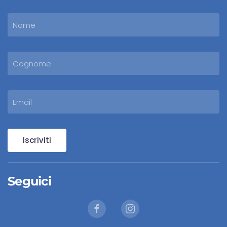
Iscriviti
Seguici