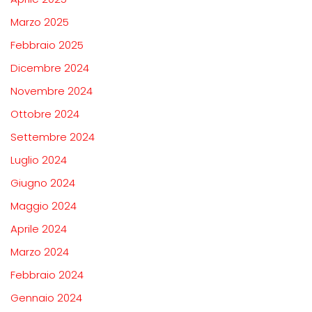
Marzo 2025
Febbraio 2025
Dicembre 2024
Novembre 2024
Ottobre 2024
Settembre 2024
Luglio 2024
Giugno 2024
Maggio 2024
Aprile 2024
Marzo 2024
Febbraio 2024
Gennaio 2024