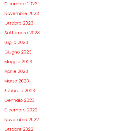
Dicembre 2023
Novembre 2023
Ottobre 2023
Settembre 2023
Luglio 2023
Giugno 2023
Maggio 2023
Aprile 2023
Marzo 2023
Febbraio 2023
Gennaio 2023
Dicembre 2022
Novembre 2022
Ottobre 2022