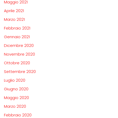
Maggio 2021
Aprile 2021
Marzo 2021
Febbraio 2021
Gennaio 2021
Dicembre 2020
Novembre 2020
Ottobre 2020
Settembre 2020
Luglio 2020
Giugno 2020
Maggio 2020
Marzo 2020
Febbraio 2020