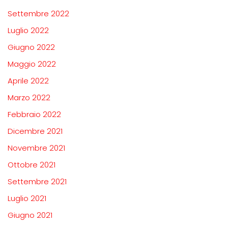
Settembre 2022
Luglio 2022
Giugno 2022
Maggio 2022
Aprile 2022
Marzo 2022
Febbraio 2022
Dicembre 2021
Novembre 2021
Ottobre 2021
Settembre 2021
Luglio 2021
Giugno 2021