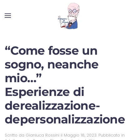
“Come fosse un
sogno, neanche
mio…”
Esperienze di
derealizzazione-
depersonalizzazione
Scritto da
Gianluca Rossini
il
Maggio 18, 2023
. Pubblicato in