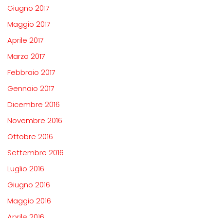
Giugno 2017
Maggio 2017
Aprile 2017
Marzo 2017
Febbraio 2017
Gennaio 2017
Dicembre 2016
Novembre 2016
Ottobre 2016
Settembre 2016
Luglio 2016
Giugno 2016
Maggio 2016
Aprile 2016