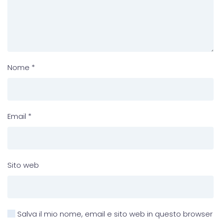
Nome
*
Email
*
Sito web
Salva il mio nome, email e sito web in questo browser