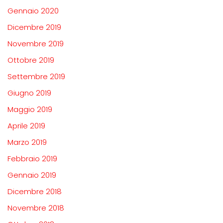
Gennaio 2020
Dicembre 2019
Novembre 2019
Ottobre 2019
Settembre 2019
Giugno 2019
Maggio 2019
Aprile 2019
Marzo 2019
Febbraio 2019
Gennaio 2019
Dicembre 2018
Novembre 2018