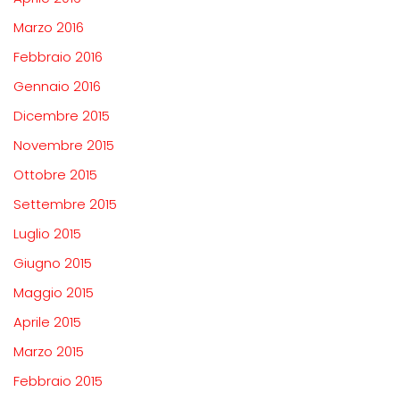
Marzo 2016
Febbraio 2016
Gennaio 2016
Dicembre 2015
Novembre 2015
Ottobre 2015
Settembre 2015
Luglio 2015
Giugno 2015
Maggio 2015
Aprile 2015
Marzo 2015
Febbraio 2015