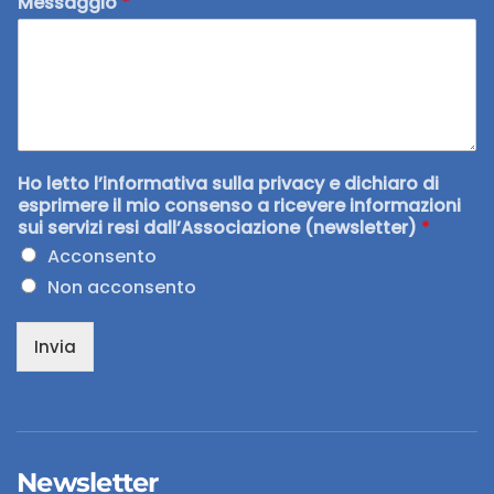
Messaggio
*
Ho letto l’informativa sulla privacy e dichiaro di
esprimere il mio consenso a ricevere informazioni
sui servizi resi dall’Associazione (newsletter)
*
Acconsento
Non acconsento
Invia
Newsletter