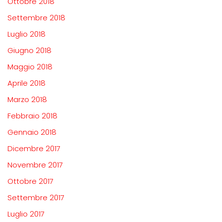
Ottobre 2018
Settembre 2018
Luglio 2018
Giugno 2018
Maggio 2018
Aprile 2018
Marzo 2018
Febbraio 2018
Gennaio 2018
Dicembre 2017
Novembre 2017
Ottobre 2017
Settembre 2017
Luglio 2017