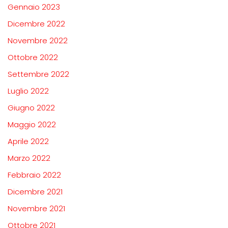
Gennaio 2023
Dicembre 2022
Novembre 2022
Ottobre 2022
Settembre 2022
Luglio 2022
Giugno 2022
Maggio 2022
Aprile 2022
Marzo 2022
Febbraio 2022
Dicembre 2021
Novembre 2021
Ottobre 2021