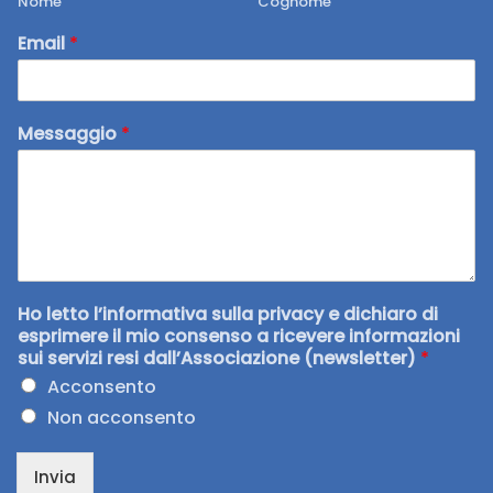
Nome
Cognome
Email
*
Messaggio
*
Ho letto l’informativa sulla privacy e dichiaro di
esprimere il mio consenso a ricevere informazioni
sui servizi resi dall’Associazione (newsletter)
*
Acconsento
Non acconsento
Invia