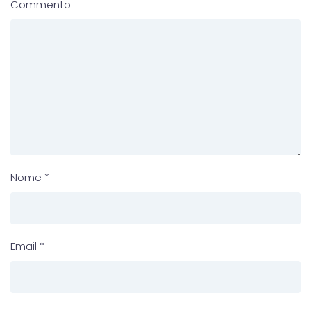
Commento
Nome
*
Email
*