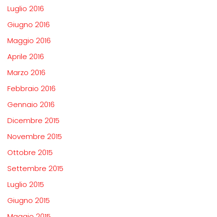
Luglio 2016
Giugno 2016
Maggio 2016
Aprile 2016
Marzo 2016
Febbraio 2016
Gennaio 2016
Dicembre 2015
Novembre 2015
Ottobre 2015
Settembre 2015
Luglio 2015
Giugno 2015
Maggio 2015