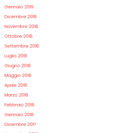
Gennaio 2019
Dicembre 2018
Novembre 2018
Ottobre 2018
Settembre 2018
Luglio 2018
Giugno 2018
Maggio 2018
Aprile 2018
Marzo 2018
Febbraio 2018
Gennaio 2018
Dicembre 2017