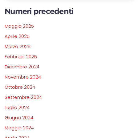
Numeri precedenti
Maggio 2025
Aprile 2025
Marzo 2025
Febbraio 2025
Dicembre 2024
Novembre 2024
Ottobre 2024
Settembre 2024
Luglio 2024
Giugno 2024
Maggio 2024
Aprile 2024