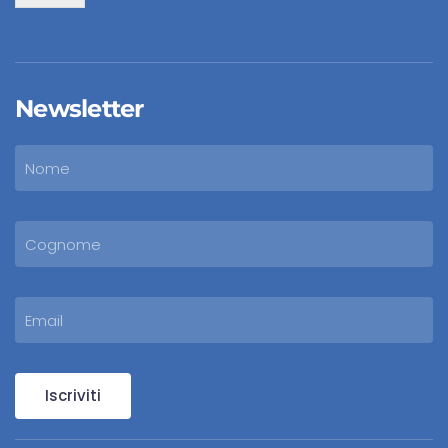
Newsletter
Iscriviti