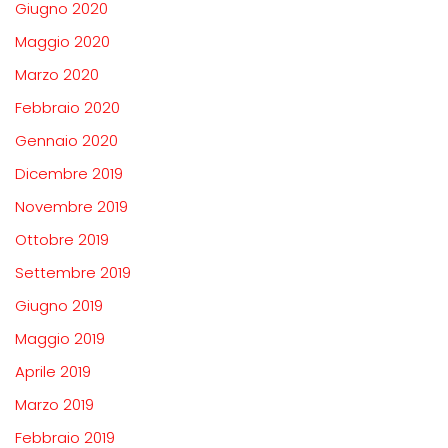
Giugno 2020
Maggio 2020
Marzo 2020
Febbraio 2020
Gennaio 2020
Dicembre 2019
Novembre 2019
Ottobre 2019
Settembre 2019
Giugno 2019
Maggio 2019
Aprile 2019
Marzo 2019
Febbraio 2019