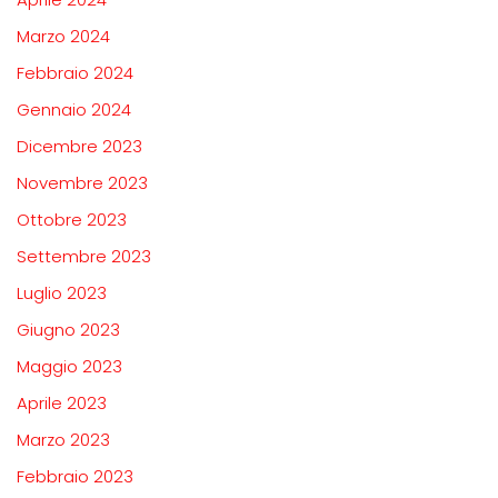
Marzo 2024
Febbraio 2024
Gennaio 2024
Dicembre 2023
Novembre 2023
Ottobre 2023
Settembre 2023
Luglio 2023
Giugno 2023
Maggio 2023
Aprile 2023
Marzo 2023
Febbraio 2023