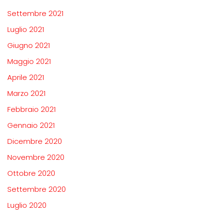
Settembre 2021
Luglio 2021
Giugno 2021
Maggio 2021
Aprile 2021
Marzo 2021
Febbraio 2021
Gennaio 2021
Dicembre 2020
Novembre 2020
Ottobre 2020
Settembre 2020
Luglio 2020