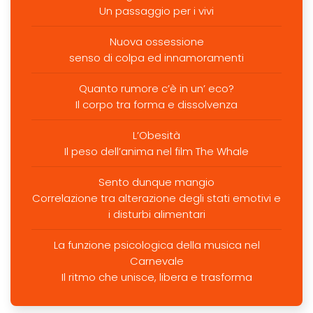
Un passaggio per i vivi
Nuova ossessione
senso di colpa ed innamoramenti
Quanto rumore c’è in un’ eco?
Il corpo tra forma e dissolvenza
L’Obesità
Il peso dell’anima nel film The Whale
Sento dunque mangio
Correlazione tra alterazione degli stati emotivi e
i disturbi alimentari
La funzione psicologica della musica nel
Carnevale
Il ritmo che unisce, libera e trasforma