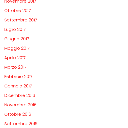
Novembre 2017
Ottobre 2017
Settembre 2017
Luglio 2017
Giugno 2017
Maggio 2017
Aprile 2017
Marzo 2017
Febbraio 2017
Gennaio 2017
Dicembre 2016
Novembre 2016
Ottobre 2016
Settembre 2016