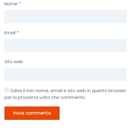
Nome
*
Email
*
Sito web
Salva il mio nome, email e sito web in questo browser
per la prossima volta che commento.
Invia commento