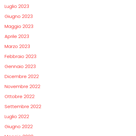
Luglio 2023
Giugno 2023
Maggio 2023
Aprile 2023
Marzo 2023
Febbraio 2023
Gennaio 2023
Dicembre 2022
Novembre 2022
Ottobre 2022
Settembre 2022
Luglio 2022
Giugno 2022