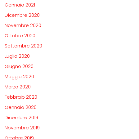
Gennaio 2021
Dicembre 2020
Novembre 2020
Ottobre 2020
Settembre 2020
Luglio 2020
Giugno 2020
Maggio 2020
Marzo 2020
Febbraio 2020
Gennaio 2020
Dicembre 2019
Novembre 2019
Ottobre 2019