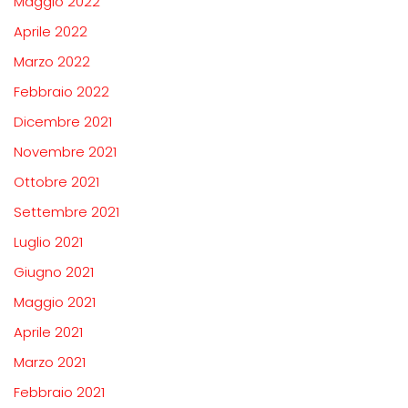
Maggio 2022
Aprile 2022
Marzo 2022
Febbraio 2022
Dicembre 2021
Novembre 2021
Ottobre 2021
Settembre 2021
Luglio 2021
Giugno 2021
Maggio 2021
Aprile 2021
Marzo 2021
Febbraio 2021