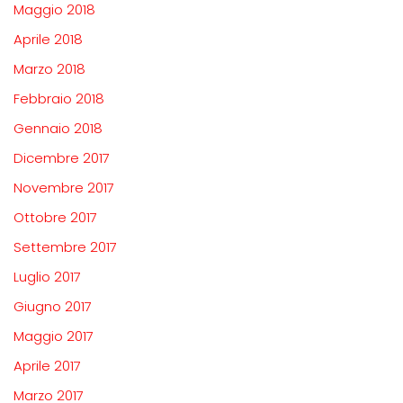
Maggio 2018
Aprile 2018
Marzo 2018
Febbraio 2018
Gennaio 2018
Dicembre 2017
Novembre 2017
Ottobre 2017
Settembre 2017
Luglio 2017
Giugno 2017
Maggio 2017
Aprile 2017
Marzo 2017