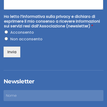
Ho letto l’informativa sulla privacy e dichiaro di
esprimere il mio consenso a ricevere informazioni
sui servizi resi dall’Associazione (newsletter)
*
Acconsento
Non acconsento
Invia
Newsletter