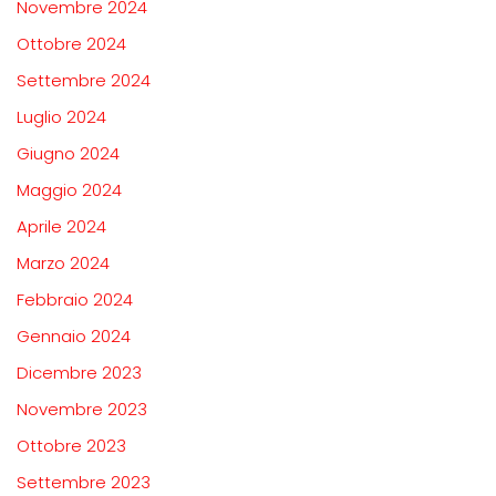
Novembre 2024
Ottobre 2024
Settembre 2024
Luglio 2024
Giugno 2024
Maggio 2024
Aprile 2024
Marzo 2024
Febbraio 2024
Gennaio 2024
Dicembre 2023
Novembre 2023
Ottobre 2023
Settembre 2023