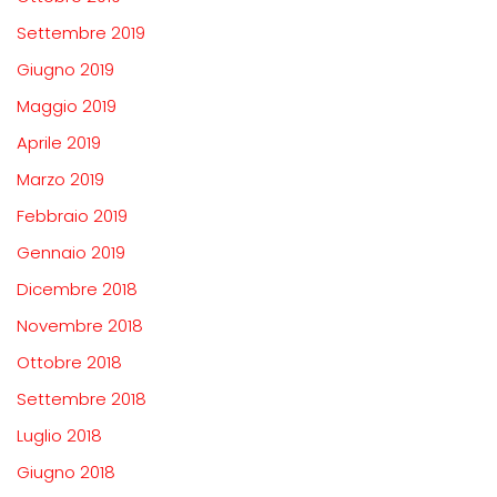
Settembre 2019
Giugno 2019
Maggio 2019
Aprile 2019
Marzo 2019
Febbraio 2019
Gennaio 2019
Dicembre 2018
Novembre 2018
Ottobre 2018
Settembre 2018
Luglio 2018
Giugno 2018