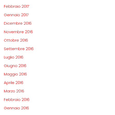
Febbraio 2017
Gennaio 2017
Dicembre 2016
Novembre 2016
Ottobre 2016
Settembre 2016
Luglio 2016
Giugno 2016
Maggio 2016
Aprile 2016
Marzo 2016
Febbraio 2016
Gennaio 2016