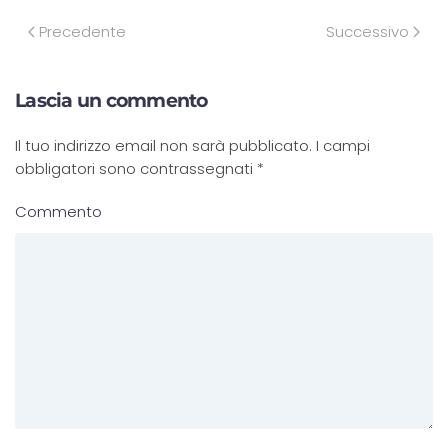
Precedente
Successivo
Lascia un commento
Il tuo indirizzo email non sarà pubblicato. I campi
obbligatori sono contrassegnati
*
Commento