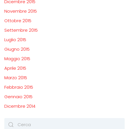
Dicembre 2015
Novembre 2015
Ottobre 2015
Settembre 2015
Luglio 2015
Giugno 2015
Maggio 2015
Aprile 2015
Marzo 2015
Febbraio 2015
Gennaio 2015
Dicembre 2014