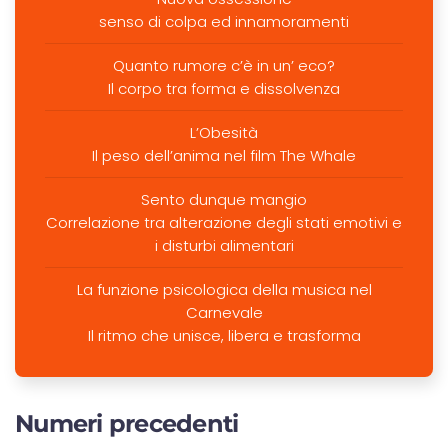
senso di colpa ed innamoramenti
Quanto rumore c’è in un’ eco?
Il corpo tra forma e dissolvenza
L’Obesità
Il peso dell’anima nel film The Whale
Sento dunque mangio
Correlazione tra alterazione degli stati emotivi e
i disturbi alimentari
La funzione psicologica della musica nel
Carnevale
Il ritmo che unisce, libera e trasforma
Numeri precedenti