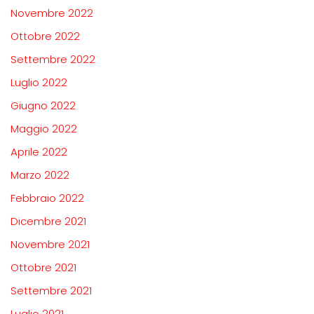
Novembre 2022
Ottobre 2022
Settembre 2022
Luglio 2022
Giugno 2022
Maggio 2022
Aprile 2022
Marzo 2022
Febbraio 2022
Dicembre 2021
Novembre 2021
Ottobre 2021
Settembre 2021
Luglio 2021