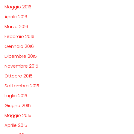
Maggio 2016
Aprile 2016
Marzo 2016
Febbraio 2016
Gennaio 2016
Dicembre 2015
Novembre 2015
Ottobre 2015
Settembre 2015
Luglio 2015
Giugno 2015
Maggio 2015
Aprile 2015