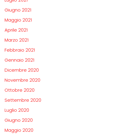
Giugno 2021
Maggio 2021
Aprile 2021
Marzo 2021
Febbraio 2021
Gennaio 2021
Dicembre 2020
Novembre 2020
Ottobre 2020
Settembre 2020
Luglio 2020
Giugno 2020
Maggio 2020