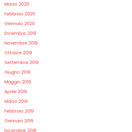
Marzo 2020
Febbraio 2020
Gennaio 2020
Dicembre 2019
Novembre 2019
Ottobre 2019
Settembre 2019
Giugno 2019
Maggio 2019
Aprile 2019
Marzo 2019
Febbraio 2019
Gennaio 2019
Dicembre 2018