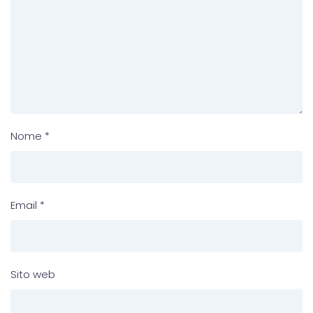
Nome
*
Email
*
Sito web