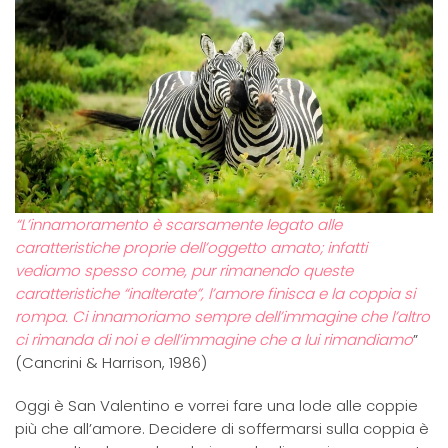
“L’innamoramento è scarsamente legato alle
caratteristiche proprie dell’oggetto amato; infatti
vediamo spesso come, pur rimanendo queste
caratteristiche “inalterate”, l’amore finisca e la coppia si
rompa.
Ci innamoriamo sempre dell’immagine che l’altro
ci rimanda di noi e dell’immagine che a lui rimandiamo
”
(Cancrini & Harrison, 1986)
Oggi è San Valentino e vorrei fare una lode alle coppie
più che all’amore. Decidere di soffermarsi sulla coppia è