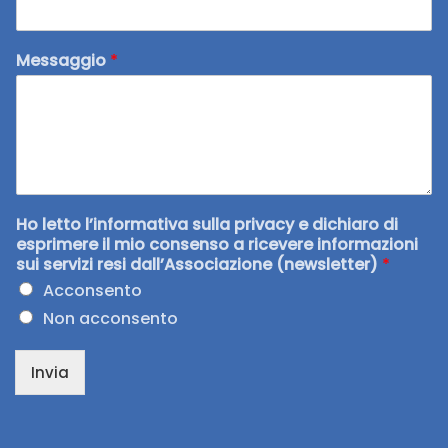
Messaggio
*
Ho letto l’informativa sulla privacy e dichiaro di
esprimere il mio consenso a ricevere informazioni
sui servizi resi dall’Associazione (newsletter)
*
Acconsento
Non acconsento
Invia