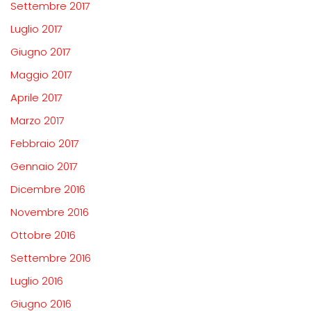
Settembre 2017
Luglio 2017
Giugno 2017
Maggio 2017
Aprile 2017
Marzo 2017
Febbraio 2017
Gennaio 2017
Dicembre 2016
Novembre 2016
Ottobre 2016
Settembre 2016
Luglio 2016
Giugno 2016