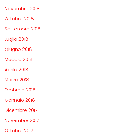
Novembre 2018
Ottobre 2018
Settembre 2018
Luglio 2018
Giugno 2018
Maggio 2018
Aprile 2018
Marzo 2018
Febbraio 2018
Gennaio 2018
Dicembre 2017
Novembre 2017
Ottobre 2017