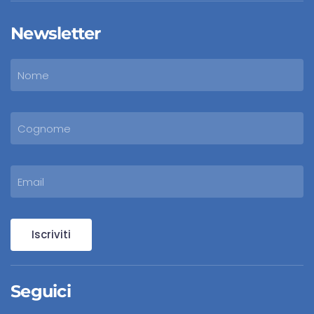
Newsletter
Iscriviti
Seguici