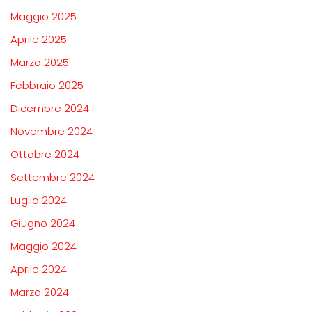
Maggio 2025
Aprile 2025
Marzo 2025
Febbraio 2025
Dicembre 2024
Novembre 2024
Ottobre 2024
Settembre 2024
Luglio 2024
Giugno 2024
Maggio 2024
Aprile 2024
Marzo 2024