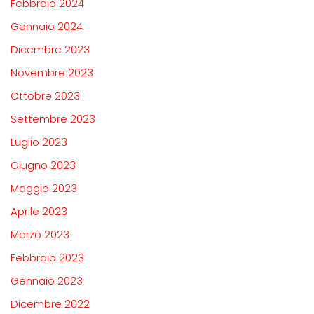
Febbraio 2024
Gennaio 2024
Dicembre 2023
Novembre 2023
Ottobre 2023
Settembre 2023
Luglio 2023
Giugno 2023
Maggio 2023
Aprile 2023
Marzo 2023
Febbraio 2023
Gennaio 2023
Dicembre 2022