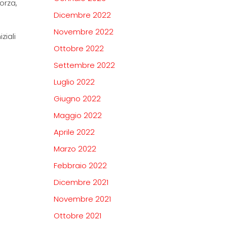
orza,
Dicembre 2022
Novembre 2022
ziali
Ottobre 2022
Settembre 2022
Luglio 2022
Giugno 2022
Maggio 2022
Aprile 2022
Marzo 2022
Febbraio 2022
Dicembre 2021
Novembre 2021
Ottobre 2021