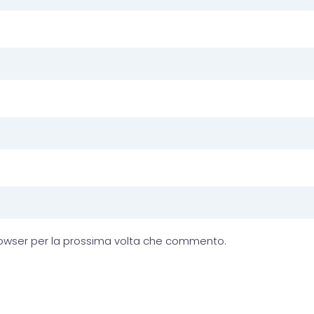
browser per la prossima volta che commento.