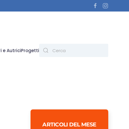
i e Autrici
Progetti
ARTICOLI DEL MESE