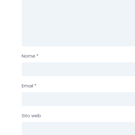
Nome
*
Email
*
Sito web