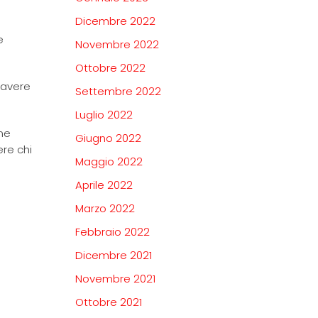
Dicembre 2022
e
Novembre 2022
Ottobre 2022
 avere
Settembre 2022
Luglio 2022
me
Giugno 2022
ere chi
Maggio 2022
Aprile 2022
Marzo 2022
Febbraio 2022
Dicembre 2021
Novembre 2021
Ottobre 2021