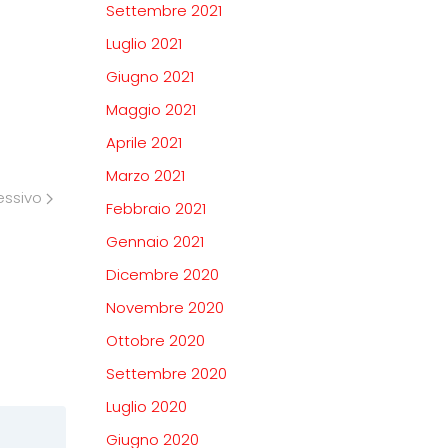
Settembre 2021
Luglio 2021
Giugno 2021
Maggio 2021
Aprile 2021
Marzo 2021
essivo
Febbraio 2021
Gennaio 2021
Dicembre 2020
Novembre 2020
Ottobre 2020
Settembre 2020
Luglio 2020
Giugno 2020