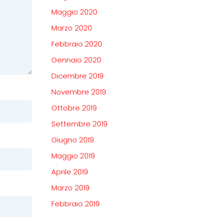
Maggio 2020
Marzo 2020
Febbraio 2020
Gennaio 2020
Dicembre 2019
Novembre 2019
Ottobre 2019
Settembre 2019
Giugno 2019
Maggio 2019
Aprile 2019
Marzo 2019
Febbraio 2019