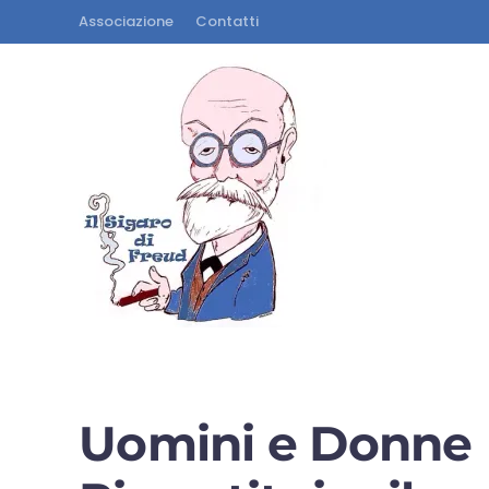
Associazione
Contatti
Uomini e Donne