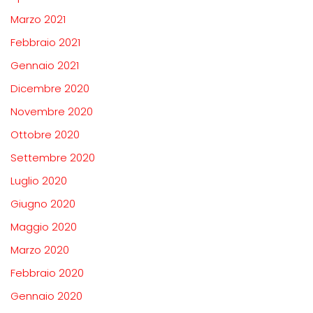
Marzo 2021
Febbraio 2021
Gennaio 2021
Dicembre 2020
Novembre 2020
Ottobre 2020
Settembre 2020
Luglio 2020
Giugno 2020
Maggio 2020
Marzo 2020
Febbraio 2020
Gennaio 2020