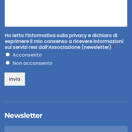
Ho letto l’informativa sulla privacy e dichiaro di
esprimere il mio consenso a ricevere informazioni
sui servizi resi dall’Associazione (newsletter)
*
Acconsento
Non acconsento
Invia
Newsletter