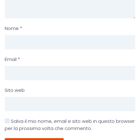
Nome
*
Email
*
Sito web
Salva il mio nome, email e sito web in questo browser
per la prossima volta che commento.