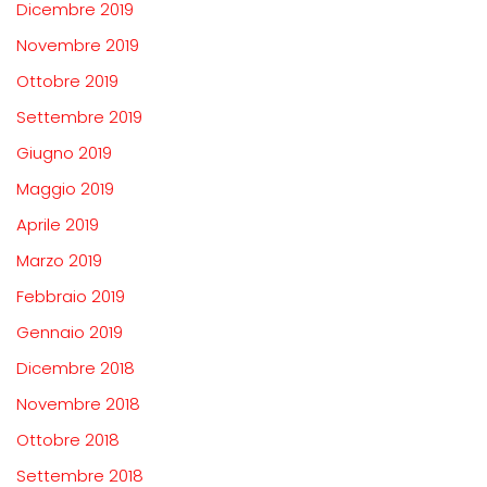
Dicembre 2019
Novembre 2019
Ottobre 2019
Settembre 2019
Giugno 2019
Maggio 2019
Aprile 2019
Marzo 2019
Febbraio 2019
Gennaio 2019
Dicembre 2018
Novembre 2018
Ottobre 2018
Settembre 2018