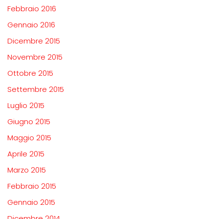
Febbraio 2016
Gennaio 2016
Dicembre 2015
Novembre 2015
Ottobre 2015
Settembre 2015
Luglio 2015
Giugno 2015
Maggio 2015
Aprile 2015
Marzo 2015
Febbraio 2015
Gennaio 2015
Dicembre 2014