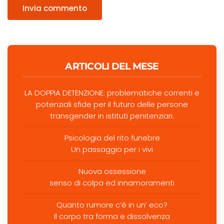
Invia commento
ARTICOLI DEL MESE
LA DOPPIA DETENZIONE: problematiche correnti e
potenziali sfide per il futuro delle persone
transgender in istituti penitenziari.
Psicologia del rito funebre
Un passaggio per i vivi
Nuova ossessione
senso di colpa ed innamoramenti
Quanto rumore c’è in un’ eco?
Il corpo tra forma e dissolvenza