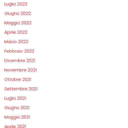
Luglio 2022
Giugno 2022
Maggio 2022
Aprile 2022
Marzo 2022
Febbraio 2022
Dicembre 2021
Novembre 2021
Ottobre 2021
Settembre 2021
Luglio 2021
Giugno 2021
Maggio 2021
Aprile 2021