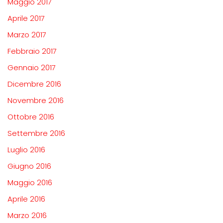
Maggio 2017
Aprile 2017
Marzo 2017
Febbraio 2017
Gennaio 2017
Dicembre 2016
Novembre 2016
Ottobre 2016
Settembre 2016
Luglio 2016
Giugno 2016
Maggio 2016
Aprile 2016
Marzo 2016