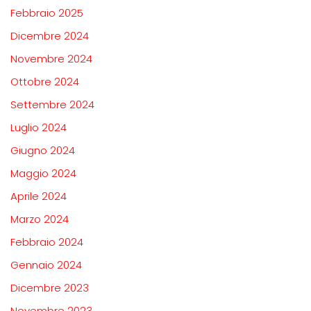
Febbraio 2025
Dicembre 2024
Novembre 2024
Ottobre 2024
Settembre 2024
Luglio 2024
Giugno 2024
Maggio 2024
Aprile 2024
Marzo 2024
Febbraio 2024
Gennaio 2024
Dicembre 2023
Novembre 2023