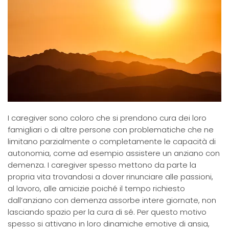
I caregiver sono coloro che si prendono cura dei loro
famigliari o di altre persone con problematiche che ne
limitano parzialmente o completamente le capacità di
autonomia, come ad esempio assistere un anziano con
demenza. I caregiver spesso mettono da parte la
propria vita trovandosi a dover rinunciare alle passioni,
al lavoro, alle amicizie poiché il tempo richiesto
dall’anziano con demenza assorbe intere giornate, non
lasciando spazio per la cura di sé. Per questo motivo
spesso si attivano in loro dinamiche emotive di ansia,