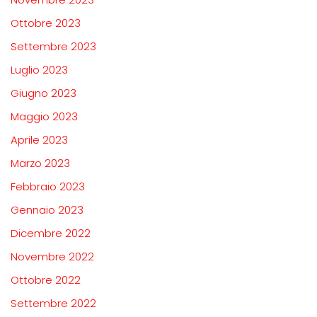
Ottobre 2023
Settembre 2023
Luglio 2023
Giugno 2023
Maggio 2023
Aprile 2023
Marzo 2023
Febbraio 2023
Gennaio 2023
Dicembre 2022
Novembre 2022
Ottobre 2022
Settembre 2022