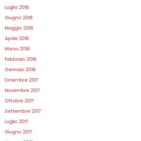
Luglio 2018
Giugno 2018
Maggio 2018
Aprile 2018
Marzo 2018
Febbraio 2018
Gennaio 2018
Dicembre 2017
Novembre 2017
Ottobre 2017
Settembre 2017
Luglio 2017
Giugno 2017