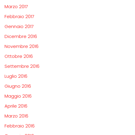
Marzo 2017
Febbraio 2017
Gennaio 2017
Dicembre 2016
Novembre 2016
Ottobre 2016
Settembre 2016
Luglio 2016
Giugno 2016
Maggio 2016
Aprile 2016
Marzo 2016
Febbraio 2016