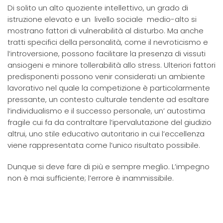
Di solito un alto quoziente intellettivo, un grado di
istruzione elevato e un livello sociale medio-alto si
mostrano fattori di vulnerabilità al disturbo. Ma anche
tratti specifici della personalità, come il nevroticismo e
l’introversione, possono facilitare la presenza di vissuti
ansiogeni e minore tollerabilità allo stress. Ulteriori fattori
predisponenti possono venir considerati un ambiente
lavorativo nel quale la competizione è particolarmente
pressante, un contesto culturale tendente ad esaltare
l’individualismo e il successo personale, un’ autostima
fragile cui fa da contraltare l’ipervalutazione del giudizio
altrui, uno stile educativo autoritario in cui l’eccellenza
viene rappresentata come l’unico risultato possibile.
Dunque si deve fare di più e sempre meglio. L’impegno
non è mai sufficiente; l’errore è inammissibile.