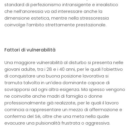
standard di perfezionismo intransigente e irrealistico
che nell’anoressia va ad interessare anche la
dimensione estetica, mentre nella stressoressia
coinvolge l’ambito strettamente prestazionale.
Fattori di vulnerabilità
Una maggiore vulnerabilità al disturbo si presenta nelle
giovani adulte, tra i 28 e i 40 anni, per le quali l’obiettivo
di conquistare una buona posizione lavorativa si
tramuta talvolta in un’idea dominante capace di
sovrapporsi ad ogni altra esigenza. Ma spesso vengono
ne coinvolte anche madri di famiglia o donne
professionalmente già realizzate, per le quali il lavoro
comincia a rappresentare un mezzo di affermazione e
conferma del Sé, oltre che una meta nella quale
evacuare una pulsionalità frustrata o aggressiva.