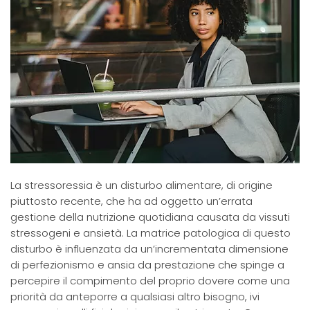
​La stressoressia è un disturbo alimentare, di origine
piuttosto recente, che ha ad oggetto un’errata
gestione della nutrizione quotidiana causata da vissuti
stressogeni e ansietà. La matrice patologica di questo
disturbo è influenzata da un’incrementata dimensione
di perfezionismo e ansia da prestazione che spinge a
percepire il compimento del proprio dovere come una
priorità da anteporre a qualsiasi altro bisogno, ivi