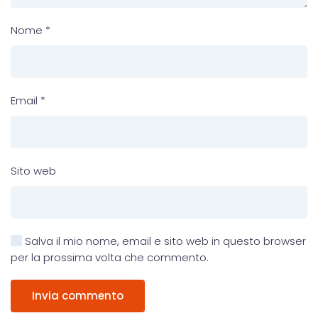
Nome
*
Email
*
Sito web
Salva il mio nome, email e sito web in questo browser
per la prossima volta che commento.
Invia commento