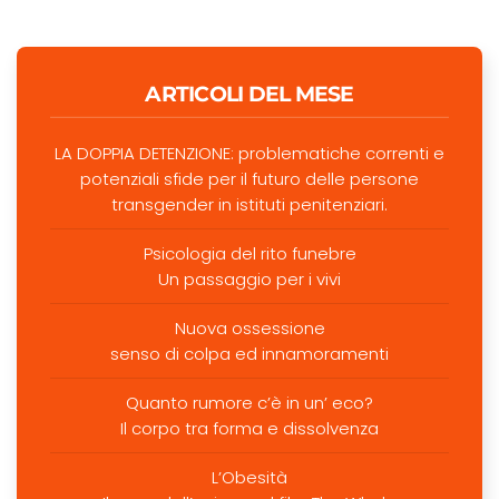
ARTICOLI DEL MESE
LA DOPPIA DETENZIONE: problematiche correnti e
potenziali sfide per il futuro delle persone
transgender in istituti penitenziari.
Psicologia del rito funebre
Un passaggio per i vivi
Nuova ossessione
senso di colpa ed innamoramenti
Quanto rumore c’è in un’ eco?
Il corpo tra forma e dissolvenza
L’Obesità