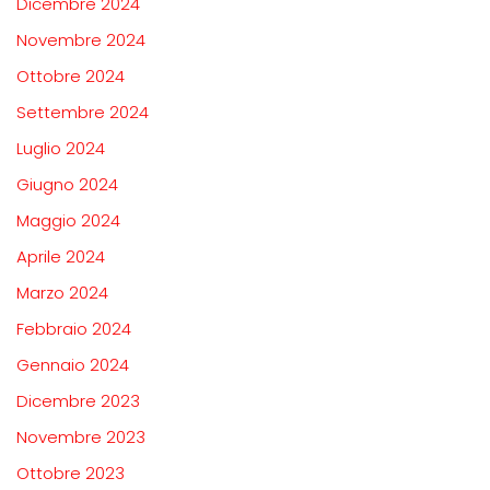
Dicembre 2024
Novembre 2024
Ottobre 2024
Settembre 2024
Luglio 2024
Giugno 2024
Maggio 2024
Aprile 2024
Marzo 2024
Febbraio 2024
Gennaio 2024
Dicembre 2023
Novembre 2023
Ottobre 2023