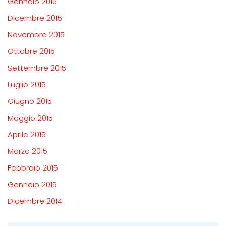
Gennaio 2016
Dicembre 2015
Novembre 2015
Ottobre 2015
Settembre 2015
Luglio 2015
Giugno 2015
Maggio 2015
Aprile 2015
Marzo 2015
Febbraio 2015
Gennaio 2015
Dicembre 2014