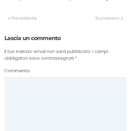
Precedente
Successivo
Lascia un commento
Il tuo indirizzo email non sarà pubblicato. I campi
obbligatori sono contrassegnati
*
Commento