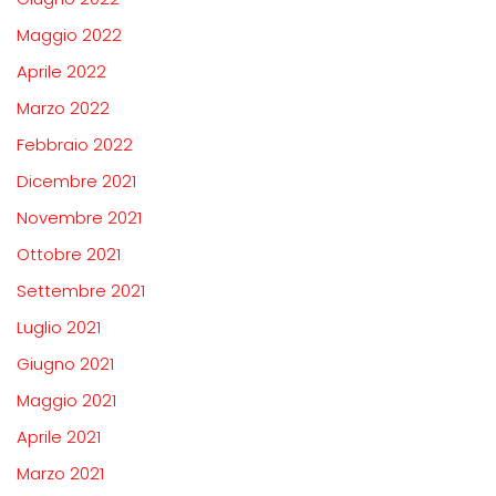
Maggio 2022
Aprile 2022
Marzo 2022
Febbraio 2022
Dicembre 2021
Novembre 2021
Ottobre 2021
Settembre 2021
Luglio 2021
Giugno 2021
Maggio 2021
Aprile 2021
Marzo 2021