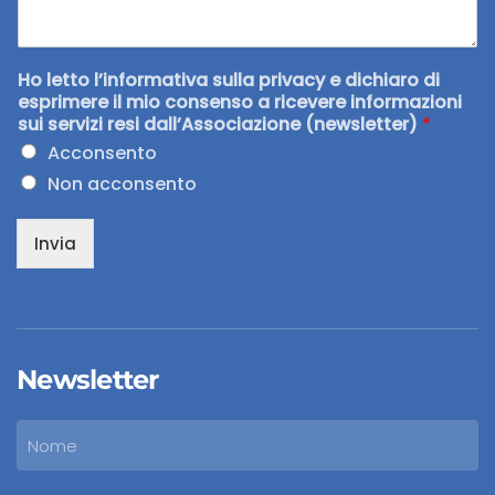
Ho letto l’informativa sulla privacy e dichiaro di
esprimere il mio consenso a ricevere informazioni
sui servizi resi dall’Associazione (newsletter)
*
Acconsento
Non acconsento
Invia
Newsletter