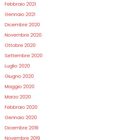
Febbraio 2021
Gennaio 2021
Dicembre 2020
Novembre 2020
Ottobre 2020
Settembre 2020
Luglio 2020
Giugno 2020
Maggio 2020
Marzo 2020
Febbraio 2020
Gennaio 2020
Dicembre 2019
Novembre 2019