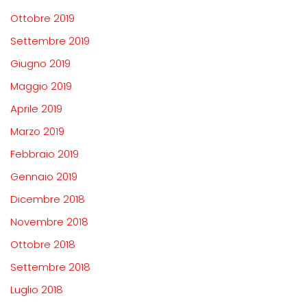
Ottobre 2019
Settembre 2019
Giugno 2019
Maggio 2019
Aprile 2019
Marzo 2019
Febbraio 2019
Gennaio 2019
Dicembre 2018
Novembre 2018
Ottobre 2018
Settembre 2018
Luglio 2018