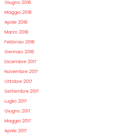
Giugno 2018
Maggio 2018
Aprile 2018
Marzo 2018
Febbraio 2018
Gennaio 2018
Dicembre 2017
Novembre 2017
Ottobre 2017
Settembre 2017
Luglio 2017
Giugno 2017
Maggio 2017
Aprile 2017