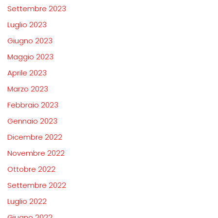
Settembre 2023
Luglio 2023
Giugno 2023
Maggio 2023
Aprile 2023
Marzo 2023
Febbraio 2023
Gennaio 2023
Dicembre 2022
Novembre 2022
Ottobre 2022
Settembre 2022
Luglio 2022
Giugno 2022