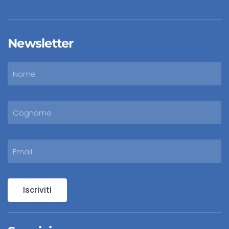
Newsletter
Iscriviti