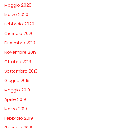
Maggio 2020
Marzo 2020
Febbraio 2020
Gennaio 2020
Dicembre 2019
Novembre 2019
Ottobre 2019
Settembre 2019
Giugno 2019
Maggio 2019
Aprile 2019
Marzo 2019
Febbraio 2019
Gennaio 2019