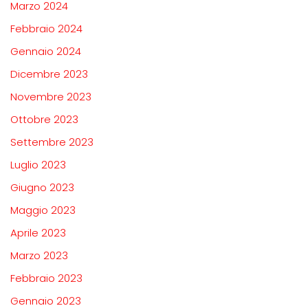
Marzo 2024
Febbraio 2024
Gennaio 2024
Dicembre 2023
Novembre 2023
Ottobre 2023
Settembre 2023
Luglio 2023
Giugno 2023
Maggio 2023
Aprile 2023
Marzo 2023
Febbraio 2023
Gennaio 2023