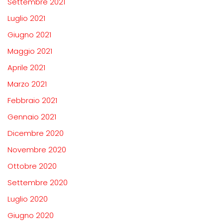
Settembre 2021
Luglio 2021
Giugno 2021
Maggio 2021
Aprile 2021
Marzo 2021
Febbraio 2021
Gennaio 2021
Dicembre 2020
Novembre 2020
Ottobre 2020
Settembre 2020
Luglio 2020
Giugno 2020