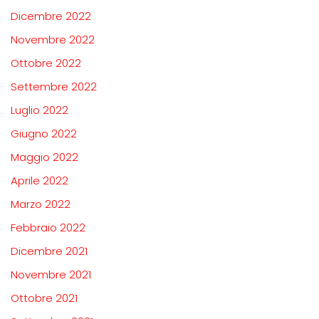
Dicembre 2022
Novembre 2022
Ottobre 2022
Settembre 2022
Luglio 2022
Giugno 2022
Maggio 2022
Aprile 2022
Marzo 2022
Febbraio 2022
Dicembre 2021
Novembre 2021
Ottobre 2021