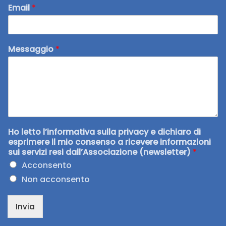
Email
*
Messaggio
*
Ho letto l’informativa sulla privacy e dichiaro di
esprimere il mio consenso a ricevere informazioni
sui servizi resi dall’Associazione (newsletter)
*
Acconsento
Non acconsento
Invia