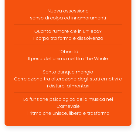
Nuova ossessione
senso di colpa ed innamoramenti
Quanto rumore c’è in un’ eco?
Il corpo tra forma e dissolvenza
L’Obesità
Il peso dell’anima nel film The Whale
Sento dunque mangio
Correlazione tra alterazione degli stati emotivi e
i disturbi alimentari
La funzione psicologica della musica nel
Carnevale
Il ritmo che unisce, libera e trasforma