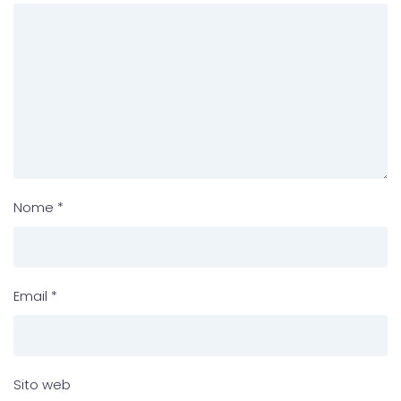
Nome
*
Email
*
Sito web