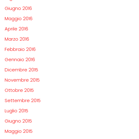
Giugno 2016
Maggio 2016
Aprile 2016
Marzo 2016
Febbraio 2016
Gennaio 2016
Dicembre 2015
Novembre 2015
Ottobre 2015
Settembre 2015
Luglio 2015
Giugno 2015
Maggio 2015