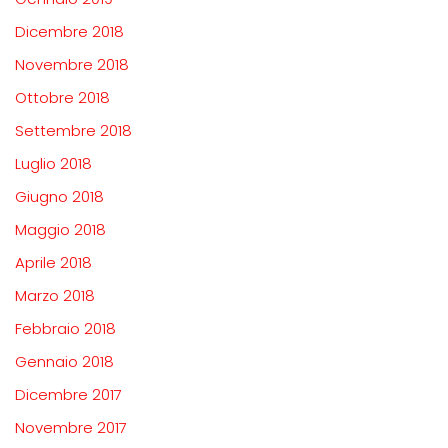
Dicembre 2018
Novembre 2018
Ottobre 2018
Settembre 2018
Luglio 2018
Giugno 2018
Maggio 2018
Aprile 2018
Marzo 2018
Febbraio 2018
Gennaio 2018
Dicembre 2017
Novembre 2017