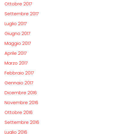
Ottobre 2017
Settembre 2017
Luglio 2017
Giugno 2017
Maggio 2017
Aprile 2017
Marzo 2017
Febbraio 2017
Gennaio 2017
Dicembre 2016
Novembre 2016
Ottobre 2016
Settembre 2016
Luglio 2016