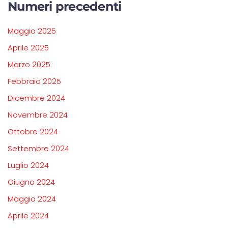
Numeri precedenti
Maggio 2025
Aprile 2025
Marzo 2025
Febbraio 2025
Dicembre 2024
Novembre 2024
Ottobre 2024
Settembre 2024
Luglio 2024
Giugno 2024
Maggio 2024
Aprile 2024