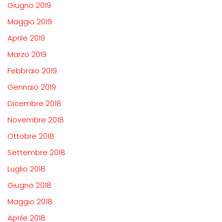
Giugno 2019
Maggio 2019
Aprile 2019
Marzo 2019
Febbraio 2019
Gennaio 2019
Dicembre 2018
Novembre 2018
Ottobre 2018
Settembre 2018
Luglio 2018
Giugno 2018
Maggio 2018
Aprile 2018