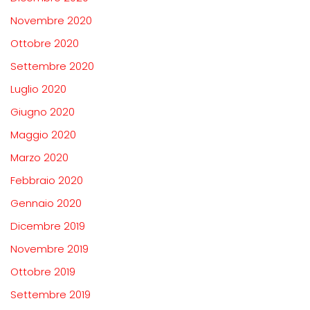
Novembre 2020
Ottobre 2020
Settembre 2020
Luglio 2020
Giugno 2020
Maggio 2020
Marzo 2020
Febbraio 2020
Gennaio 2020
Dicembre 2019
Novembre 2019
Ottobre 2019
Settembre 2019