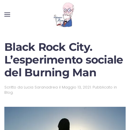
Black Rock City.
L’esperimento sociale
del Burning Man
Scritto da
Lucia Saranadrea
il
Maggio 13, 2021
. Pubblicato in
Blog
.