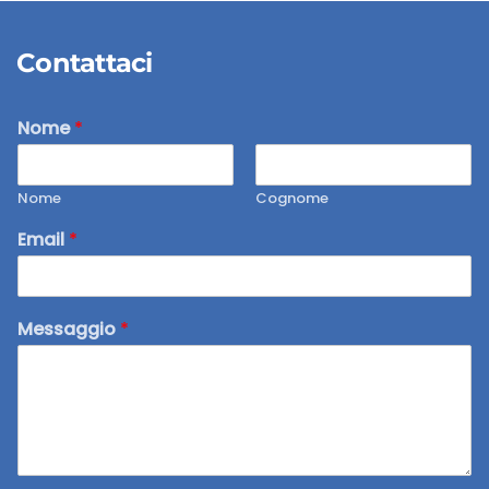
Contattaci
Nome
*
Nome
Cognome
Email
*
Messaggio
*