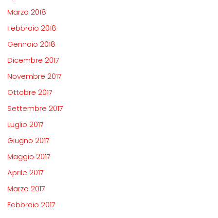
Marzo 2018
Febbraio 2018
Gennaio 2018
Dicembre 2017
Novembre 2017
Ottobre 2017
Settembre 2017
Luglio 2017
Giugno 2017
Maggio 2017
Aprile 2017
Marzo 2017
Febbraio 2017