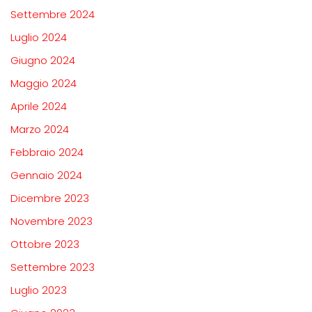
Settembre 2024
Luglio 2024
Giugno 2024
Maggio 2024
Aprile 2024
Marzo 2024
Febbraio 2024
Gennaio 2024
Dicembre 2023
Novembre 2023
Ottobre 2023
Settembre 2023
Luglio 2023