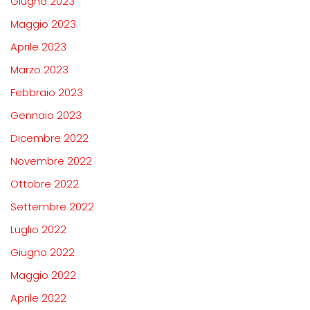
Giugno 2023
Maggio 2023
Aprile 2023
Marzo 2023
Febbraio 2023
Gennaio 2023
Dicembre 2022
Novembre 2022
Ottobre 2022
Settembre 2022
Luglio 2022
Giugno 2022
Maggio 2022
Aprile 2022