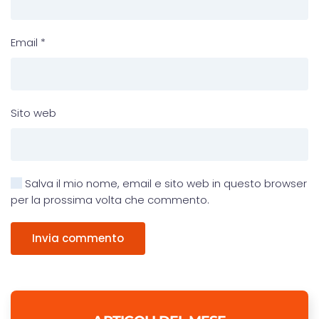
Email
*
Sito web
Salva il mio nome, email e sito web in questo browser
per la prossima volta che commento.
Invia commento