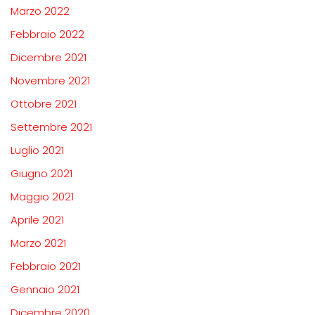
Marzo 2022
Febbraio 2022
Dicembre 2021
Novembre 2021
Ottobre 2021
Settembre 2021
Luglio 2021
Giugno 2021
Maggio 2021
Aprile 2021
Marzo 2021
Febbraio 2021
Gennaio 2021
Dicembre 2020