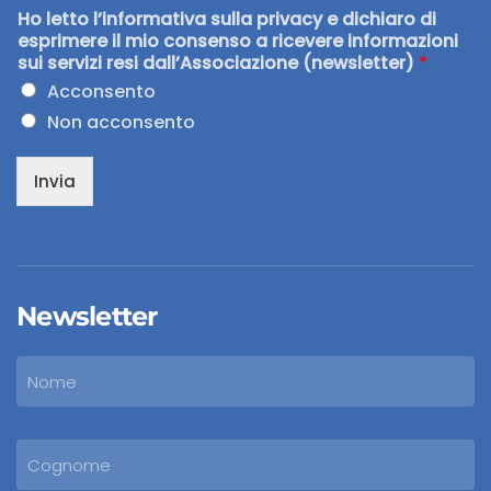
Ho letto l’informativa sulla privacy e dichiaro di
esprimere il mio consenso a ricevere informazioni
sui servizi resi dall’Associazione (newsletter)
*
Acconsento
Non acconsento
Invia
Newsletter