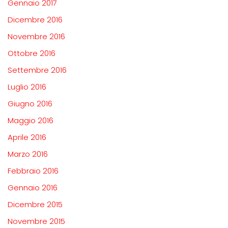
Gennaio 2017
Dicembre 2016
Novembre 2016
Ottobre 2016
Settembre 2016
Luglio 2016
Giugno 2016
Maggio 2016
Aprile 2016
Marzo 2016
Febbraio 2016
Gennaio 2016
Dicembre 2015
Novembre 2015