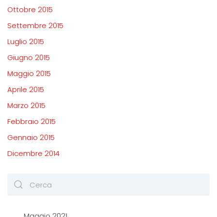
Ottobre 2015
Settembre 2015
Luglio 2015
Giugno 2015
Maggio 2015
Aprile 2015
Marzo 2015
Febbraio 2015
Gennaio 2015
Dicembre 2014
Maggio 2021