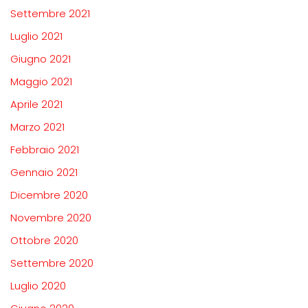
Settembre 2021
Luglio 2021
Giugno 2021
Maggio 2021
Aprile 2021
Marzo 2021
Febbraio 2021
Gennaio 2021
Dicembre 2020
Novembre 2020
Ottobre 2020
Settembre 2020
Luglio 2020