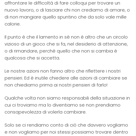
affrontare le difficoltà di fare colloqui per trovare un
nuovo lavoro, o di lasciare chi non crediamo di amare, o
di non mangiare quello spuntino che da solo vale mille
calorie.
Il punto è che il lamento in sé non è altro che un circolo
vizioso di un gioco che si fa, nel desiderio di attenzione,
o di rimandare, perché quello che non si cambia è
qualcosa che si accetta.
Le nostre azioni non fanno altro che riflettere i nostri
pensieri. Ed è inutile chiedere alle azioni di cambiare se
non chiediamo prima ai nostri pensieri di farlo!
Qualche volta non siamo responsabili della situazione in
cui ci troviamo ma lo diventiamo se non prendiamo
consapevolezza di volerla cambiare.
Solo se ci rendiamo conto di ciò che davvero vogliamo
e non vogliamo per noi stessi possiamo trovare dentro