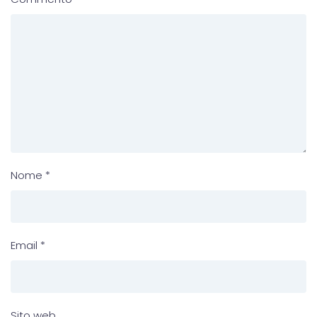
Nome
*
Email
*
Sito web