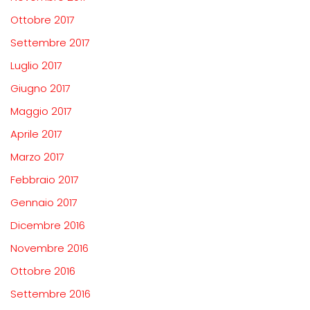
Ottobre 2017
Settembre 2017
Luglio 2017
Giugno 2017
Maggio 2017
Aprile 2017
Marzo 2017
Febbraio 2017
Gennaio 2017
Dicembre 2016
Novembre 2016
Ottobre 2016
Settembre 2016