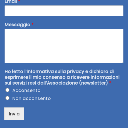
Email
*
Messaggio
*
Ho letto l’informativa sulla privacy e dichiaro di
esprimere il mio consenso a ricevere informazioni
sui servizi resi dall’Associazione (newsletter)
*
Acconsento
Non acconsento
Invia