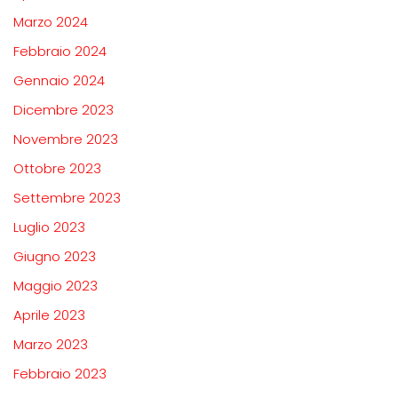
Marzo 2024
Febbraio 2024
Gennaio 2024
Dicembre 2023
Novembre 2023
Ottobre 2023
Settembre 2023
Luglio 2023
Giugno 2023
Maggio 2023
Aprile 2023
Marzo 2023
Febbraio 2023