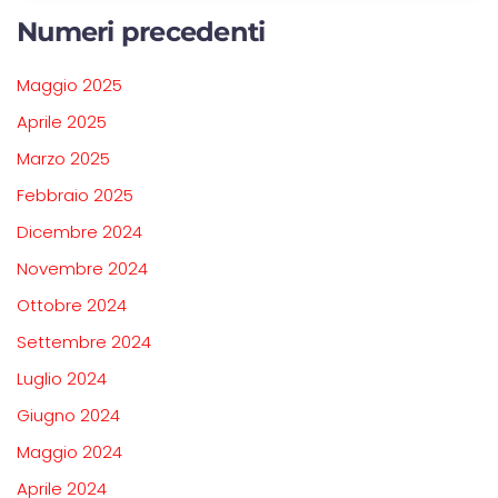
Numeri precedenti
Maggio 2025
Aprile 2025
Marzo 2025
Febbraio 2025
Dicembre 2024
Novembre 2024
Ottobre 2024
Settembre 2024
Luglio 2024
Giugno 2024
Maggio 2024
Aprile 2024