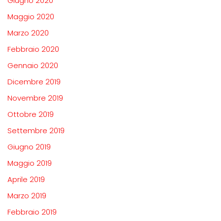
Giugno 2020
Maggio 2020
Marzo 2020
Febbraio 2020
Gennaio 2020
Dicembre 2019
Novembre 2019
Ottobre 2019
Settembre 2019
Giugno 2019
Maggio 2019
Aprile 2019
Marzo 2019
Febbraio 2019