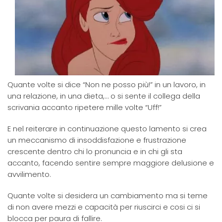
Quante volte si dice “Non ne posso più!” in un lavoro, in
una relazione, in una dieta,… o si sente il collega della
scrivania accanto ripetere mille volte “Uff!”
E nel reiterare in continuazione questo lamento si crea
un meccanismo di insoddisfazione e frustrazione
crescente dentro chi lo pronuncia e in chi gli sta
accanto, facendo sentire sempre maggiore delusione e
avvilimento.
Quante volte si desidera un cambiamento ma si teme
di non avere mezzi e capacità per riuscirci e cosi ci si
blocca per paura di fallire.