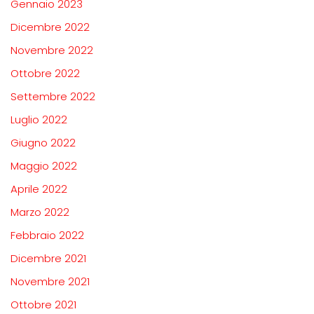
Gennaio 2023
Dicembre 2022
Novembre 2022
Ottobre 2022
Settembre 2022
Luglio 2022
Giugno 2022
Maggio 2022
Aprile 2022
Marzo 2022
Febbraio 2022
Dicembre 2021
Novembre 2021
Ottobre 2021