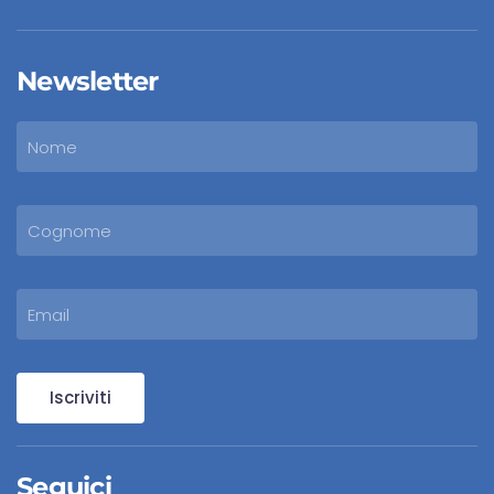
Newsletter
Iscriviti
Seguici