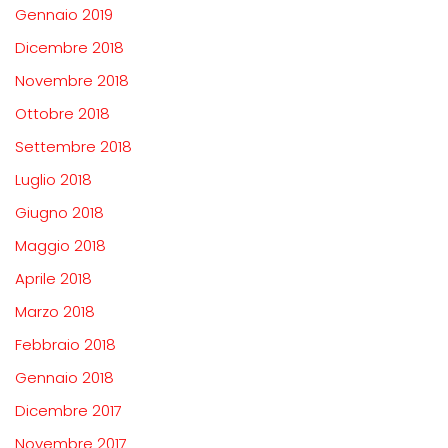
Gennaio 2019
Dicembre 2018
Novembre 2018
Ottobre 2018
Settembre 2018
Luglio 2018
Giugno 2018
Maggio 2018
Aprile 2018
Marzo 2018
Febbraio 2018
Gennaio 2018
Dicembre 2017
Novembre 2017